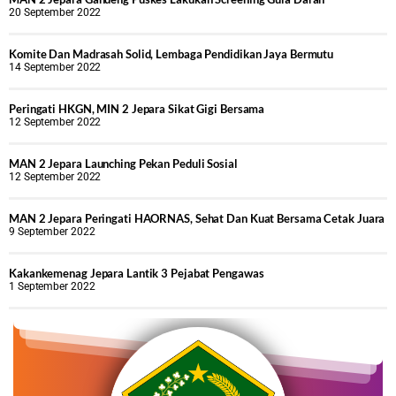
20 September 2022
Komite Dan Madrasah Solid, Lembaga Pendidikan Jaya Bermutu
14 September 2022
Peringati HKGN, MIN 2 Jepara Sikat Gigi Bersama
12 September 2022
MAN 2 Jepara Launching Pekan Peduli Sosial
12 September 2022
MAN 2 Jepara Peringati HAORNAS, Sehat Dan Kuat Bersama Cetak Juara
9 September 2022
Kakankemenag Jepara Lantik 3 Pejabat Pengawas
1 September 2022