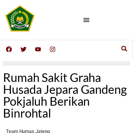
Rumah Sakit Graha
Husada Jepara Gandeng
Pokjaluh Berikan
Binrohtal
Team Humas Jateng