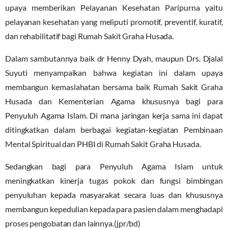
upaya memberikan Pelayanan Kesehatan Paripurna yaitu
pelayanan kesehatan yang meliputi promotif, preventif, kuratif,
dan rehabilitatif bagi Rumah Sakit Graha Husada.
Dalam sambutannya baik dr Henny Dyah, maupun Drs. Djalal
Suyuti menyampaikan bahwa kegiatan ini dalam upaya
membangun kemaslahatan bersama baik Rumah Sakit Graha
Husada dan Kementerian Agama khususnya bagi para
Penyuluh Agama Islam. Di mana jaringan kerja sama ini dapat
ditingkatkan dalam berbagai kegiatan-kegiatan Pembinaan
Mental Spiritual dan PHBI di Rumah Sakit Graha Husada.
Sedangkan bagi para Penyuluh Agama Islam untuk
meningkatkan kinerja tugas pokok dan fungsi bimbingan
penyuluhan kepada masyarakat secara luas dan khususnya
membangun kepedulian kepada para pasien dalam menghadapi
proses pengobatan dan lainnya.(jpr/bd)