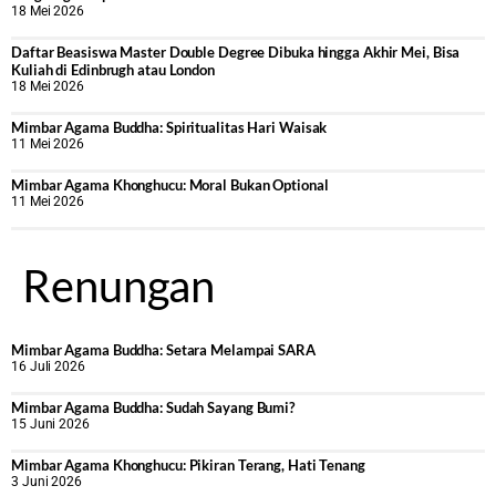
18 Mei 2026
Daftar Beasiswa Master Double Degree Dibuka hingga Akhir Mei, Bisa
Kuliah di Edinbrugh atau London
18 Mei 2026
Mimbar Agama Buddha: Spiritualitas Hari Waisak
11 Mei 2026
Mimbar Agama Khonghucu: Moral Bukan Optional
11 Mei 2026
Renungan
Mimbar Agama Buddha: Setara Melampai SARA
16 Juli 2026
Mimbar Agama Buddha: Sudah Sayang Bumi?
15 Juni 2026
Mimbar Agama Khonghucu: Pikiran Terang, Hati Tenang
3 Juni 2026