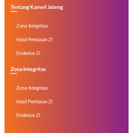
Tentang Kanwil Jateng
Zona Integritas
Hasil Penilaian ZI
Evidence ZI
Zona Integritas
Zona Integritas
Hasil Penilaian ZI
Evidence ZI