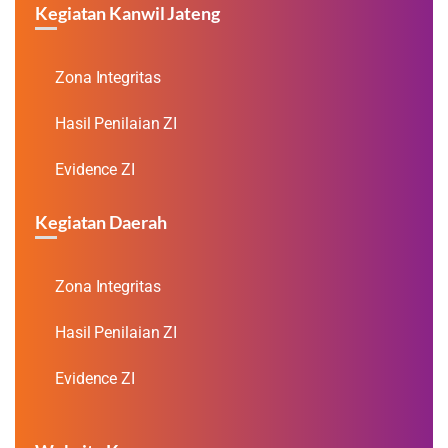
Kegiatan Kanwil Jateng
Zona Integritas
Hasil Penilaian ZI
Evidence ZI
Kegiatan Daerah
Zona Integritas
Hasil Penilaian ZI
Evidence ZI