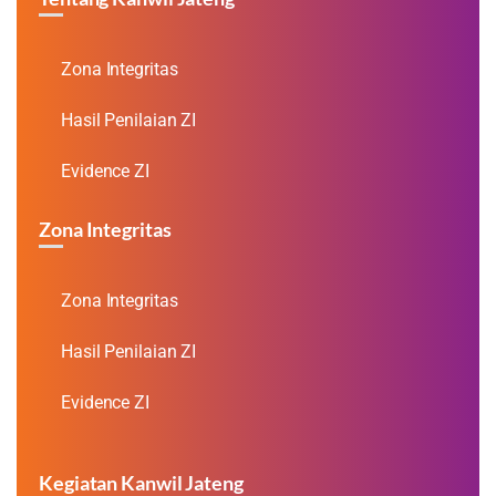
Zona Integritas
Hasil Penilaian ZI
Evidence ZI
Zona Integritas
Zona Integritas
Hasil Penilaian ZI
Evidence ZI
Kegiatan Kanwil Jateng