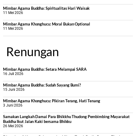
Mimbar Agama Buddha: Spiritualitas Hari Waisak
11 Mei 2026
Mimbar Agama Khonghucu: Moral Bukan Optional
11 Mei 2026
Renungan
Mimbar Agama Buddha: Setara Melampai SARA
16 Juli 2026
Mimbar Agama Buddha: Sudah Sayang Bumi?
15 Juni 2026
Mimbar Agama Khonghucu: Pikiran Terang, Hati Tenang
3 Juni 2026
Samakan Langkah Damai Para Bhikkhu Thudong Pembimbing Mayarakat
Buddha Ikut Jalan Kaki bersama Bhikku
26 Mei 2026