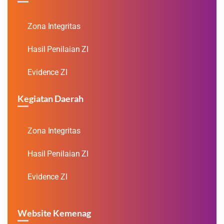
Zona Integritas
Hasil Penilaian ZI
Evidence ZI
Kegiatan Daerah
Zona Integritas
Hasil Penilaian ZI
Evidence ZI
Website Kemenag