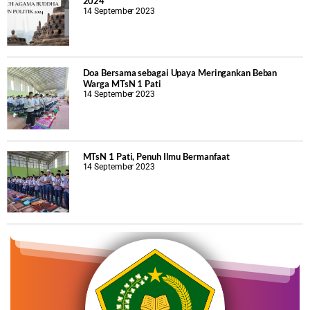
2024
14 September 2023
Doa Bersama sebagai Upaya Meringankan Beban
Warga MTsN 1 Pati
14 September 2023
MTsN 1 Pati, Penuh Ilmu Bermanfaat
14 September 2023