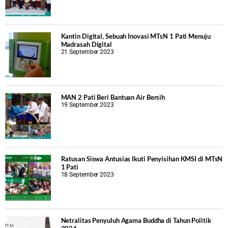
Kantin Digital, Sebuah Inovasi MTsN 1 Pati Menuju
Madrasah Digital
21 September 2023
MAN 2 Pati Beri Bantuan Air Bersih
19 September 2023
Ratusan Siswa Antusias Ikuti Penyisihan KMSI di MTsN
1 Pati
18 September 2023
Netralitas Penyuluh Agama Buddha di Tahun Politik