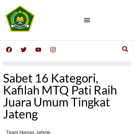
Sabet 16 Kategori,
Kafilah MTQ Pati Raih
Juara Umum Tingkat
Jateng
Team Humas Jateng