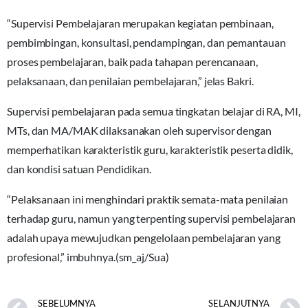
“Supervisi Pembelajaran merupakan kegiatan pembinaan,
pembimbingan, konsultasi, pendampingan, dan pemantauan
proses pembelajaran, baik pada tahapan perencanaan,
pelaksanaan, dan penilaian pembelajaran,” jelas Bakri.
Supervisi pembelajaran pada semua tingkatan belajar di RA, MI,
MTs, dan MA/MAK dilaksanakan oleh supervisor dengan
memperhatikan karakteristik guru, karakteristik peserta didik,
dan kondisi satuan Pendidikan.
“Pelaksanaan ini menghindari praktik semata-mata penilaian
terhadap guru, namun yang terpenting supervisi pembelajaran
adalah upaya mewujudkan pengelolaan pembelajaran yang
profesional,” imbuhnya.(sm_aj/Sua)
SEBELUMNYA
SELANJUTNYA