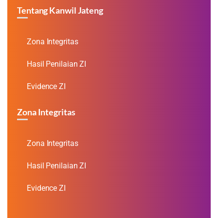
Tentang Kanwil Jateng
Zona Integritas
Hasil Penilaian ZI
Evidence ZI
Zona Integritas
Zona Integritas
Hasil Penilaian ZI
Evidence ZI