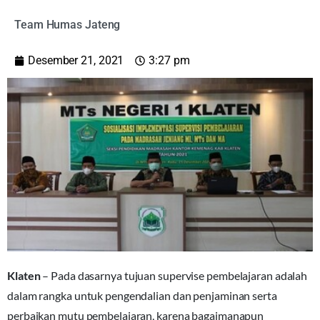
Team Humas Jateng
Desember 21, 2021
3:27 pm
Klaten
– Pada dasarnya tujuan supervise pembelajaran adalah
dalam rangka untuk pengendalian dan penjaminan serta
perbaikan mutu pembelajaran, karena bagaimanapun