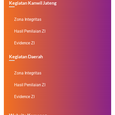
Kegiatan Kanwil Jateng
Zona Integritas
Hasil Penilaian ZI
Evidence ZI
Kegiatan Daerah
Zona Integritas
Hasil Penilaian ZI
Evidence ZI