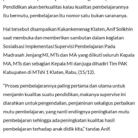
Pendidikan akan berkualitas kalau kualitas pembelajarannya
itu bermutu, pembelajaran itu nomor satu bukan sarananya.
Hal tersebut disampaikan Kakankemenag Klaten, Anif Solikhin
saat membuka dan memberikan sambutan dalam kegiatan
Sosialisasi Implementasi Supervisi Pembelajaran Pada
Madrasah Jenjang MI, MTs dan MA yang diikuti seluruh Kepala
MA, MTs dan sebagian Kepala MI dan juga dihadiri Tim PAK
Kabupaten di MTsN 1 Klaten, Rabu, (15/12).
“Proses pembelajarannya paling pertama dan utama untuk
menjamin kualitas suatu pendidikan, makanya supervise ini
diarahkan untuk pengendalian, penjaminan sekaligus perbaikan
mutu pembelajaran, yang nanti endingnya peningkatan mutu
pembelajaran sehingga ada peningkatan kualitas hasil
pembelajaran terhadap anak didik kita,” tandas Anif.