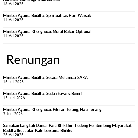
18 Mei 2026
Mimbar Agama Buddha: Spiritualitas Hari Waisak
11 Mei 2026
Mimbar Agama Khonghucu: Moral Bukan Optional
11 Mei 2026
Renungan
Mimbar Agama Buddha: Setara Melampai SARA
16 Juli 2026
Mimbar Agama Buddha: Sudah Sayang Bumi?
15 Juni 2026
Mimbar Agama Khonghucu: Pikiran Terang, Hati Tenang
3 Juni 2026
Samakan Langkah Damai Para Bhikkhu Thudong Pembimbing Mayarakat
Buddha Ikut Jalan Kaki bersama Bhikku
26 Mei 2026