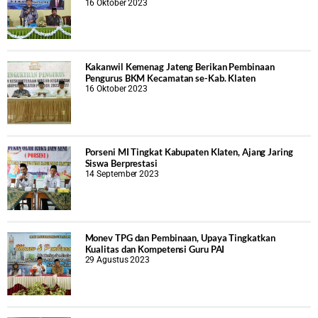
16 Oktober 2023
Kakanwil Kemenag Jateng Berikan Pembinaan
Pengurus BKM Kecamatan se-Kab. Klaten
16 Oktober 2023
Porseni MI Tingkat Kabupaten Klaten, Ajang Jaring
Siswa Berprestasi
14 September 2023
Monev TPG dan Pembinaan, Upaya Tingkatkan
Kualitas dan Kompetensi Guru PAI
29 Agustus 2023