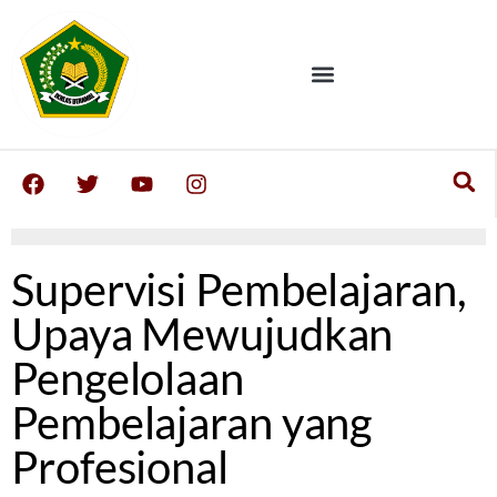
Supervisi Pembelajaran,
Upaya Mewujudkan
Pengelolaan
Pembelajaran yang
Profesional