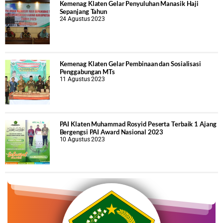
Kemenag Klaten Gelar Penyuluhan Manasik Haji
Sepanjang Tahun
24 Agustus 2023
Kemenag Klaten Gelar Pembinaan dan Sosialisasi
Penggabungan MTs
11 Agustus 2023
PAI Klaten Muhammad Rosyid Peserta Terbaik 1 Ajang
Bergengsi PAI Award Nasional 2023
10 Agustus 2023