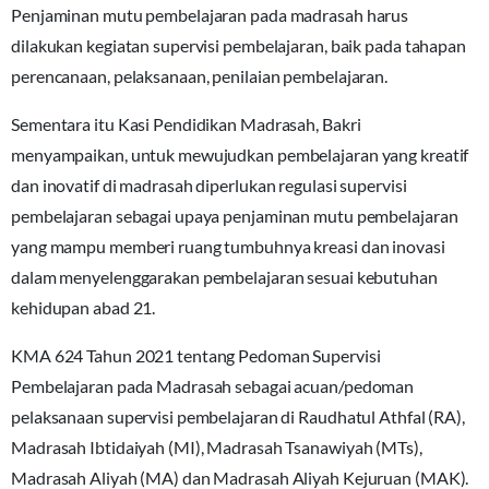
Penjaminan mutu pembelajaran pada madrasah harus
dilakukan kegiatan supervisi pembelajaran, baik pada tahapan
perencanaan, pelaksanaan, penilaian pembelajaran.
Sementara itu Kasi Pendidikan Madrasah, Bakri
menyampaikan, untuk mewujudkan pembelajaran yang kreatif
dan inovatif di madrasah diperlukan regulasi supervisi
pembelajaran sebagai upaya penjaminan mutu pembelajaran
yang mampu memberi ruang tumbuhnya kreasi dan inovasi
dalam menyelenggarakan pembelajaran sesuai kebutuhan
kehidupan abad 21.
KMA 624 Tahun 2021 tentang Pedoman Supervisi
Pembelajaran pada Madrasah sebagai acuan/pedoman
pelaksanaan supervisi pembelajaran di Raudhatul Athfal (RA),
Madrasah Ibtidaiyah (MI), Madrasah Tsanawiyah (MTs),
Madrasah Aliyah (MA) dan Madrasah Aliyah Kejuruan (MAK).