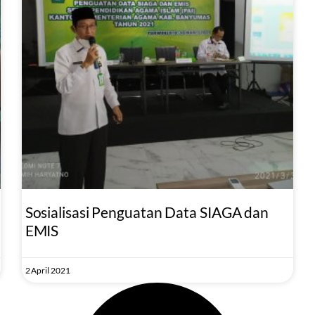
Sosialisasi Penguatan Data SIAGA dan
EMIS
2 April 2021