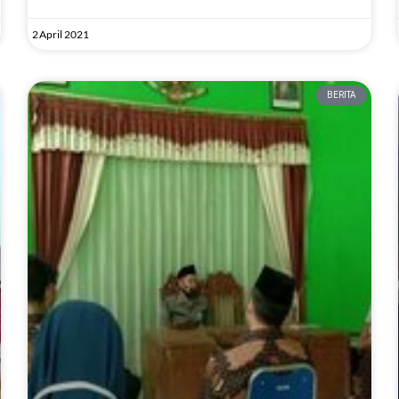
2 April 2021
BERITA