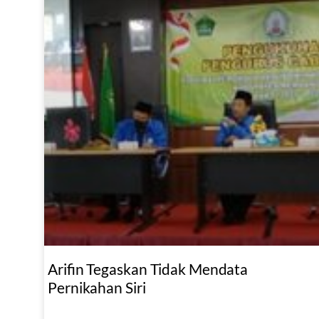
Arifin Tegaskan Tidak Mendata
Pernikahan Siri