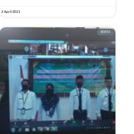
2 April 2021
BERITA