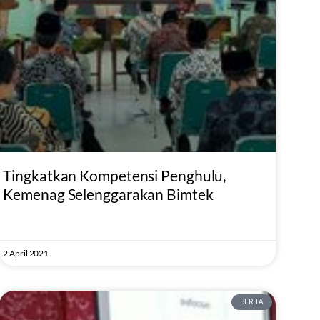
Tingkatkan Kompetensi Penghulu,
Kemenag Selenggarakan Bimtek
2 April 2021
BERITA