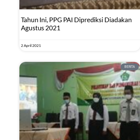
Tahun Ini, PPG PAI Diprediksi Diadakan
Agustus 2021
2 April 2021
BERITA