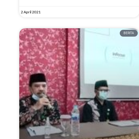
2 April 2021
BERITA