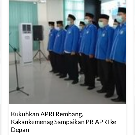
Kukuhkan APRI Rembang,
Kakankemenag Sampaikan PR APRI ke
Depan