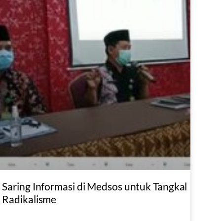
Saring Informasi di Medsos untuk Tangkal
Radikalisme