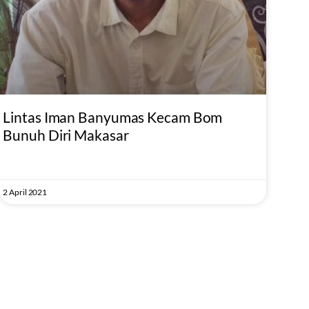
Lintas Iman Banyumas Kecam Bom
Bunuh Diri Makasar
2 April 2021