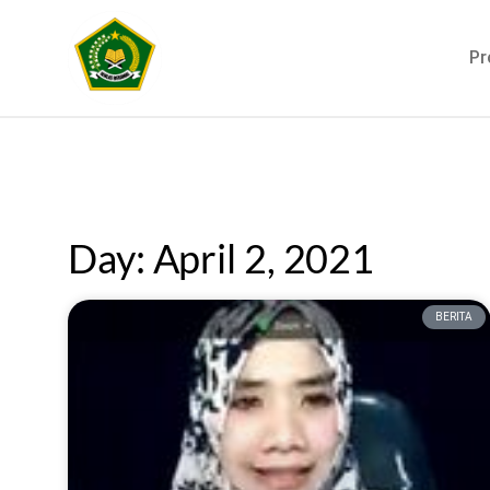
Pr
Day: April 2, 2021
BERITA