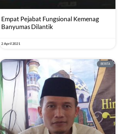
Empat Pejabat Fungsional Kemenag
Banyumas Dilantik
2 April 2021
BERITA