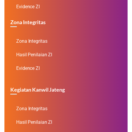
Evidence ZI
Zona Integritas
Zona Integritas
Hasil Penilaian ZI
Evidence ZI
Kegiatan Kanwil Jateng
Zona Integritas
Hasil Penilaian ZI