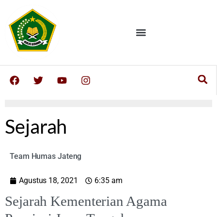
Sejarah
Team Humas Jateng
Agustus 18, 2021
6:35 am
Sejarah Kementerian Agama