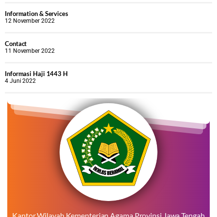
Information & Services
12 November 2022
Contact
11 November 2022
Informasi Haji 1443 H
4 Juni 2022
Kantor Wilayah Kementerian Agama Provinsi Jawa Tengah