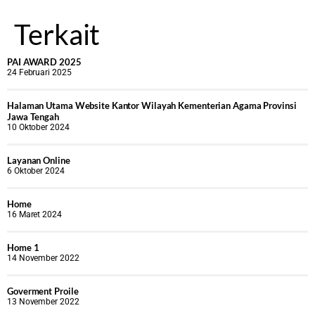
Terkait
PAI AWARD 2025
24 Februari 2025
Halaman Utama Website Kantor Wilayah Kementerian Agama Provinsi
Jawa Tengah
10 Oktober 2024
Layanan Online
6 Oktober 2024
Home
16 Maret 2024
Home 1
14 November 2022
Goverment Proile
13 November 2022