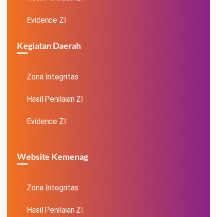
Evidence ZI
Kegiatan Daerah
Zona Integritas
Hasil Penilaian ZI
Evidence ZI
Website Kemenag
Zona Integritas
Hasil Penilaian ZI