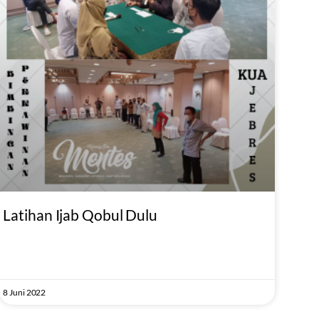
Latihan Ijab Qobul Dulu
8 Juni 2022