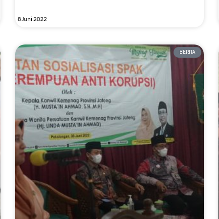
8 Juni 2022
BERITA