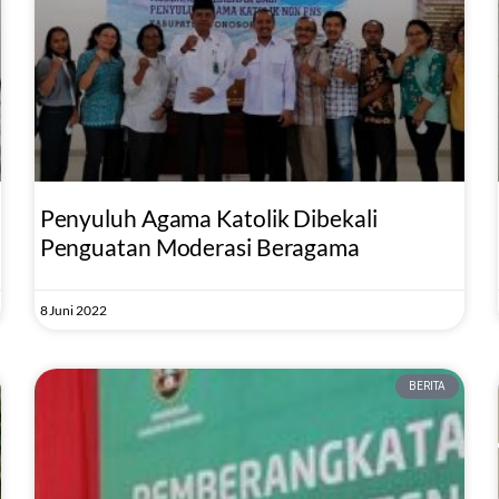
Penyuluh Agama Katolik Dibekali
Penguatan Moderasi Beragama
8 Juni 2022
BERITA