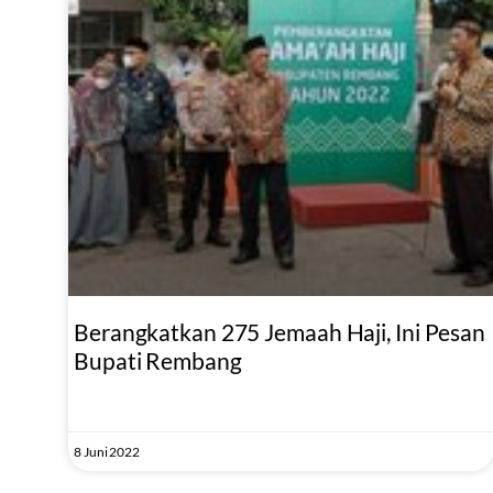
Berangkatkan 275 Jemaah Haji, Ini Pesan
Bupati Rembang
8 Juni 2022