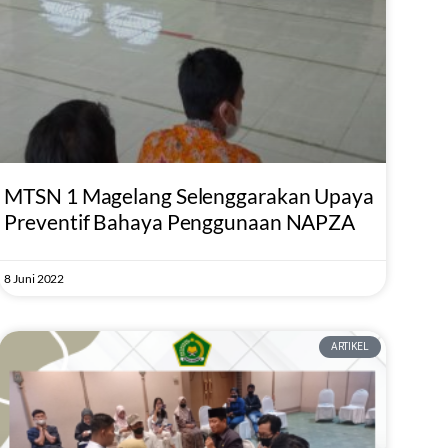
MTSN 1 Magelang Selenggarakan Upaya
Preventif Bahaya Penggunaan NAPZA
8 Juni 2022
ARTIKEL