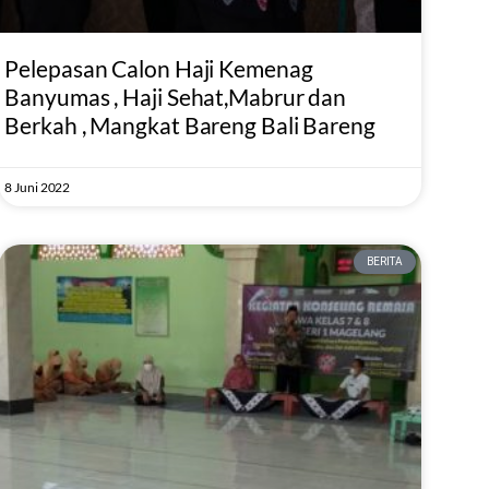
Pelepasan Calon Haji Kemenag
Banyumas , Haji Sehat,Mabrur dan
Berkah , Mangkat Bareng Bali Bareng
8 Juni 2022
BERITA