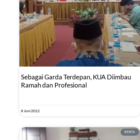
Sebagai Garda Terdepan, KUA Diimbau
Ramah dan Profesional
8 Juni 2022
BERITA