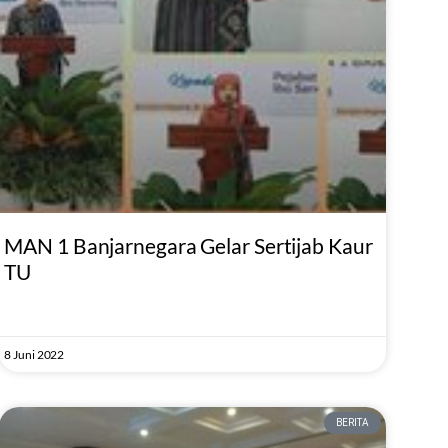
MAN 1 Banjarnegara Gelar Sertijab Kaur
TU
8 Juni 2022
BERITA