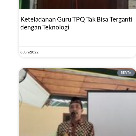
Keteladanan Guru TPQ Tak Bisa Terganti
dengan Teknologi
8 Juni 2022
BERITA