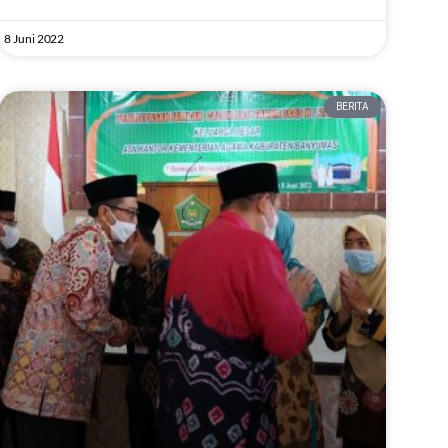
8 Juni 2022
BERITA