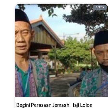
BERITA
Begini Perasaan Jemaah Haji Lolos