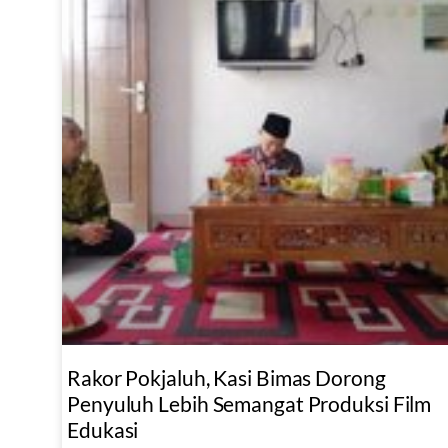
Rakor Pokjaluh, Kasi Bimas Dorong
Penyuluh Lebih Semangat Produksi Film
Edukasi