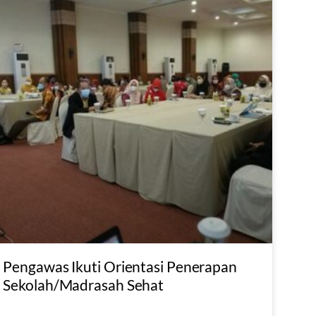
Pengawas Ikuti Orientasi Penerapan
Sekolah/Madrasah Sehat