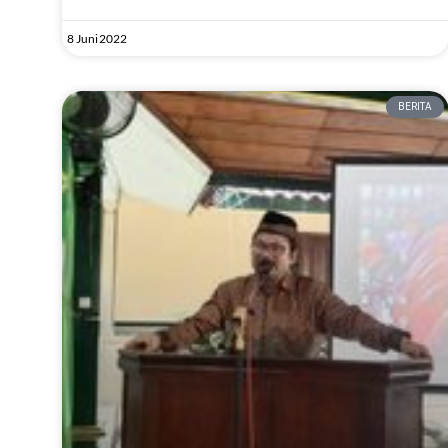
8 Juni 2022
BERITA