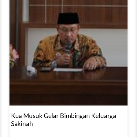
Kua Musuk Gelar Bimbingan Keluarga
Sakinah