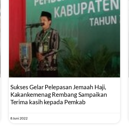
Sukses Gelar Pelepasan Jemaah Haji,
Kakankemenag Rembang Sampaikan
Terima kasih kepada Pemkab
8 Juni 2022