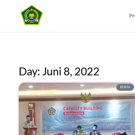
Pr
Day: Juni 8, 2022
BERITA