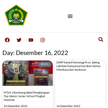
Day: Desember 16, 2022
DWP Kanwil Kemenag Prov. Jateng
BERITA
Lakukan Kampanye Gerakan Gemar
Membaca dan Santunan
MTsN 1 Rembang Sabet Penghargaan
Top Islamic Junior School Tingkat
Nasional
16 Desember 2022
16 Desember 2022