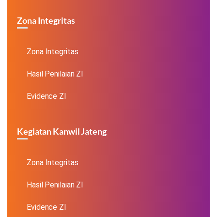
Zona Integritas
Zona Integritas
Hasil Penilaian ZI
Evidence ZI
Kegiatan Kanwil Jateng
Zona Integritas
Hasil Penilaian ZI
Evidence ZI