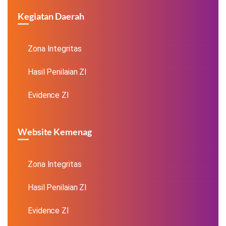
Kegiatan Daerah
Zona Integritas
Hasil Penilaian ZI
Evidence ZI
Website Kemenag
Zona Integritas
Hasil Penilaian ZI
Evidence ZI