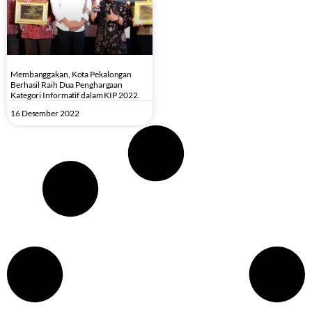
Membanggakan, Kota Pekalongan
Berhasil Raih Dua Penghargaan
Kategori Informatif dalam KIP 2022.
16 Desember 2022