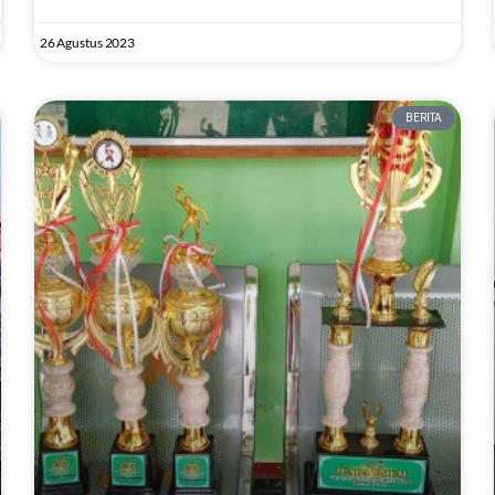
26 Agustus 2023
BERITA