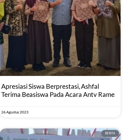
Apresiasi Siswa Berprestasi, Ashfal
Terima Beasiswa Pada Acara Antv Rame
26 Agustus 2023
BERITA