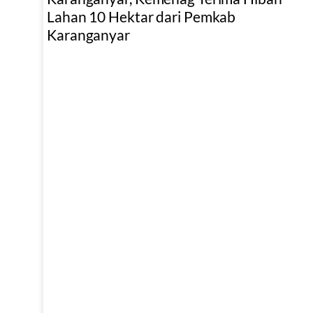
Lahan 10 Hektar dari Pemkab
Karanganyar