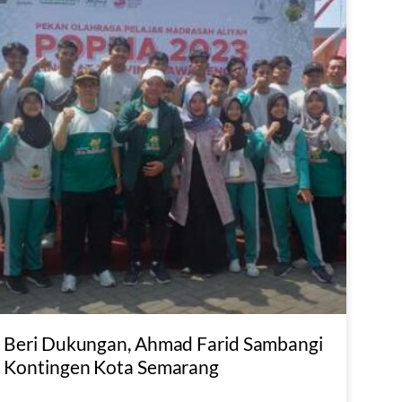
Beri Dukungan, Ahmad Farid Sambangi
Kontingen Kota Semarang