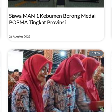
Siswa MAN 1 Kebumen Borong Medali
POPMA Tingkat Provinsi
26 Agustus 2023
BERITA