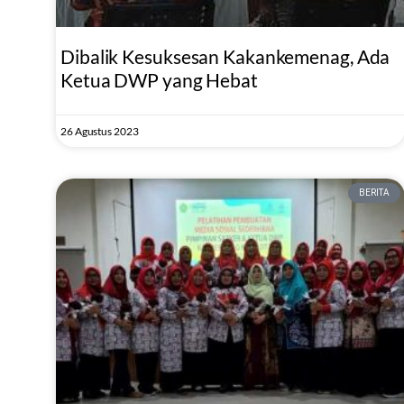
Dibalik Kesuksesan Kakankemenag, Ada
Ketua DWP yang Hebat
26 Agustus 2023
BERITA