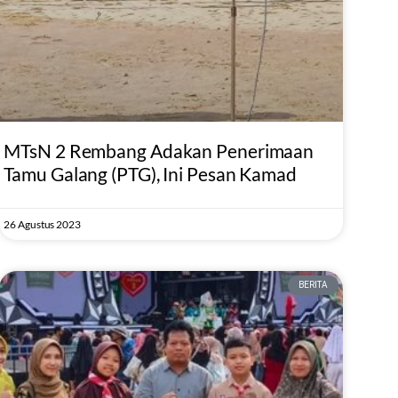
MTsN 2 Rembang Adakan Penerimaan
Tamu Galang (PTG), Ini Pesan Kamad
26 Agustus 2023
BERITA