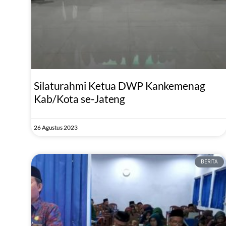
Silaturahmi Ketua DWP Kankemenag
Kab/Kota se-Jateng
26 Agustus 2023
BERITA