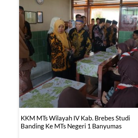
KKM MTs Wilayah IV Kab. Brebes Studi
Banding Ke MTs Negeri 1 Banyumas