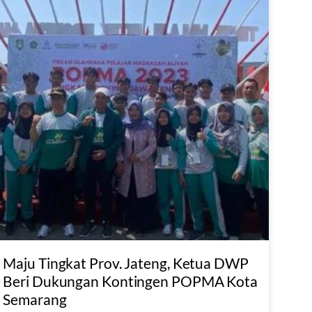
Maju Tingkat Prov. Jateng, Ketua DWP
Beri Dukungan Kontingen POPMA Kota
Semarang