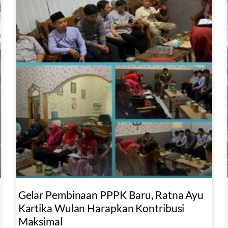
Gelar Pembinaan PPPK Baru, Ratna Ayu
Kartika Wulan Harapkan Kontribusi
Maksimal