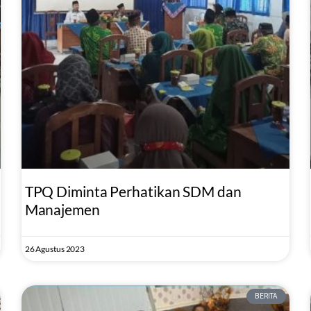
TPQ Diminta Perhatikan SDM dan
Manajemen
26 Agustus 2023
BERITA