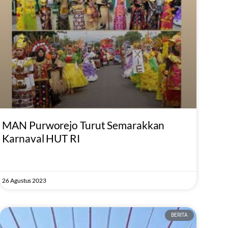
MAN Purworejo Turut Semarakkan
Karnaval HUT RI
26 Agustus 2023
BERITA