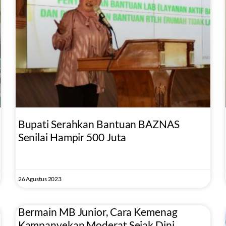
Bupati Serahkan Bantuan BAZNAS
Senilai Hampir 500 Juta
26 Agustus 2023
Bermain MB Junior, Cara Kemenag
Kampanyekan Moderat Sejak Dini