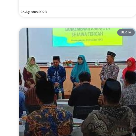
26 Agustus 2023
BERITA