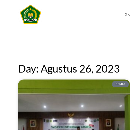
Pr
Day: Agustus 26, 2023
BERITA