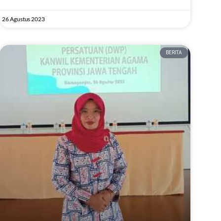
26 Agustus 2023
BERITA