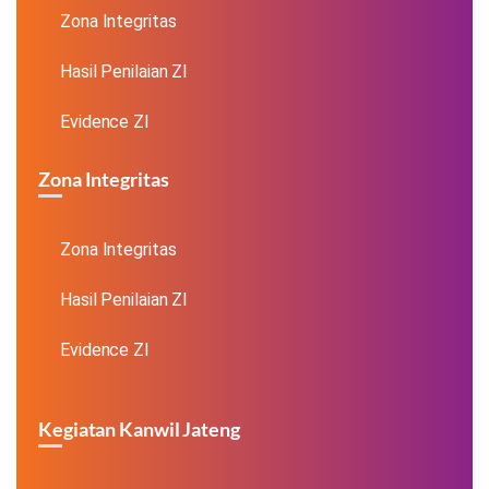
Zona Integritas
Hasil Penilaian ZI
Evidence ZI
Zona Integritas
Zona Integritas
Hasil Penilaian ZI
Evidence ZI
Kegiatan Kanwil Jateng