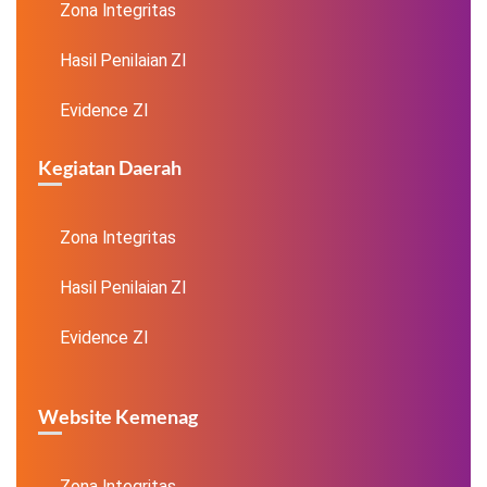
Zona Integritas
Hasil Penilaian ZI
Evidence ZI
Kegiatan Daerah
Zona Integritas
Hasil Penilaian ZI
Evidence ZI
Website Kemenag
Zona Integritas