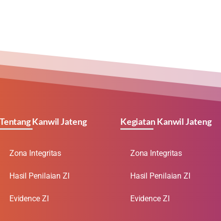
Tentang Kanwil Jateng
Kegiatan Kanwil Jateng
Zona Integritas
Zona Integritas
Hasil Penilaian ZI
Hasil Penilaian ZI
Evidence ZI
Evidence ZI