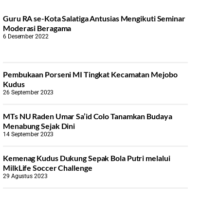
Guru RA se-Kota Salatiga Antusias Mengikuti Seminar
Moderasi Beragama
6 Desember 2022
Pembukaan Porseni MI Tingkat Kecamatan Mejobo
Kudus
26 September 2023
MTs NU Raden Umar Sa’id Colo Tanamkan Budaya
Menabung Sejak Dini
14 September 2023
Kemenag Kudus Dukung Sepak Bola Putri melalui
MilkLife Soccer Challenge
29 Agustus 2023