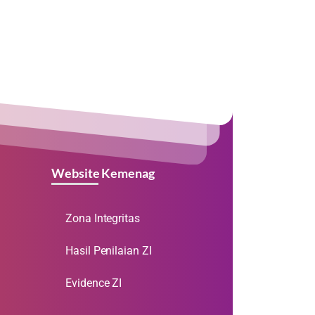
Website Kemenag
Zona Integritas
Hasil Penilaian ZI
Evidence ZI