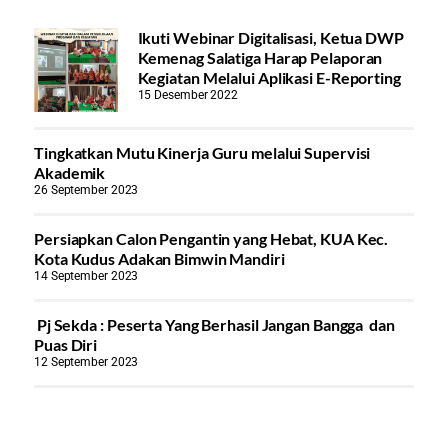
Ikuti Webinar Digitalisasi, Ketua DWP
Kemenag Salatiga Harap Pelaporan
Kegiatan Melalui Aplikasi E-Reporting
15 Desember 2022
Tingkatkan Mutu Kinerja Guru melalui Supervisi
Akademik
26 September 2023
Persiapkan Calon Pengantin yang Hebat, KUA Kec.
Kota Kudus Adakan Bimwin Mandiri
14 September 2023
Pj Sekda : Peserta Yang Berhasil Jangan Bangga dan
Puas Diri
12 September 2023