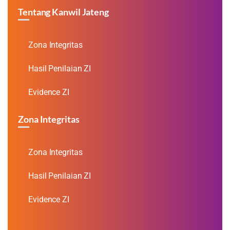
Tentang Kanwil Jateng
Zona Integritas
Hasil Penilaian ZI
Evidence ZI
Zona Integritas
Zona Integritas
Hasil Penilaian ZI
Evidence ZI