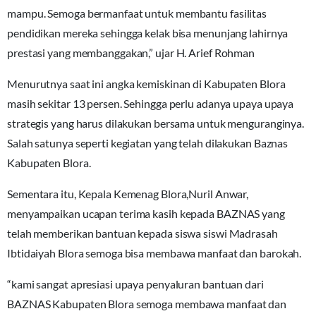
mampu. Semoga bermanfaat untuk membantu fasilitas
pendidikan mereka sehingga kelak bisa menunjang lahirnya
prestasi yang membanggakan,” ujar H. Arief Rohman
Menurutnya saat ini angka kemiskinan di Kabupaten Blora
masih sekitar 13 persen. Sehingga perlu adanya upaya upaya
strategis yang harus dilakukan bersama untuk menguranginya.
Salah satunya seperti kegiatan yang telah dilakukan Baznas
Kabupaten Blora.
Sementara itu, Kepala Kemenag Blora,Nuril Anwar,
menyampaikan ucapan terima kasih kepada BAZNAS yang
telah memberikan bantuan kepada siswa siswi Madrasah
Ibtidaiyah Blora semoga bisa membawa manfaat dan barokah.
“kami sangat apresiasi upaya penyaluran bantuan dari
BAZNAS Kabupaten Blora semoga membawa manfaat dan