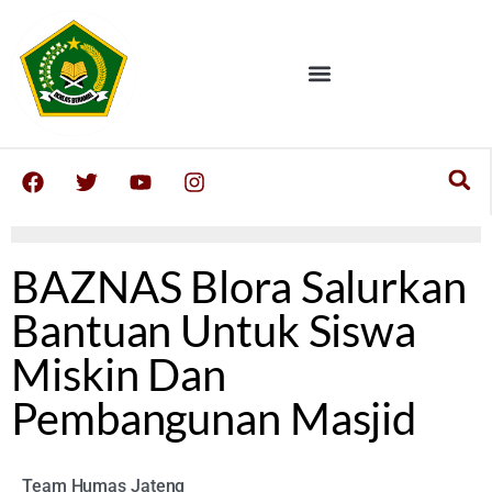
BAZNAS Blora Salurkan
Bantuan Untuk Siswa
Miskin Dan
Pembangunan Masjid
Team Humas Jateng