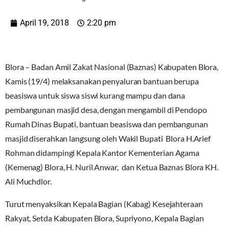
April 19, 2018
2:20 pm
Blora – Badan Amil Zakat Nasional (Baznas) Kabupaten Blora,
Kamis (19/4) melaksanakan penyaluran bantuan berupa
beasiswa untuk siswa siswi kurang mampu dan dana
pembangunan masjid desa, dengan mengambil di Pendopo
Rumah Dinas Bupati, bantuan beasiswa dan pembangunan
masjid diserahkan langsung oleh Wakil Bupati Blora H.Arief
Rohman didampingi Kepala Kantor Kementerian Agama
(Kemenag) Blora, H. Nuril Anwar, dan Ketua Baznas Blora KH.
Ali Muchdlor.
Turut menyaksikan Kepala Bagian (Kabag) Kesejahteraan
Rakyat, Setda Kabupaten Blora, Supriyono, Kepala Bagian