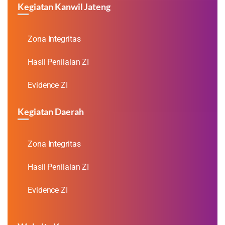
Kegiatan Kanwil Jateng
Zona Integritas
Hasil Penilaian ZI
Evidence ZI
Kegiatan Daerah
Zona Integritas
Hasil Penilaian ZI
Evidence ZI