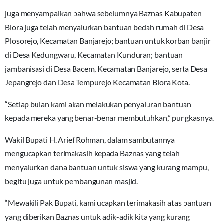
juga menyampaikan bahwa sebelumnya Baznas Kabupaten
Blora juga telah menyalurkan bantuan bedah rumah di Desa
Plosorejo, Kecamatan Banjarejo; bantuan untuk korban banjir
di Desa Kedungwaru, Kecamatan Kunduran; bantuan
jambanisasi di Desa Bacem, Kecamatan Banjarejo, serta Desa
Jepangrejo dan Desa Tempurejo Kecamatan Blora Kota.
“Setiap bulan kami akan melakukan penyaluran bantuan
kepada mereka yang benar-benar membutuhkan,” pungkasnya.
Wakil Bupati H. Arief Rohman, dalam sambutannya
mengucapkan terimakasih kepada Baznas yang telah
menyalurkan dana bantuan untuk siswa yang kurang mampu,
begitu juga untuk pembangunan masjid.
“Mewakili Pak Bupati, kami ucapkan terimakasih atas bantuan
yang diberikan Baznas untuk adik-adik kita yang kurang