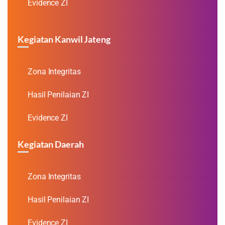
Evidence ZI
Kegiatan Kanwil Jateng
Zona Integritas
Hasil Penilaian ZI
Evidence ZI
Kegiatan Daerah
Zona Integritas
Hasil Penilaian ZI
Evidence ZI