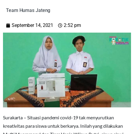
Team Humas Jateng
September 14, 2021
2:52 pm
Surakarta – Situasi pandemi covid-19 tak menyurutkan
kreativitas para siswa untuk berkarya. Inilah yang dilakukan