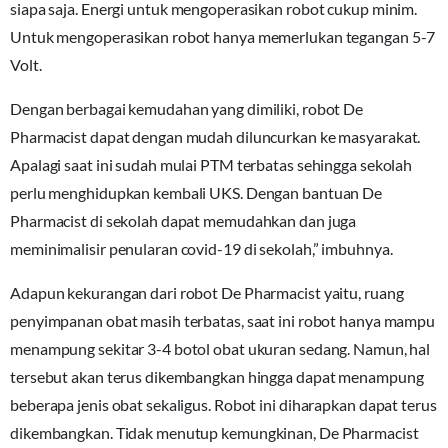
siapa saja. Energi untuk mengoperasikan robot cukup minim.
Untuk mengoperasikan robot hanya memerlukan tegangan 5-7
Volt.
Dengan berbagai kemudahan yang dimiliki, robot De
Pharmacist dapat dengan mudah diluncurkan ke masyarakat.
Apalagi saat ini sudah mulai PTM terbatas sehingga sekolah
perlu menghidupkan kembali UKS. Dengan bantuan De
Pharmacist di sekolah dapat memudahkan dan juga
meminimalisir penularan covid-19 di sekolah,” imbuhnya.
Adapun kekurangan dari robot De Pharmacist yaitu, ruang
penyimpanan obat masih terbatas, saat ini robot hanya mampu
menampung sekitar 3-4 botol obat ukuran sedang. Namun, hal
tersebut akan terus dikembangkan hingga dapat menampung
beberapa jenis obat sekaligus. Robot ini diharapkan dapat terus
dikembangkan. Tidak menutup kemungkinan, De Pharmacist