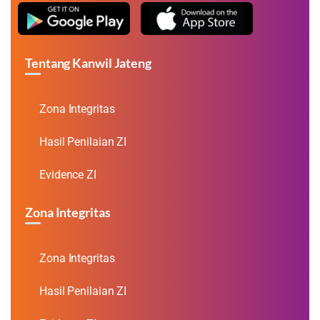
Tentang Kanwil Jateng
Zona Integritas
Hasil Penilaian ZI
Evidence ZI
Zona Integritas
Zona Integritas
Hasil Penilaian ZI