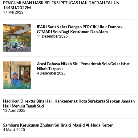
PENGUMUMAN HASIL SELEKSI PETUGAS HAJI DAERAH TAHUN
1443H/2022M
17 Mei 2022
IPARI Satu Nafas Dengan PERCIK, Ukur Dampak
GEMARI Solo Bagi Kerukunan Dan Alam
11 Desember 2025
Atasi Bahaya Nikah Siri, Pemerintah Solo Gelar Isbat
Nikah Terpadu
4 Desember 2025
Hadirkan Direktur Bina Haji, Kankemenag Kota Surakarta Siapkan Jamaah
Haji Menuju Tanah Suci
12 April 2025
Sambang Kerukunan Zhuhur Keliling di Masjid Al-Huda Kerten
4 Maret 2025