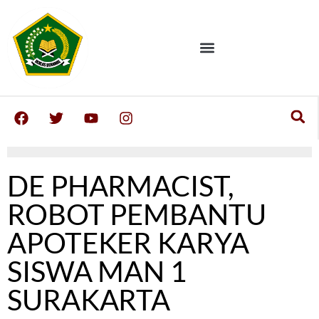
DE PHARMACIST,
ROBOT PEMBANTU
APOTEKER KARYA
SISWA MAN 1
SURAKARTA