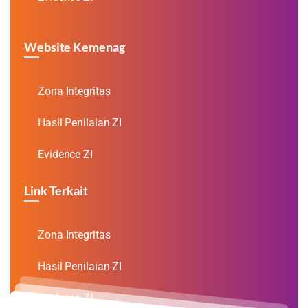
Website Kemenag
Zona Integritas
Hasil Penilaian ZI
Evidence ZI
Link Terkait
Zona Integritas
Hasil Penilaian ZI
Evidence ZI