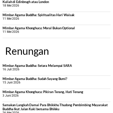
Kuliah di Edinbrugh atau London
18 Mei 2026
Mimbar Agama Buddha: Spiritualitas Hari Waisak
11 Mei 2026
Mimbar Agama Khonghucu: Moral Bukan Optional
11 Mei 2026
Renungan
Mimbar Agama Buddha: Setara Melampai SARA
16 Juli 2026
Mimbar Agama Buddha: Sudah Sayang Bumi?
15 Juni 2026
Mimbar Agama Khonghucu: Pikiran Terang, Hati Tenang
3 Juni 2026
Samakan Langkah Damai Para Bhikkhu Thudong Pembimbing Mayarakat
Buddha Ikut Jalan Kaki bersama Bhikku
26 Mei 2026