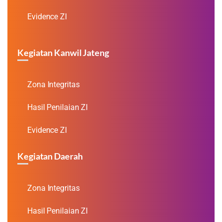
Evidence ZI
Kegiatan Kanwil Jateng
Zona Integritas
Hasil Penilaian ZI
Evidence ZI
Kegiatan Daerah
Zona Integritas
Hasil Penilaian ZI