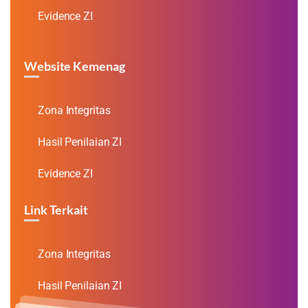
Evidence ZI
Website Kemenag
Zona Integritas
Hasil Penilaian ZI
Evidence ZI
Link Terkait
Zona Integritas
Hasil Penilaian ZI