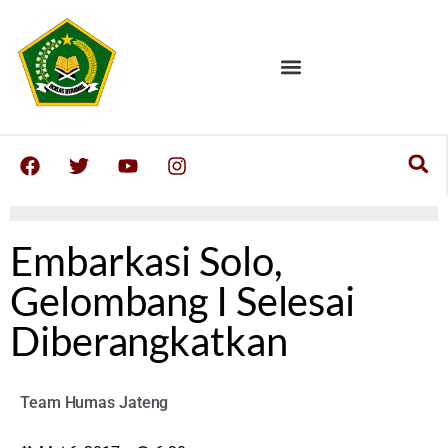
Embarkasi Solo,
Gelombang I Selesai
Diberangkatkan
Team Humas Jateng