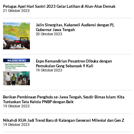
Petugas Apel Hari Santri 2023 Gelar Latihan di Alun-Alun Demak
21 Oktober 2023
Jalin Sinergitas, Kakanwil Audiensi dengan Pj.
Gubernur Jawa Tengah
20 Oktober 2023
Expo Kemandirian Pesantren Dibuka dengan
Pemukulan Gong Sebanyak 9 Kali
19 Oktober 2023
Berikan Pembinaan Penghulu se-Jawa Tengah, Sesdir Bimas Islam: Kita
Tuntaskan Tata Kelola PNBP dengan Baik
19 Oktober 2023
Nikah di KUA Jadi Trend Baru di Kalangan Generasi Milenial dan Gen Z
19 Oktober 2023