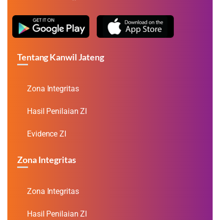
Tentang Kanwil Jateng
Zona Integritas
Hasil Penilaian ZI
Evidence ZI
Zona Integritas
Zona Integritas
Hasil Penilaian ZI