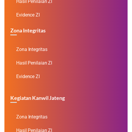
Hasil Penilaian ZI
Evidence ZI
Zona Integritas
Zona Integritas
Hasil Penilaian ZI
Evidence ZI
Kegiatan Kanwil Jateng
Zona Integritas
Hasil Penilaian ZI