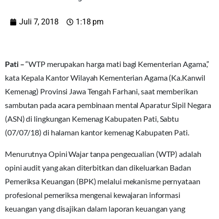
Juli 7, 2018
1:18 pm
Pati –
“WTP merupakan harga mati bagi Kementerian Agama,”
kata Kepala Kantor Wilayah Kementerian Agama (Ka.Kanwil
Kemenag) Provinsi Jawa Tengah Farhani, saat memberikan
sambutan pada acara pembinaan mental Aparatur Sipil Negara
(ASN) di lingkungan Kemenag Kabupaten Pati, Sabtu
(07/07/18) di halaman kantor kemenag Kabupaten Pati.
Menurutnya Opini Wajar tanpa pengecualian (WTP) adalah
opini audit yang akan diterbitkan dan dikeluarkan Badan
Pemeriksa Keuangan (BPK) melalui mekanisme pernyataan
profesional pemeriksa mengenai kewajaran informasi
keuangan yang disajikan dalam laporan keuangan yang