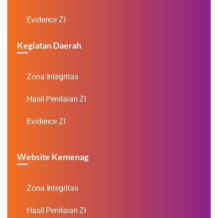
Evidence ZI
Kegiatan Daerah
Zona Integritas
Hasil Penilaian ZI
Evidence ZI
Website Kemenag
Zona Integritas
Hasil Penilaian ZI