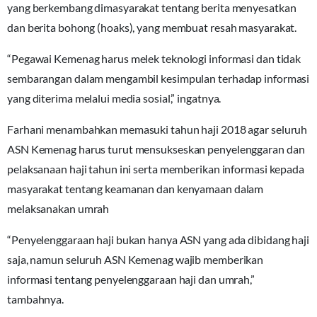
yang berkembang dimasyarakat tentang berita menyesatkan
dan berita bohong (hoaks), yang membuat resah masyarakat.
“Pegawai Kemenag harus melek teknologi informasi dan tidak
sembarangan dalam mengambil kesimpulan terhadap informasi
yang diterima melalui media sosial,” ingatnya.
Farhani menambahkan memasuki tahun haji 2018 agar seluruh
ASN Kemenag harus turut mensukseskan penyelenggaran dan
pelaksanaan haji tahun ini serta memberikan informasi kepada
masyarakat tentang keamanan dan kenyamaan dalam
melaksanakan umrah
“Penyelenggaraan haji bukan hanya ASN yang ada dibidang haji
saja, namun seluruh ASN Kemenag wajib memberikan
informasi tentang penyelenggaraan haji dan umrah,”
tambahnya.