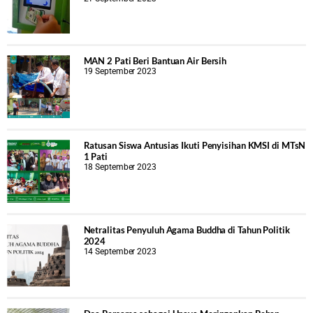
MAN 2 Pati Beri Bantuan Air Bersih
19 September 2023
Ratusan Siswa Antusias Ikuti Penyisihan KMSI di MTsN
1 Pati
18 September 2023
Netralitas Penyuluh Agama Buddha di Tahun Politik
2024
14 September 2023