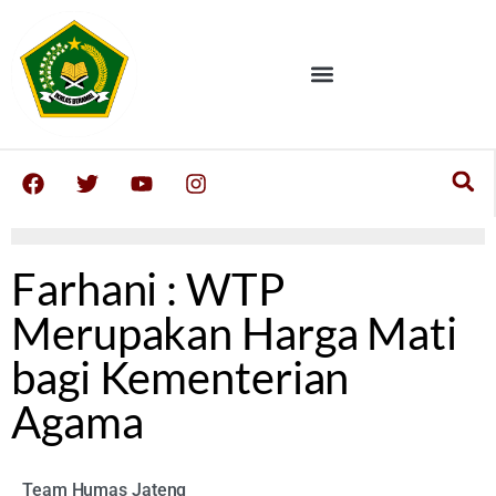
Farhani : WTP
Merupakan Harga Mati
bagi Kementerian
Agama
Team Humas Jateng