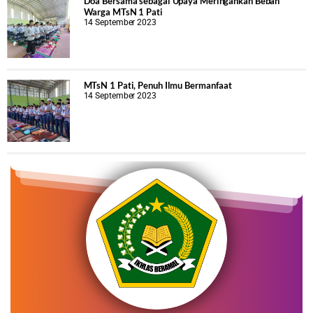
Doa Bersama sebagai Upaya Meringankan Beban
Warga MTsN 1 Pati
14 September 2023
MTsN 1 Pati, Penuh Ilmu Bermanfaat
14 September 2023