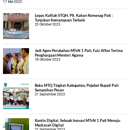
17 Mei 2022
Lepas Kafilah STQH, Plt. Kakan Kemenag Pati :
Tunjukan Kemampuan Terbaik
25 Oktober 2023
Jadi Agen Perubahan MTsN 1 Pati, Faiz Affan Terima
Penghargaan Menteri Agama
18 Oktober 2023
Buka MTQ Tingkat Kabupaten, Pejabat Bupati Pati
Sampaikan Pesan
21 September 2023
Kantin Digital, Sebuah Inovasi MTsN 1 Pati Menuju
Madrasah Digital
21 September 2023