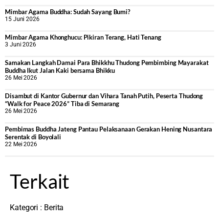
Mimbar Agama Buddha: Sudah Sayang Bumi?
15 Juni 2026
Mimbar Agama Khonghucu: Pikiran Terang, Hati Tenang
3 Juni 2026
Samakan Langkah Damai Para Bhikkhu Thudong Pembimbing Mayarakat
Buddha Ikut Jalan Kaki bersama Bhikku
26 Mei 2026
Disambut di Kantor Gubernur dan Vihara Tanah Putih, Peserta Thudong
“Walk for Peace 2026” Tiba di Semarang
26 Mei 2026
‎Pembimas Buddha Jateng Pantau Pelaksanaan Gerakan Hening Nusantara
Serentak di Boyolali
22 Mei 2026
Terkait
Kategori :
Berita