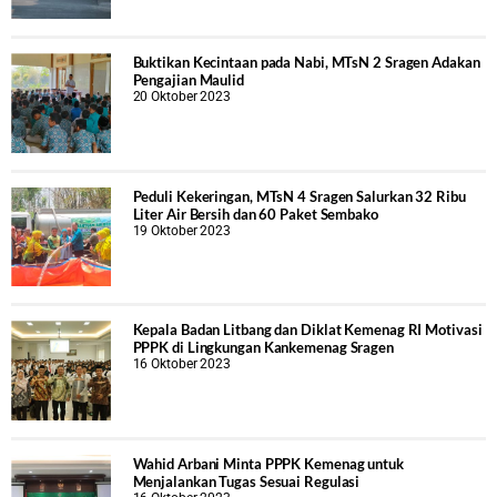
Buktikan Kecintaan pada Nabi, MTsN 2 Sragen Adakan
Pengajian Maulid
20 Oktober 2023
Peduli Kekeringan, MTsN 4 Sragen Salurkan 32 Ribu
Liter Air Bersih dan 60 Paket Sembako
19 Oktober 2023
Kepala Badan Litbang dan Diklat Kemenag RI Motivasi
PPPK di Lingkungan Kankemenag Sragen
16 Oktober 2023
Wahid Arbani Minta PPPK Kemenag untuk
Menjalankan Tugas Sesuai Regulasi