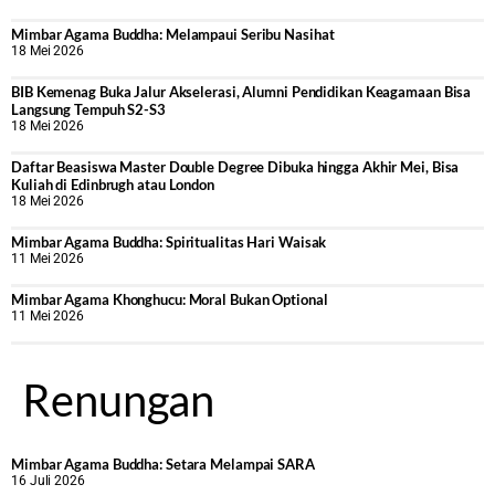
Mimbar Agama Buddha: Melampaui Seribu Nasihat
18 Mei 2026
BIB Kemenag Buka Jalur Akselerasi, Alumni Pendidikan Keagamaan Bisa
Langsung Tempuh S2-S3
18 Mei 2026
Daftar Beasiswa Master Double Degree Dibuka hingga Akhir Mei, Bisa
Kuliah di Edinbrugh atau London
18 Mei 2026
Mimbar Agama Buddha: Spiritualitas Hari Waisak
11 Mei 2026
Mimbar Agama Khonghucu: Moral Bukan Optional
11 Mei 2026
Renungan
Mimbar Agama Buddha: Setara Melampai SARA
16 Juli 2026