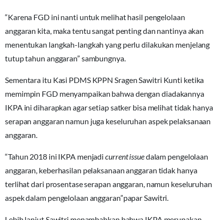
“Karena FGD ini nanti untuk melihat hasil pengelolaan
anggaran kita, maka tentu sangat penting dan nantinya akan
menentukan langkah-langkah yang perlu dilakukan menjelang
tutup tahun anggaran” sambungnya.
Sementara itu Kasi PDMS KPPN Sragen Sawitri Kunti ketika
memimpin FGD menyampaikan bahwa dengan diadakannya
IKPA ini diharapkan agar setiap satker bisa melihat tidak hanya
serapan anggaran namun juga keseluruhan aspek pelaksanaan
anggaran.
“Tahun 2018 ini IKPA menjadi
current issue
dalam pengelolaan
anggaran, keberhasilan pelaksanaan anggaran tidak hanya
terlihat dari prosentase serapan anggaran, namun keseluruhan
aspek dalam pengelolaan anggaran”papar Sawitri.
Lebih lanjut Sawitri menambahkan bahwa IKPA merupakan