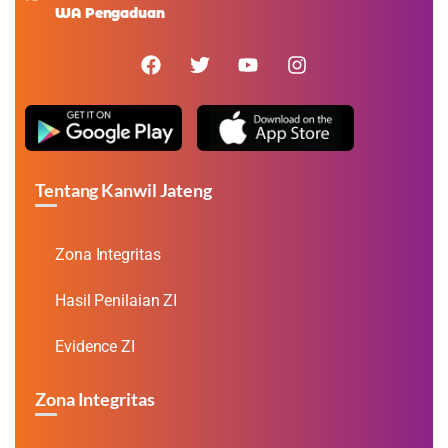
WA Pengaduan
Tentang Kanwil Jateng
Zona Integritas
Hasil Penilaian ZI
Evidence ZI
Zona Integritas