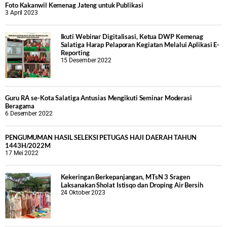
Foto Kakanwil Kemenag Jateng untuk Publikasi
3 April 2023
Ikuti Webinar Digitalisasi, Ketua DWP Kemenag
Salatiga Harap Pelaporan Kegiatan Melalui Aplikasi E-
Reporting
15 Desember 2022
Guru RA se-Kota Salatiga Antusias Mengikuti Seminar Moderasi
Beragama
6 Desember 2022
PENGUMUMAN HASIL SELEKSI PETUGAS HAJI DAERAH TAHUN
1443H/2022M
17 Mei 2022
Kekeringan Berkepanjangan, MTsN 3 Sragen
Laksanakan Sholat Istisqo dan Droping Air Bersih
24 Oktober 2023