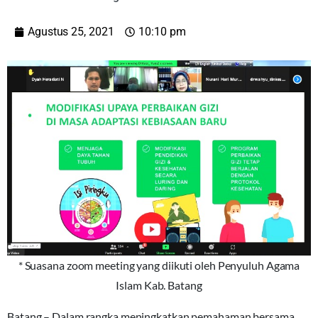
Agustus 25, 2021
10:10 pm
* Suasana zoom meeting yang diikuti oleh Penyuluh Agama
Islam Kab. Batang
Batang – Dalam rangka meningkatkan pemahaman bersama