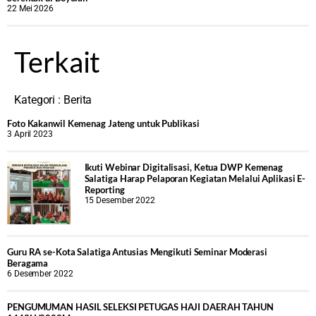
22 Mei 2026
Terkait
Kategori :
Berita
Foto Kakanwil Kemenag Jateng untuk Publikasi
3 April 2023
Ikuti Webinar Digitalisasi, Ketua DWP Kemenag
Salatiga Harap Pelaporan Kegiatan Melalui Aplikasi E-
Reporting
15 Desember 2022
Guru RA se-Kota Salatiga Antusias Mengikuti Seminar Moderasi
Beragama
6 Desember 2022
PENGUMUMAN HASIL SELEKSI PETUGAS HAJI DAERAH TAHUN