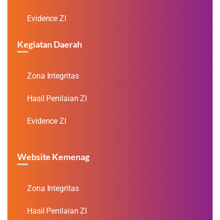
Evidence ZI
Kegiatan Daerah
Zona Integritas
Hasil Penilaian ZI
Evidence ZI
Website Kemenag
Zona Integritas
Hasil Penilaian ZI