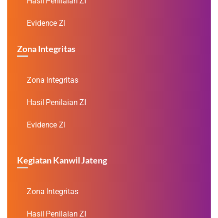
Hasil Penilaian ZI
Evidence ZI
Zona Integritas
Zona Integritas
Hasil Penilaian ZI
Evidence ZI
Kegiatan Kanwil Jateng
Zona Integritas
Hasil Penilaian ZI