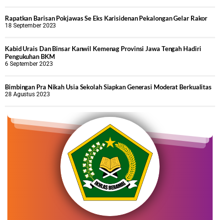
Rapatkan Barisan Pokjawas Se Eks Karisidenan Pekalongan Gelar Rakor
18 September 2023
Kabid Urais Dan Binsar Kanwil Kemenag Provinsi Jawa Tengah Hadiri
Pengukuhan BKM
6 September 2023
Bimbingan Pra Nikah Usia Sekolah Siapkan Generasi Moderat Berkualitas
28 Agustus 2023