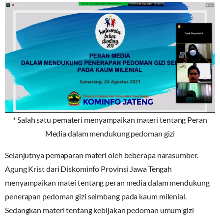
* Salah satu pemateri menyampaikan materi tentang Peran
Media dalam mendukung pedoman gizi
Selanjutnya pemaparan materi oleh beberapa narasumber.
Agung Krist dari Diskominfo Provinsi Jawa Tengah
menyampaikan matei tentang peran media dalam mendukung
penerapan pedoman gizi seimbang pada kaum milenial.
Sedangkan materi tentang kebijakan pedoman umum gizi