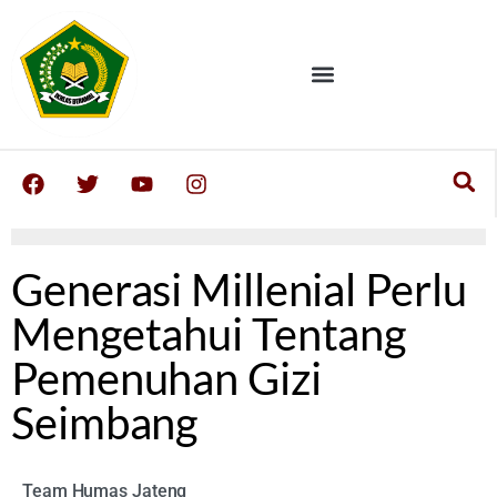
Generasi Millenial Perlu
Mengetahui Tentang
Pemenuhan Gizi
Seimbang
Team Humas Jateng