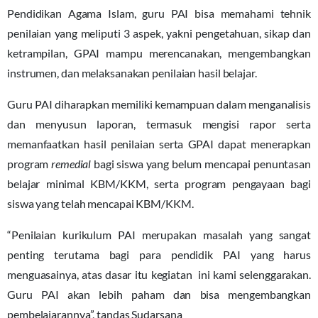
Pendidikan Agama Islam, guru PAI bisa memahami tehnik
penilaian yang meliputi 3 aspek, yakni pengetahuan, sikap dan
ketrampilan, GPAI mampu merencanakan, mengembangkan
instrumen, dan melaksanakan penilaian hasil belajar.
Guru PAI diharapkan memiliki kemampuan dalam menganalisis
dan menyusun laporan, termasuk mengisi rapor serta
memanfaatkan hasil penilaian serta GPAI dapat menerapkan
program
remedial
bagi siswa yang belum mencapai penuntasan
belajar minimal KBM/KKM, serta program pengayaan bagi
siswa yang telah mencapai KBM/KKM.
“Penilaian kurikulum PAI merupakan masalah yang sangat
penting terutama bagi para pendidik PAI yang harus
menguasainya, atas dasar itu kegiatan ini kami selenggarakan.
Guru PAI akan lebih paham dan bisa mengembangkan
pembelajarannya”, tandas Sudarsana