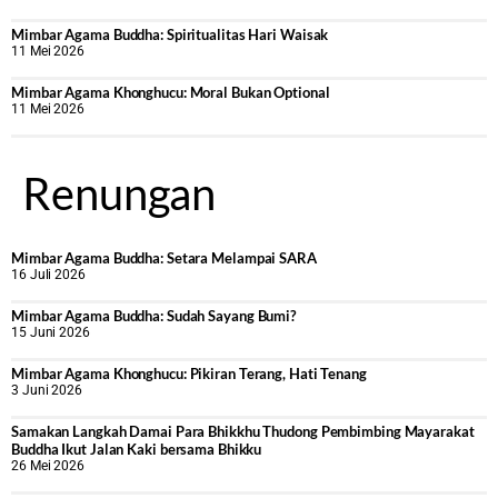
Mimbar Agama Buddha: Spiritualitas Hari Waisak
11 Mei 2026
Mimbar Agama Khonghucu: Moral Bukan Optional
11 Mei 2026
Renungan
Mimbar Agama Buddha: Setara Melampai SARA
16 Juli 2026
Mimbar Agama Buddha: Sudah Sayang Bumi?
15 Juni 2026
Mimbar Agama Khonghucu: Pikiran Terang, Hati Tenang
3 Juni 2026
Samakan Langkah Damai Para Bhikkhu Thudong Pembimbing Mayarakat
Buddha Ikut Jalan Kaki bersama Bhikku
26 Mei 2026