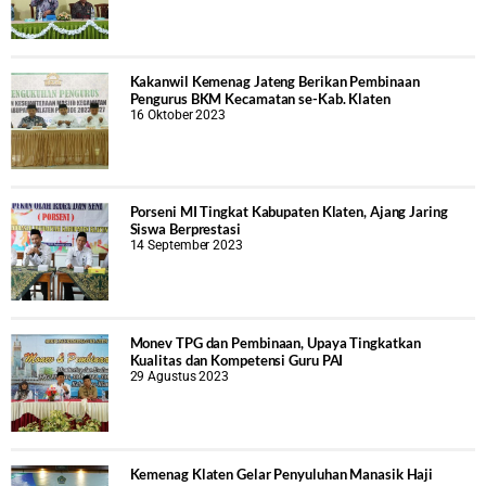
Kakanwil Kemenag Jateng Berikan Pembinaan
Pengurus BKM Kecamatan se-Kab. Klaten
16 Oktober 2023
Porseni MI Tingkat Kabupaten Klaten, Ajang Jaring
Siswa Berprestasi
14 September 2023
Monev TPG dan Pembinaan, Upaya Tingkatkan
Kualitas dan Kompetensi Guru PAI
29 Agustus 2023
Kemenag Klaten Gelar Penyuluhan Manasik Haji