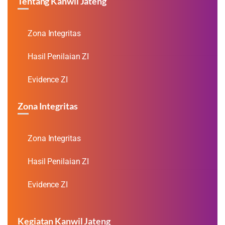
Tentang Kanwil Jateng
Zona Integritas
Hasil Penilaian ZI
Evidence ZI
Zona Integritas
Zona Integritas
Hasil Penilaian ZI
Evidence ZI
Kegiatan Kanwil Jateng