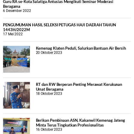
Guru RA se-Kota Salatiga Antusias Mengikuti Seminar Moderasi
Beragama
6 Desember 2022
PENGUMUMAN HASIL SELEKSI PETUGAS HAJI DAERAH TAHUN
1443H/2022M
17 Mei 2022
Kemenag Klaten Peduli, Salurkan Bantuan Air Bersih
20 Oktober 2023
RT dan RW Berperan Penting Merawat Kerukunan
Umat Beragama
18 Oktober 2023
Berikan Pembinaan ASN, Kakanwil Kemenag Jateng
Minta Terus Tingkatkan Profesionalitas
16 Oktober 2023