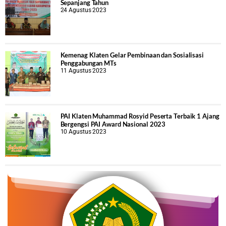
Sepanjang Tahun
24 Agustus 2023
Kemenag Klaten Gelar Pembinaan dan Sosialisasi
Penggabungan MTs
11 Agustus 2023
PAI Klaten Muhammad Rosyid Peserta Terbaik 1 Ajang
Bergengsi PAI Award Nasional 2023
10 Agustus 2023