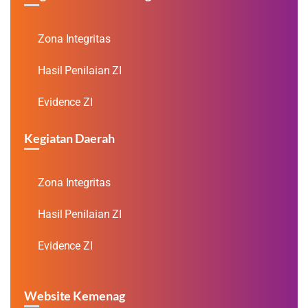
Zona Integritas
Hasil Penilaian ZI
Evidence ZI
Kegiatan Daerah
Zona Integritas
Hasil Penilaian ZI
Evidence ZI
Website Kemenag