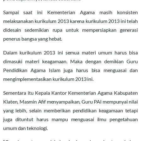
Sampai saat ini Kementerian Agama masih konsisten
melaksanakan kurikulum 2013 karena kurikulum 2013 ini telah
didesain sedemikian rupa untuk mempersiapkan generasi
penerus bangsa yang hebat.
Dalam kurikulum 2013 ini semua materi umum harus bisa
dimasuki materi keagamaan. Maka dengan demikian Guru
Pendidikan Agama Islam juga harus bisa menguasai dan
mengimplementasikan kurikulum 2013 ini.
Sementara itu Kepala Kantor Kementerian Agama Kabupaten
Klaten, Masmin Afif menyampaikan, Guru PAI mempunyai nilai
yang lebih, selain memberikan pendidikan keagamaan tetapi
juga dituntut harus mampu menguasai ilmu pengetahuan
umum dan teknologi.