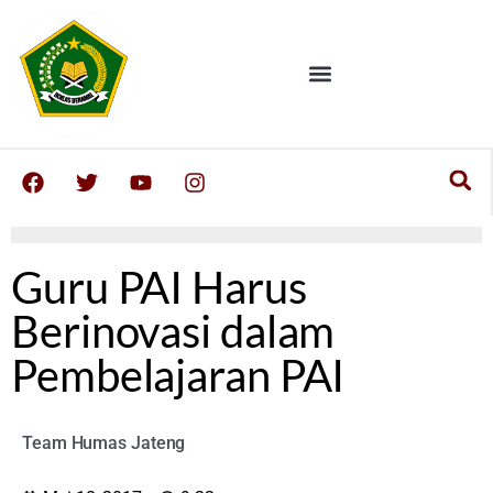
Guru PAI Harus
Berinovasi dalam
Pembelajaran PAI
Team Humas Jateng