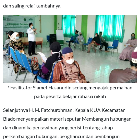
dan saling rela,” tambahnya.
* Fasilitator Slamet Hasanudin sedang mengajak permainan
pada peserta belajar rahasia nikah
Selanjutnya H. M. Fatchurohman, Kepala KUA Kecamatan
Blado menyampaikan materi seputar Membangun hubungan
dan dinamika perkawinan yang berisi tentang tahap
perkembangan hubungan, penghancur dan pembangun