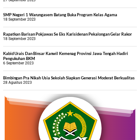
27 September 2023
SMP Negeri 1 Warungasem Batang Buka Program Kelas Agama
18 September 2023
Rapatkan Barisan Pokjawas Se Eks Karisidenan Pekalongan Gelar Rakor
18 September 2023
Kabid Urais Dan Binsar Kanwil Kemenag Provinsi Jawa Tengah Hadiri
Pengukuhan BKM
6 September 2023
Bimbingan Pra Nikah Usia Sekolah Siapkan Generasi Moderat Berkualitas
28 Agustus 2023