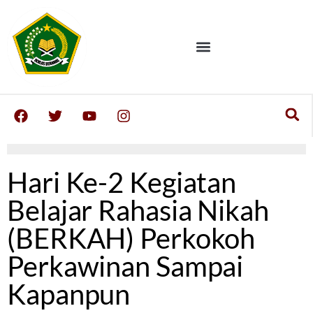
Hari Ke-2 Kegiatan
Belajar Rahasia Nikah
(BERKAH) Perkokoh
Perkawinan Sampai
Kapanpun