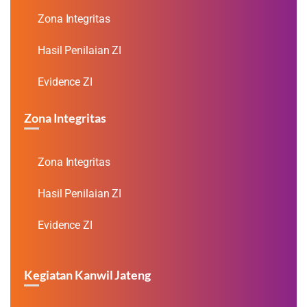
Zona Integritas
Hasil Penilaian ZI
Evidence ZI
Zona Integritas
Zona Integritas
Hasil Penilaian ZI
Evidence ZI
Kegiatan Kanwil Jateng