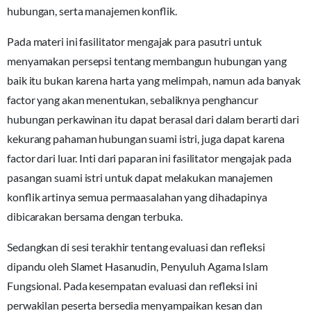
hubungan, serta manajemen konflik.
Pada materi ini fasilitator mengajak para pasutri untuk
menyamakan persepsi tentang membangun hubungan yang
baik itu bukan karena harta yang melimpah, namun ada banyak
factor yang akan menentukan, sebaliknya penghancur
hubungan perkawinan itu dapat berasal dari dalam berarti dari
kekurang pahaman hubungan suami istri, juga dapat karena
factor dari luar. Inti dari paparan ini fasilitator mengajak pada
pasangan suami istri untuk dapat melakukan manajemen
konflik artinya semua permaasalahan yang dihadapinya
dibicarakan bersama dengan terbuka.
Sedangkan di sesi terakhir tentang evaluasi dan refleksi
dipandu oleh Slamet Hasanudin, Penyuluh Agama Islam
Fungsional. Pada kesempatan evaluasi dan refleksi ini
perwakilan peserta bersedia menyampaikan kesan dan