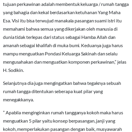
tujuan perkawinan adalah membentuk keluarga / rumah tangga
yang bahagia dan kekal berdasarkan ketuhanan Yang Maha
Esa. Visi itu bisa terwujud manakala pasangan suami istri itu
memahami bahwa semua yang dikerjakan oleh manusia di
dunia tidak terlepas dari status sebagai Hamba Allah dan
amanah sebagai khalifah di muka bumi. Keduanya juga harus
mampu menguatkan Pondasi Keluarga Sakinah dan selalu
mengusahakan dan menguatkan komponen perkawinan,” jelas
H. Sodikin.
Selanjutnya dia juga mengingatkan bahwa tegaknya sebuah
rumah tangga ditentukan seberapa kuat pilar yang
menegakkanya.
” Apabila menginginkan rumah tangganya kokoh maka harus
menguatkan 5 pilar yaitu konsep berpasangan, janji yang
kokoh, memperlakukan pasangan dengan baik, musyawarah