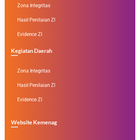
Zona Integritas
Hasil Penilaian ZI
Evidence ZI
Kegiatan Daerah
Zona Integritas
Hasil Penilaian ZI
Evidence ZI
Website Kemenag