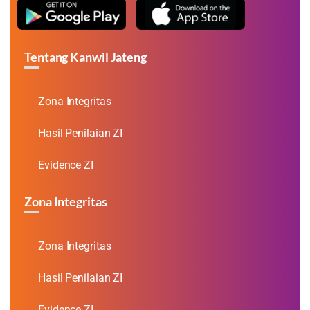
Tentang Kanwil Jateng
Zona Integritas
Hasil Penilaian ZI
Evidence ZI
Zona Integritas
Zona Integritas
Hasil Penilaian ZI
Evidence ZI