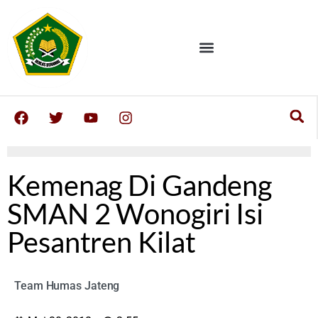
Kemenag Di Gandeng
SMAN 2 Wonogiri Isi
Pesantren Kilat
Team Humas Jateng