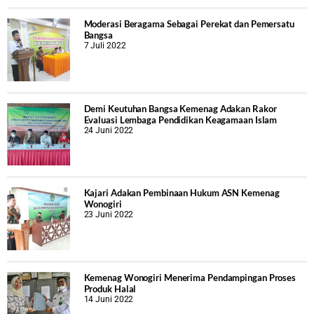
Moderasi Beragama Sebagai Perekat dan Pemersatu
Bangsa
7 Juli 2022
Demi Keutuhan Bangsa Kemenag Adakan Rakor
Evaluasi Lembaga Pendidikan Keagamaan Islam
24 Juni 2022
Kajari Adakan Pembinaan Hukum ASN Kemenag
Wonogiri
23 Juni 2022
Kemenag Wonogiri Menerima Pendampingan Proses
Produk Halal
14 Juni 2022