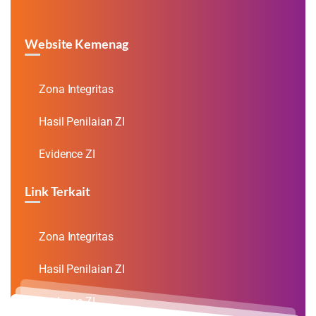
Website Kemenag
Zona Integritas
Hasil Penilaian ZI
Evidence ZI
Link Terkait
Zona Integritas
Hasil Penilaian ZI
Evidence ZI