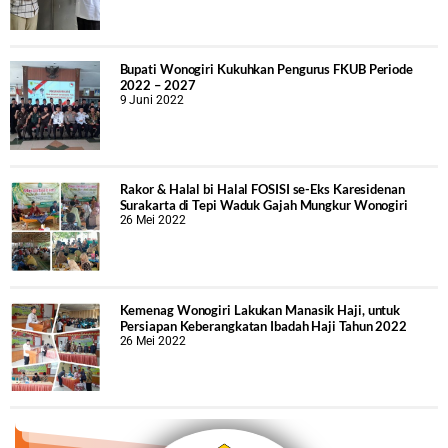
Bupati Wonogiri Kukuhkan Pengurus FKUB Periode
2022 – 2027
9 Juni 2022
Rakor & Halal bi Halal FOSISI se-Eks Karesidenan
Surakarta di Tepi Waduk Gajah Mungkur Wonogiri
26 Mei 2022
Kemenag Wonogiri Lakukan Manasik Haji, untuk
Persiapan Keberangkatan Ibadah Haji Tahun 2022
26 Mei 2022