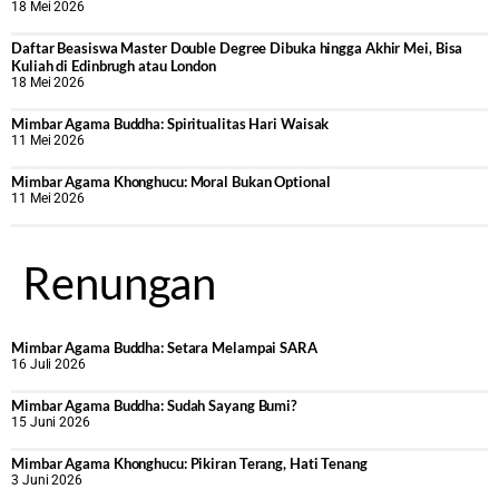
18 Mei 2026
Daftar Beasiswa Master Double Degree Dibuka hingga Akhir Mei, Bisa
Kuliah di Edinbrugh atau London
18 Mei 2026
Mimbar Agama Buddha: Spiritualitas Hari Waisak
11 Mei 2026
Mimbar Agama Khonghucu: Moral Bukan Optional
11 Mei 2026
Renungan
Mimbar Agama Buddha: Setara Melampai SARA
16 Juli 2026
Mimbar Agama Buddha: Sudah Sayang Bumi?
15 Juni 2026
Mimbar Agama Khonghucu: Pikiran Terang, Hati Tenang
3 Juni 2026