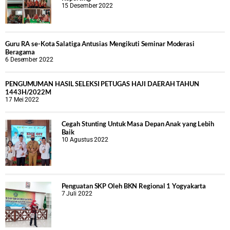
15 Desember 2022
Guru RA se-Kota Salatiga Antusias Mengikuti Seminar Moderasi
Beragama
6 Desember 2022
PENGUMUMAN HASIL SELEKSI PETUGAS HAJI DAERAH TAHUN
1443H/2022M
17 Mei 2022
Cegah Stunting Untuk Masa Depan Anak yang Lebih
Baik
10 Agustus 2022
Penguatan SKP Oleh BKN Regional 1 Yogyakarta
7 Juli 2022