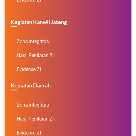
Kegiatan Kanwil Jateng
Zona Integritas
Hasil Penilaian ZI
Evidence ZI
Kegiatan Daerah
Zona Integritas
Hasil Penilaian ZI
Evidence ZI