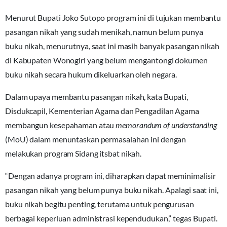
Menurut Bupati Joko Sutopo program ini di tujukan membantu
pasangan nikah yang sudah menikah, namun belum punya
buku nikah, menurutnya, saat ini masih banyak pasangan nikah
di Kabupaten Wonogiri yang belum mengantongi dokumen
buku nikah secara hukum dikeluarkan oleh negara.
Dalam upaya membantu pasangan nikah, kata Bupati,
Disdukcapil, Kementerian Agama dan Pengadilan Agama
membangun kesepahaman atau
memorandum of understanding
(MoU) dalam menuntaskan permasalahan ini dengan
melakukan program Sidang itsbat nikah.
“Dengan adanya program ini, diharapkan dapat meminimalisir
pasangan nikah yang belum punya buku nikah. Apalagi saat ini,
buku nikah begitu penting, terutama untuk pengurusan
berbagai keperluan administrasi kependudukan,” tegas Bupati.