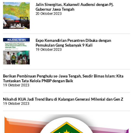
Jalin Sinergitas, Kakanwil Audiensi dengan Pj.
Gubernur Jawa Tengah
20 Oktober 2023
Expo Kemandirian Pesantren Dibuka dengan
Pemukulan Gong Sebanyak 9 Kali
19 Oktober 2023
Berikan Pembinaan Penghulu se-Jawa Tengah, Sesdir Bimas Islam: Kita
Tuntaskan Tata Kelola PNBP dengan Baik
19 Oktober 2023
Nikah di KUA Jadi Trend Baru di Kalangan Generasi Milenial dan Gen Z
19 Oktober 2023