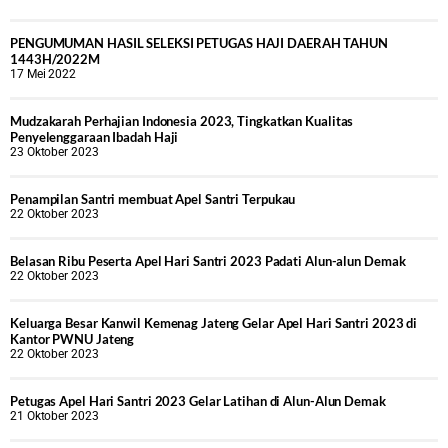
PENGUMUMAN HASIL SELEKSI PETUGAS HAJI DAERAH TAHUN
1443H/2022M
17 Mei 2022
Mudzakarah Perhajian Indonesia 2023, Tingkatkan Kualitas
Penyelenggaraan Ibadah Haji
23 Oktober 2023
Penampilan Santri membuat Apel Santri Terpukau
22 Oktober 2023
Belasan Ribu Peserta Apel Hari Santri 2023 Padati Alun-alun Demak
22 Oktober 2023
Keluarga Besar Kanwil Kemenag Jateng Gelar Apel Hari Santri 2023 di
Kantor PWNU Jateng
22 Oktober 2023
Petugas Apel Hari Santri 2023 Gelar Latihan di Alun-Alun Demak
21 Oktober 2023