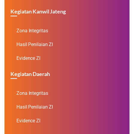
Kegiatan Kanwil Jateng
Zona Integritas
Hasil Penilaian ZI
Evidence ZI
Kegiatan Daerah
Zona Integritas
Hasil Penilaian ZI
Evidence ZI