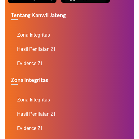
Tentang Kanwil Jateng
Zona Integritas
Hasil Penilaian ZI
Evidence ZI
Zona Integritas
Zona Integritas
Hasil Penilaian ZI
Evidence ZI