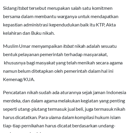
Sidang
Itsbat
tersebut merupakan salah satu komitmen
bersama dalam membantu warganya untuk mendapatkan
kepastian administrasi kependudukan baik itu KTP, Akta
kelahiran dan Buku nikah.
Muslim Umar menyampaikan
itsbat
nikah adalah sesuatu
bentuk pelayanan pemerintah terhadap masyarakat,
khususnya bagi masyakat yang telah menikah secara agama
namun belum ditetapkan oleh pemerintah dalam hal ini
Kemenag/KUA.
Pencatatan nikah sudah ada aturannya sejak jaman Indonesia
merdeka, dan dalam agama melakukan kegiatan yang penting
seperti utang-piutang termasuk jual beli, juga termasuk nikah
harus dicatatkan. Para ulama dalam kompilasi hukum islam
tiap-tiap pernikahan harus dicatat berdasarkan undang-