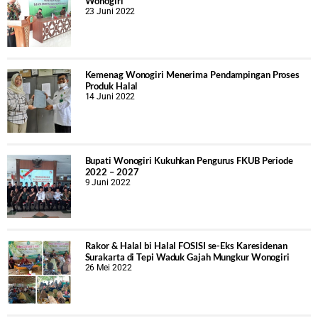
Wonogiri
23 Juni 2022
Kemenag Wonogiri Menerima Pendampingan Proses
Produk Halal
14 Juni 2022
Bupati Wonogiri Kukuhkan Pengurus FKUB Periode
2022 – 2027
9 Juni 2022
Rakor & Halal bi Halal FOSISI se-Eks Karesidenan
Surakarta di Tepi Waduk Gajah Mungkur Wonogiri
26 Mei 2022