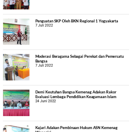
Penguatan SKP Oleh BKN Regional 1 Yogyakarta
7 Juli 2022
Moderasi Beragama Sebagai Perekat dan Pemersatu
Bangsa
7 Juli 2022
Demi Keutuhan Bangsa Kemenag Adakan Rakor
Evaluasi Lembaga Pendidikan Keagamaan Islam
24 Juni 2022
Kajari Adakan Pembinaan Hukum ASN Kemenag