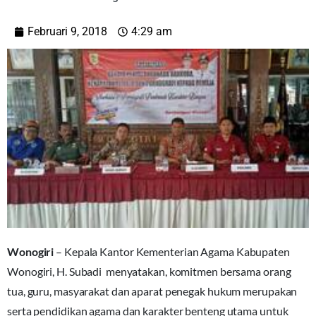
Februari 9, 2018
4:29 am
Wonogiri
– Kepala Kantor Kementerian Agama Kabupaten
Wonogiri, H. Subadi menyatakan, komitmen bersama orang
tua, guru, masyarakat dan aparat penegak hukum merupakan
serta pendidikan agama dan karakter benteng utama untuk