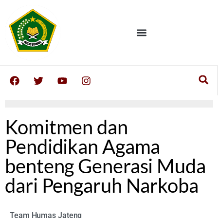
Komitmen dan
Pendidikan Agama
benteng Generasi Muda
dari Pengaruh Narkoba
Team Humas Jateng