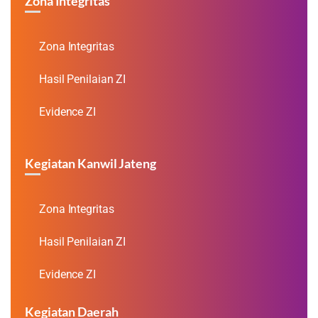
Zona Integritas
Zona Integritas
Hasil Penilaian ZI
Evidence ZI
Kegiatan Kanwil Jateng
Zona Integritas
Hasil Penilaian ZI
Evidence ZI
Kegiatan Daerah