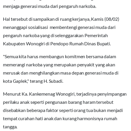
menjaga generasi muda dari pengaruh narkoba.
Hal tersebut di sampaikan di ruang kerjanya, Kamis (08/02)
menanggapi sosialisasi membentengi generasi muda dari
pengaruh narkoba yang di selenggarakan Pemerintah
Kabupaten Wonogiri di Pendopo Rumah Dinas Bupati.
"Semua kita harus membangun komitmen bersama dalam
memerangi narkoba yang merupakan penyakit yang akan
merusak dan menghilangkan masa depan generasi muda di
kota Gaplek," terang H. Subadi.
Menurut Ka. Kankemenag Wonogiri, terjadinya penyimpangan
perilaku anak seperti pengunaan barang haram tersebut
disebabkan beberapa faktor seperti orang tua bukan menjadi
tempat curahan hati anak dan kurang harmonisnya rumah
tangga.