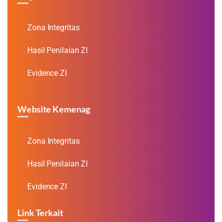
Zona Integritas
Hasil Penilaian ZI
Evidence ZI
Website Kemenag
Zona Integritas
Hasil Penilaian ZI
Evidence ZI
Link Terkait