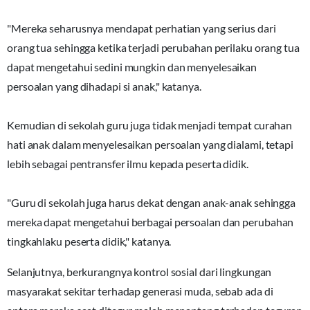
"Mereka seharusnya mendapat perhatian yang serius dari
orang tua sehingga ketika terjadi perubahan perilaku orang tua
dapat mengetahui sedini mungkin dan menyelesaikan
persoalan yang dihadapi si anak," katanya.
Kemudian di sekolah guru juga tidak menjadi tempat curahan
hati anak dalam menyelesaikan persoalan yang dialami, tetapi
lebih sebagai pentransfer ilmu kepada peserta didik.
"Guru di sekolah juga harus dekat dengan anak-anak sehingga
mereka dapat mengetahui berbagai persoalan dan perubahan
tingkahlaku peserta didik," katanya.
Selanjutnya, berkurangnya kontrol sosial dari lingkungan
masyarakat sekitar terhadap generasi muda, sebab ada di