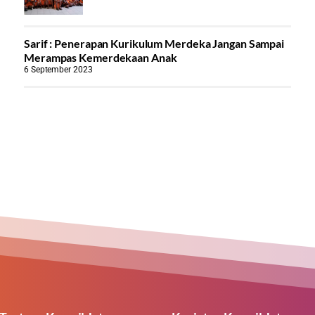
Sarif : Penerapan Kurikulum Merdeka Jangan Sampai
Merampas Kemerdekaan Anak
6 September 2023