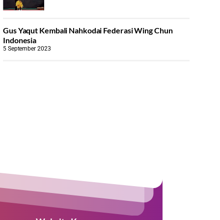
Gus Yaqut Kembali Nahkodai Federasi Wing Chun
Indonesia
5 September 2023