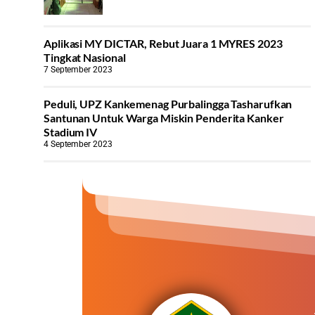
Aplikasi MY DICTAR, Rebut Juara 1 MYRES 2023
Tingkat Nasional
7 September 2023
Peduli, UPZ Kankemenag Purbalingga Tasharufkan
Santunan Untuk Warga Miskin Penderita Kanker
Stadium IV
4 September 2023