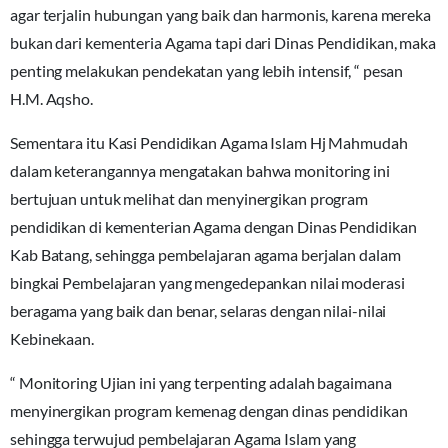
agar terjalin hubungan yang baik dan harmonis, karena mereka
bukan dari kementeria Agama tapi dari Dinas Pendidikan, maka
penting melakukan pendekatan yang lebih intensif, “ pesan
H.M. Aqsho.
Sementara itu Kasi Pendidikan Agama Islam Hj Mahmudah
dalam keterangannya mengatakan bahwa monitoring ini
bertujuan untuk melihat dan menyinergikan program
pendidikan di kementerian Agama dengan Dinas Pendidikan
Kab Batang, sehingga pembelajaran agama berjalan dalam
bingkai Pembelajaran yang mengedepankan nilai moderasi
beragama yang baik dan benar, selaras dengan nilai-nilai
Kebinekaan.
“ Monitoring Ujian ini yang terpenting adalah bagaimana
menyinergikan program kemenag dengan dinas pendidikan
sehingga terwujud pembelajaran Agama Islam yang