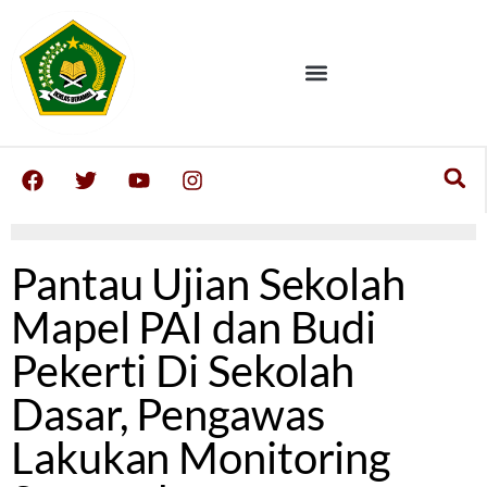
Pantau Ujian Sekolah
Mapel PAI dan Budi
Pekerti Di Sekolah
Dasar, Pengawas
Lakukan Monitoring