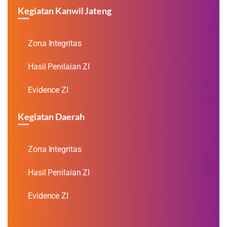
Kegiatan Kanwil Jateng
Zona Integritas
Hasil Penilaian ZI
Evidence ZI
Kegiatan Daerah
Zona Integritas
Hasil Penilaian ZI
Evidence ZI