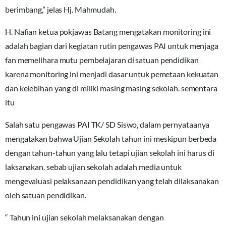
berimbang,” jelas Hj. Mahmudah.
H. Nafian ketua pokjawas Batang mengatakan monitoring ini
adalah bagian dari kegiatan rutin pengawas PAI untuk menjaga
fan memelihara mutu pembelajaran di satuan pendidikan
karena monitoring ini menjadi dasar untuk pemetaan kekuatan
dan kelebihan yang di miliki masing masing sekolah. sementara
itu
Salah satu pengawas PAI TK/ SD Siswo, dalam pernyataanya
mengatakan bahwa Ujian Sekolah tahun ini meskipun berbeda
dengan tahun-tahun yang lalu tetapi ujian sekolah ini harus di
laksanakan. sebab ujian sekolah adalah media untuk
mengevaluasi pelaksanaan pendidikan yang telah dilaksanakan
oleh satuan pendidikan.
“ Tahun ini ujian sekolah melaksanakan dengan