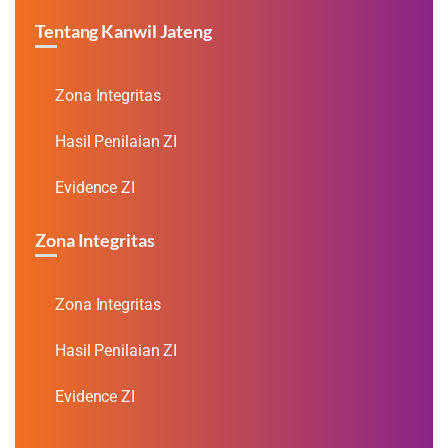
Tentang Kanwil Jateng
Zona Integritas
Hasil Penilaian ZI
Evidence ZI
Zona Integritas
Zona Integritas
Hasil Penilaian ZI
Evidence ZI