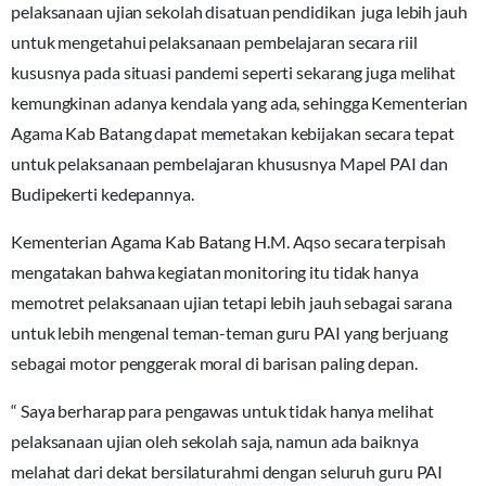
pelaksanaan ujian sekolah disatuan pendidikan juga lebih jauh
untuk mengetahui pelaksanaan pembelajaran secara riil
kususnya pada situasi pandemi seperti sekarang juga melihat
kemungkinan adanya kendala yang ada, sehingga Kementerian
Agama Kab Batang dapat memetakan kebijakan secara tepat
untuk pelaksanaan pembelajaran khususnya Mapel PAI dan
Budipekerti kedepannya.
Kementerian Agama Kab Batang H.M. Aqso secara terpisah
mengatakan bahwa kegiatan monitoring itu tidak hanya
memotret pelaksanaan ujian tetapi lebih jauh sebagai sarana
untuk lebih mengenal teman-teman guru PAI yang berjuang
sebagai motor penggerak moral di barisan paling depan.
“ Saya berharap para pengawas untuk tidak hanya melihat
pelaksanaan ujian oleh sekolah saja, namun ada baiknya
melahat dari dekat bersilaturahmi dengan seluruh guru PAI