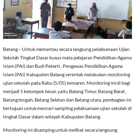
Batang – Untuk memantau secara langsung pelaksanaan Ujian
Sekolah Tingkat Dasar kusus mata pelajaran Pendidikan Agama
Islam (PAI) dan Budi Pekerti , Pengawas Pendidikan Agama
Islam (PAI) Kabupaten Batang serentak melakukan monitoring
ujian sekolah pada Rabu (5/05) kemaren. Monitoring ini di bagi
menjadi 5 kelompok besar, yaitu Batang Timur, Batang Barat,
Batang tengah, Batang Selatan dan Batang utara, pembagian ini
bertujuan untuk mencari sampling pelaksanaan ujian sekolah di
tingkat Dasar dalam wilayah Kabupaten Batang.
Monitoring ini disamping untuk melihat secara langsung