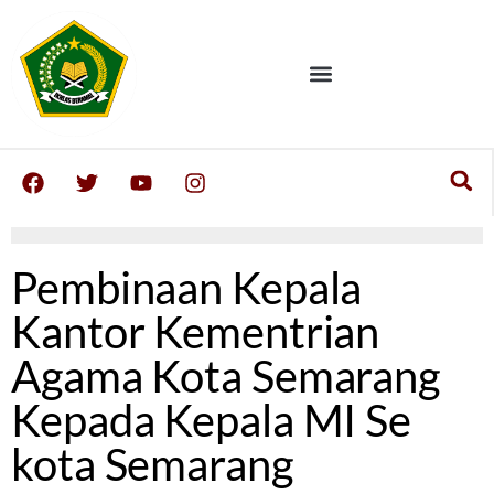
Pembinaan Kepala
Kantor Kementrian
Agama Kota Semarang
Kepada Kepala MI Se
kota Semarang