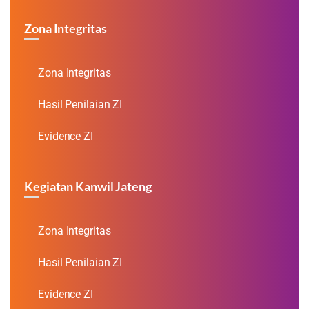
Zona Integritas
Zona Integritas
Hasil Penilaian ZI
Evidence ZI
Kegiatan Kanwil Jateng
Zona Integritas
Hasil Penilaian ZI
Evidence ZI