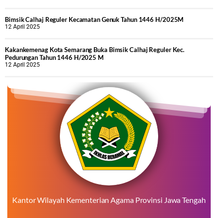
Bimsik Calhaj Reguler Kecamatan Genuk Tahun 1446 H/2025M
12 April 2025
Kakankemenag Kota Semarang Buka Bimsik Calhaj Reguler Kec.
Pedurungan Tahun 1446 H/2025 M
12 April 2025
Kantor Wilayah Kementerian Agama Provinsi Jawa Tengah