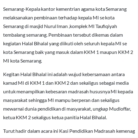
Semarang-Kepala kantor kementrian agama kota Semarang
melaksanakan pembinaan terhadap kepala MI se kota
Semarang di masjid Nurul Iman ,komplek MI Taufiqiyah
tembalang semarang. Pembinaan tersebut dikemas dalam
kegiatan Halal Bihalal yang diikuti oleh seluruh kepala MI se
kota Semarang baik yang masuk dalam KKM 1 maupun KKM 2
MI kota Semarang.
Kegitan Halal Bihalal ini adalah wujud kebersamaan antara
kamad MI di KKM 1 dan KKM 2 dan sekaligus sebagai media
untuk menampilkan kebesaran madrasah hususnya MI kepada
masyarakat sehingga MI mampu berperan dan sekaligus
mewarnai dunia pendidikan di masyarakat, ungkap Mudloffar,
ketua KKM 2 sekaligus ketua panitia Halal Bihalal.
Turut hadir dalam acara ini Kasi Pendidikan Madrasah kemenag