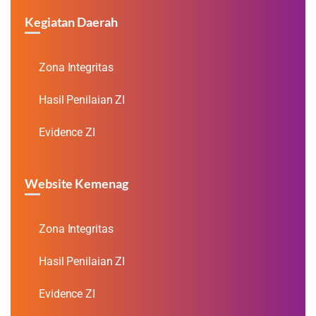
Kegiatan Daerah
Zona Integritas
Hasil Penilaian ZI
Evidence ZI
Website Kemenag
Zona Integritas
Hasil Penilaian ZI
Evidence ZI