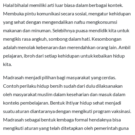
Halal bihalal memiliki arti luar biasa dalam berbagai kontek.
Membuka pintu komunikasi secara sosial, mengatur kehidupan
yang sehat dengan mengendalikan nafsu mengkonsumsi
makanan dan minuman. Selebihnya puasa mendidik kita untuk
mengikis rasa angkuh, sombong dalam hati. Kesombongan
adalah menolak kebenaran dan merendahkan orang lain. Ambil
pelajaran, ibroh dari setiap kehidupan untuk kebaikan hidup
kita.
Madrasah menjadi pilihan bagi masyarakat yang cerdas.
Contoh perilaku hidup bersih sudah dari dulu dilaksanakan
oleh masyarakat muslim dalam keseharian dan masuk dalam
konteks pembelajaran. Bentuk ihtiyar hidup sehat menjadi
suatu aturan diantaranya dengan mengikuti program vaksinasi.
Madrasah sebagai bentuk lembaga formal hendaknya bisa
mengikuti aturan yang telah ditetapkan oleh pemerintah guna