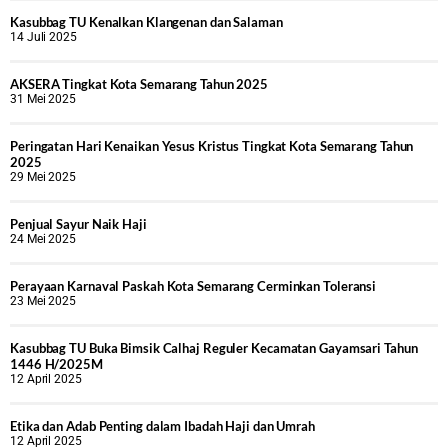
Kasubbag TU Kenalkan Klangenan dan Salaman
14 Juli 2025
AKSERA Tingkat Kota Semarang Tahun 2025
31 Mei 2025
Peringatan Hari Kenaikan Yesus Kristus Tingkat Kota Semarang Tahun
2025
29 Mei 2025
Penjual Sayur Naik Haji
24 Mei 2025
Perayaan Karnaval Paskah Kota Semarang Cerminkan Toleransi
23 Mei 2025
Kasubbag TU Buka Bimsik Calhaj Reguler Kecamatan Gayamsari Tahun
1446 H/2025M
12 April 2025
Etika dan Adab Penting dalam Ibadah Haji dan Umrah
12 April 2025