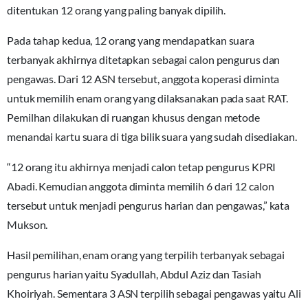
ditentukan 12 orang yang paling banyak dipilih.
Pada tahap kedua, 12 orang yang mendapatkan suara
terbanyak akhirnya ditetapkan sebagai calon pengurus dan
pengawas. Dari 12 ASN tersebut, anggota koperasi diminta
untuk memilih enam orang yang dilaksanakan pada saat RAT.
Pemilhan dilakukan di ruangan khusus dengan metode
menandai kartu suara di tiga bilik suara yang sudah disediakan.
“12 orang itu akhirnya menjadi calon tetap pengurus KPRI
Abadi. Kemudian anggota diminta memilih 6 dari 12 calon
tersebut untuk menjadi pengurus harian dan pengawas,” kata
Mukson.
Hasil pemilihan, enam orang yang terpilih terbanyak sebagai
pengurus harian yaitu Syadullah, Abdul Aziz dan Tasiah
Khoiriyah. Sementara 3 ASN terpilih sebagai pengawas yaitu Ali