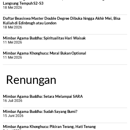
Langsung Tempuh S2-S3
18 Mei 2026
Daftar Beasiswa Master Double Degree Dibuka hingga Akhir Mei, Bisa
Kuliah di Edinbrugh atau London
18 Mei 2026
Mimbar Agama Buddha: Spiritualitas Hari Waisak
11 Mei 2026
Mimbar Agama Khonghucu: Moral Bukan Optional
11 Mei 2026
Renungan
Mimbar Agama Buddha: Setara Melampai SARA
16 Juli 2026
Mimbar Agama Buddha: Sudah Sayang Bumi?
15 Juni 2026
Mimbar Agama Khonghucu: Pikiran Terang, Hati Tenang