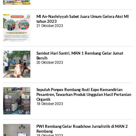
MI An-Nashriyyah Sabet Juara Umum Gelora Aksi MI
tahun 2023
21 Oktober 2023
Sambut Hari Santri, MAN 1 Rembang Gelar Jumat
Bersih
20 Oktober 2023
Sepuluh Ponpes Rembang Ikuti Expo Kemandirian
Pesantren, Tawarkan Produk Unggulan Hasil Pertanian
Organik
18 Oktober 2023
PWI Rembang Gelar Roadshow Jurnalistik di MAN 2
Rembang
18 Oktober 2023