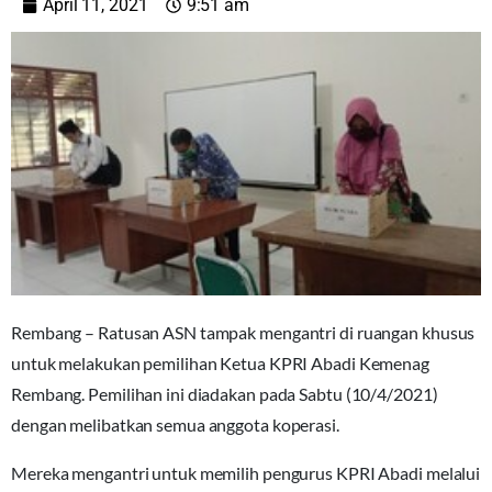
April 11, 2021
9:51 am
Rembang – Ratusan ASN tampak mengantri di ruangan khusus
untuk melakukan pemilihan Ketua KPRI Abadi Kemenag
Rembang. Pemilihan ini diadakan pada Sabtu (10/4/2021)
dengan melibatkan semua anggota koperasi.
Mereka mengantri untuk memilih pengurus KPRI Abadi melalui