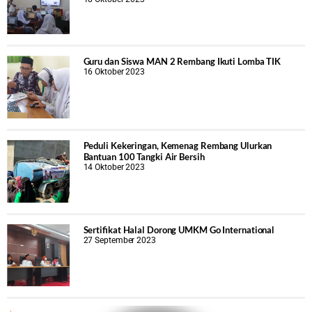
Guru dan Siswa MAN 2 Rembang Ikuti Lomba TIK
16 Oktober 2023
Peduli Kekeringan, Kemenag Rembang Ulurkan
Bantuan 100 Tangki Air Bersih
14 Oktober 2023
Sertifikat Halal Dorong UMKM Go International
27 September 2023