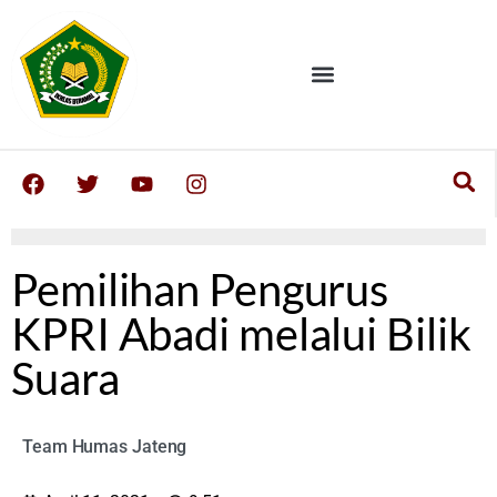
Pemilihan Pengurus
KPRI Abadi melalui Bilik
Suara
Team Humas Jateng