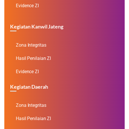
Evidence ZI
Kegiatan Kanwil Jateng
Zona Integritas
Hasil Penilaian ZI
Evidence ZI
Kegiatan Daerah
Zona Integritas
Hasil Penilaian ZI