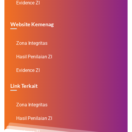
Evidence ZI
Website Kemenag
Zona Integritas
Hasil Penilaian ZI
Evidence ZI
Link Terkait
Zona Integritas
Hasil Penilaian ZI
Evidence ZI