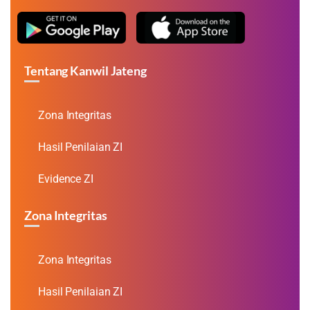
Tentang Kanwil Jateng
Zona Integritas
Hasil Penilaian ZI
Evidence ZI
Zona Integritas
Zona Integritas
Hasil Penilaian ZI