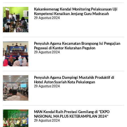
Kakankemenag Kendal Monitoring Pelaksanaan Uji
Kompetensi Kenaikan Jenjang Guru Madrasah
29 Agustus 2024
Penyuluh Agama Kecamatan Brangsong Isi Pengajian
Pegawai di Kantor Kelurahan Pegulon
29 Agustus 2024
Penyuluh Agama Dampingi Mustahik Produktif di
Hotel Aston Syariah Kota Pekalongan
29 Agustus 2024
MAN Kendal Raih Prestasi Gemilang di “EXPO
NASIONAL MA PLUS KETERAMPILAN 2024”
29 Agustus 2024