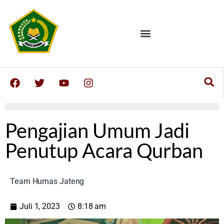
Pengajian Umum Jadi
Penutup Acara Qurban
Team Humas Jateng
Juli 1, 2023
8:18 am