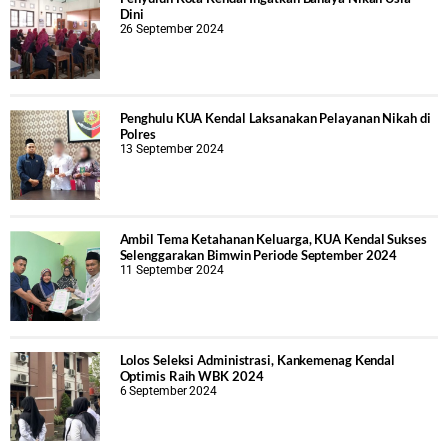
Dini
26 September 2024
Penghulu KUA Kendal Laksanakan Pelayanan Nikah di
Polres
13 September 2024
Ambil Tema Ketahanan Keluarga, KUA Kendal Sukses
Selenggarakan Bimwin Periode September 2024
11 September 2024
Lolos Seleksi Administrasi, Kankemenag Kendal
Optimis Raih WBK 2024
6 September 2024