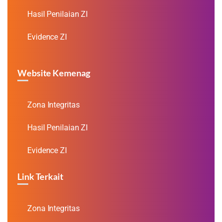
Hasil Penilaian ZI
Evidence ZI
Website Kemenag
Zona Integritas
Hasil Penilaian ZI
Evidence ZI
Link Terkait
Zona Integritas