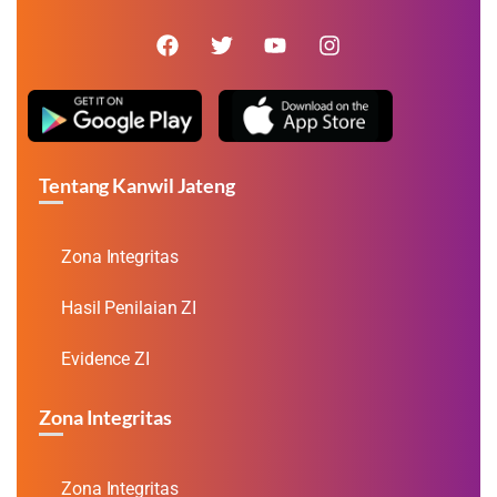
Tentang Kanwil Jateng
Zona Integritas
Hasil Penilaian ZI
Evidence ZI
Zona Integritas
Zona Integritas