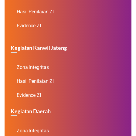
Hasil Penilaian ZI
Evidence ZI
Kegiatan Kanwil Jateng
Zona Integritas
Hasil Penilaian ZI
Evidence ZI
Kegiatan Daerah
Zona Integritas