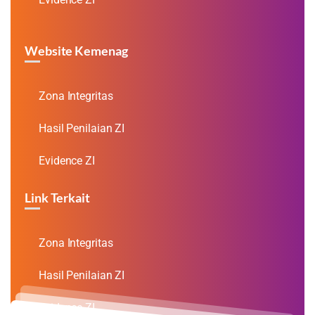
Website Kemenag
Zona Integritas
Hasil Penilaian ZI
Evidence ZI
Link Terkait
Zona Integritas
Hasil Penilaian ZI
Evidence ZI