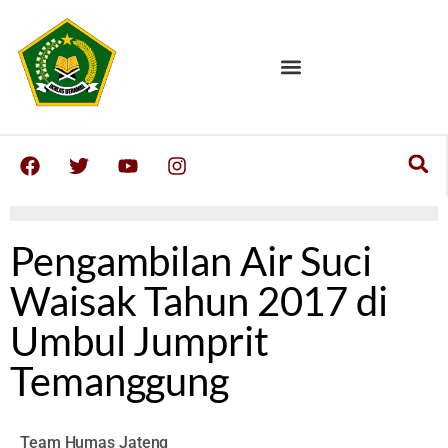
Pengambilan Air Suci
Waisak Tahun 2017 di
Umbul Jumprit
Temanggung
Team Humas Jateng