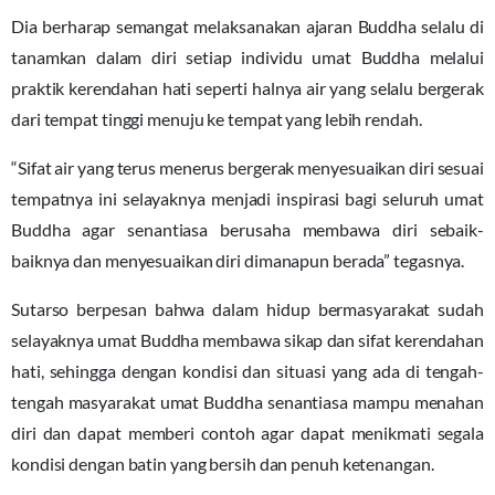
Dia berharap semangat melaksanakan ajaran Buddha selalu di
tanamkan dalam diri setiap individu umat Buddha melalui
praktik kerendahan hati seperti halnya air yang selalu bergerak
dari tempat tinggi menuju ke tempat yang lebih rendah.
“Sifat air yang terus menerus bergerak menyesuaikan diri sesuai
tempatnya ini selayaknya menjadi inspirasi bagi seluruh umat
Buddha agar senantiasa berusaha membawa diri sebaik-
baiknya dan menyesuaikan diri dimanapun berada” tegasnya.
Sutarso berpesan bahwa dalam hidup bermasyarakat sudah
selayaknya umat Buddha membawa sikap dan sifat kerendahan
hati, sehingga dengan kondisi dan situasi yang ada di tengah-
tengah masyarakat umat Buddha senantiasa mampu menahan
diri dan dapat memberi contoh agar dapat menikmati segala
kondisi dengan batin yang bersih dan penuh ketenangan.