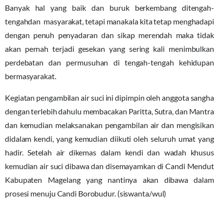
Banyak hal yang baik dan buruk berkembang ditengah-
tengahdan masyarakat, tetapi manakala kita tetap menghadapi
dengan penuh penyadaran dan sikap merendah maka tidak
akan pernah terjadi gesekan yang sering kali menimbulkan
perdebatan dan permusuhan di tengah-tengah kehidupan
bermasyarakat.
Kegiatan pengambilan air suci ini dipimpin oleh anggota sangha
dengan terlebih dahulu membacakan Paritta, Sutra, dan Mantra
dan kemudian melaksanakan pengambilan air dan mengisikan
didalam kendi, yang kemudian diikuti oleh seluruh umat yang
hadir. Setelah air dikemas dalam kendi dan wadah khusus
kemudian air suci dibawa dan disemayamkan di Candi Mendut
Kabupaten Magelang yang nantinya akan dibawa dalam
prosesi menuju Candi Borobudur. (siswanta/wul)