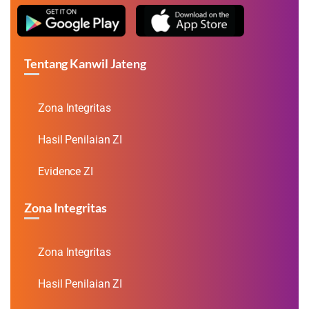
Tentang Kanwil Jateng
Zona Integritas
Hasil Penilaian ZI
Evidence ZI
Zona Integritas
Zona Integritas
Hasil Penilaian ZI