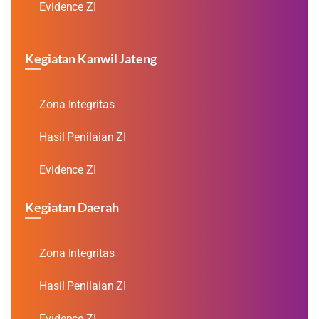
Evidence ZI
Kegiatan Kanwil Jateng
Zona Integritas
Hasil Penilaian ZI
Evidence ZI
Kegiatan Daerah
Zona Integritas
Hasil Penilaian ZI
Evidence ZI