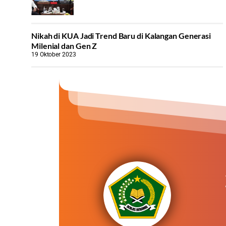
Nikah di KUA Jadi Trend Baru di Kalangan Generasi
Milenial dan Gen Z
19 Oktober 2023