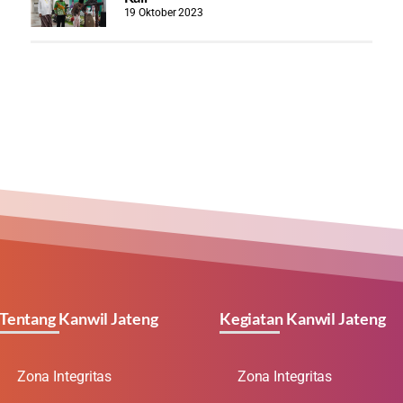
19 Oktober 2023
Tentang Kanwil Jateng
Kegiatan Kanwil Jateng
Zona Integritas
Zona Integritas