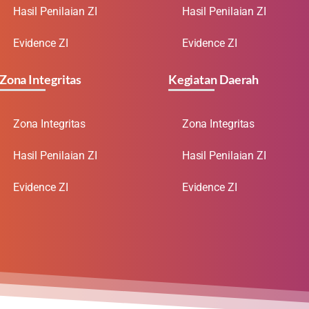
Hasil Penilaian ZI
Hasil Penilaian ZI
Evidence ZI
Evidence ZI
Zona Integritas
Kegiatan Daerah
Zona Integritas
Zona Integritas
Hasil Penilaian ZI
Hasil Penilaian ZI
Evidence ZI
Evidence ZI