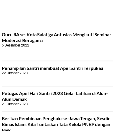
Guru RA se-Kota Salatiga Antusias Mengikuti Seminar
Moderasi Beragama
6 Desember 2022
Penampilan Santri membuat Apel Santri Terpukau
22 Oktober 2023
Petugas Apel Hari Santri 2023 Gelar Latihan di Alun-
Alun Demak
21 Oktober 2023
Berikan Pembinaan Penghulu se-Jawa Tengah, Sesdir
Bimas Islam: Kita Tuntaskan Tata Kelola PNBP dengan
Baik