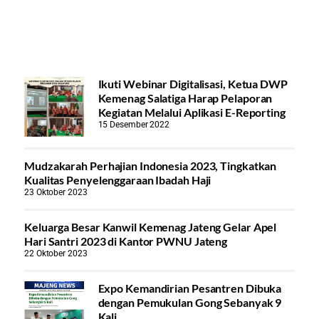
Ikuti Webinar Digitalisasi, Ketua DWP
Kemenag Salatiga Harap Pelaporan
Kegiatan Melalui Aplikasi E-Reporting
15 Desember 2022
Mudzakarah Perhajian Indonesia 2023, Tingkatkan
Kualitas Penyelenggaraan Ibadah Haji
23 Oktober 2023
Keluarga Besar Kanwil Kemenag Jateng Gelar Apel
Hari Santri 2023 di Kantor PWNU Jateng
22 Oktober 2023
Expo Kemandirian Pesantren Dibuka
dengan Pemukulan Gong Sebanyak 9
Kali