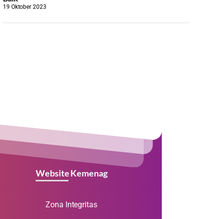
19 Oktober 2023
Website Kemenag
Zona Integritas