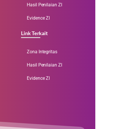
Hasil Penilaian ZI
Evidence ZI
Link Terkait
Zona Integritas
Hasil Penilaian ZI
Evidence ZI