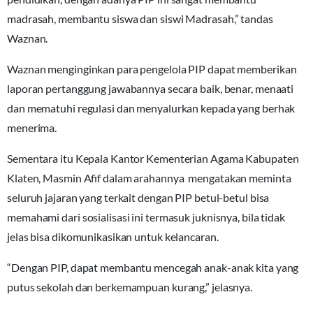
madrasah, membantu siswa dan siswi Madrasah,” tandas
Waznan.
Waznan menginginkan para pengelola PIP dapat memberikan
laporan pertanggung jawabannya secara baik, benar, menaati
dan mematuhi regulasi dan menyalurkan kepada yang berhak
menerima.
Sementara itu Kepala Kantor Kementerian Agama Kabupaten
Klaten, Masmin Afif dalam arahannya mengatakan meminta
seluruh jajaran yang terkait dengan PIP betul-betul bisa
memahami dari sosialisasi ini termasuk juknisnya, bila tidak
jelas bisa dikomunikasikan untuk kelancaran.
“Dengan PIP, dapat membantu mencegah anak-anak kita yang
putus sekolah dan berkemampuan kurang,” jelasnya.