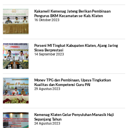
Kakanwil Kemenag Jateng Berikan Pembinaan
Pengurus BKM Kecamatan se-Kab. Klaten
16 Oktober 2023
Porseni MI Tingkat Kabupaten Klaten, Ajang Jaring
Siswa Berprestasi
14 September 2023
Monev TPG dan Pembinaan, Upaya Tingkatkan
Kualitas dan Kompetensi Guru PAI
29 Agustus 2023
Kemenag Klaten Gelar Penyuluhan Manasik Haji
Sepanjang Tahun
24 Agustus 2023