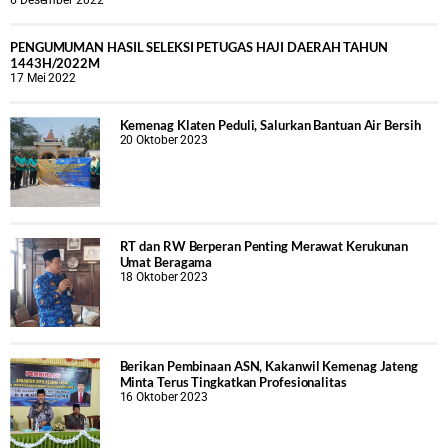
PENGUMUMAN HASIL SELEKSI PETUGAS HAJI DAERAH TAHUN
1443H/2022M
17 Mei 2022
Kemenag Klaten Peduli, Salurkan Bantuan Air Bersih
20 Oktober 2023
RT dan RW Berperan Penting Merawat Kerukunan
Umat Beragama
18 Oktober 2023
Berikan Pembinaan ASN, Kakanwil Kemenag Jateng
Minta Terus Tingkatkan Profesionalitas
16 Oktober 2023