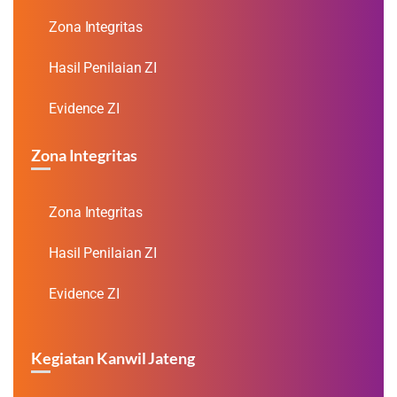
Zona Integritas
Hasil Penilaian ZI
Evidence ZI
Zona Integritas
Zona Integritas
Hasil Penilaian ZI
Evidence ZI
Kegiatan Kanwil Jateng