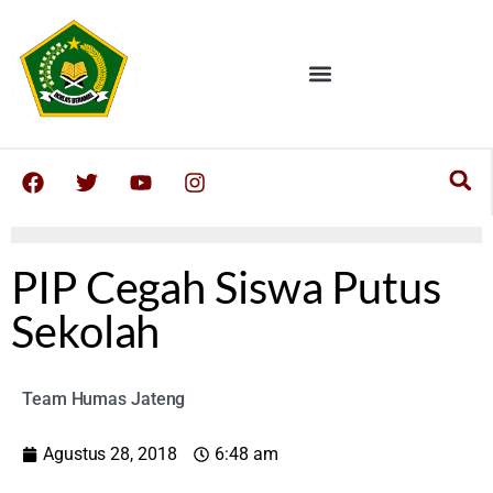
PIP Cegah Siswa Putus
Sekolah
Team Humas Jateng
Agustus 28, 2018
6:48 am