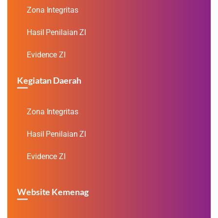
Zona Integritas
Hasil Penilaian ZI
Evidence ZI
Kegiatan Daerah
Zona Integritas
Hasil Penilaian ZI
Evidence ZI
Website Kemenag