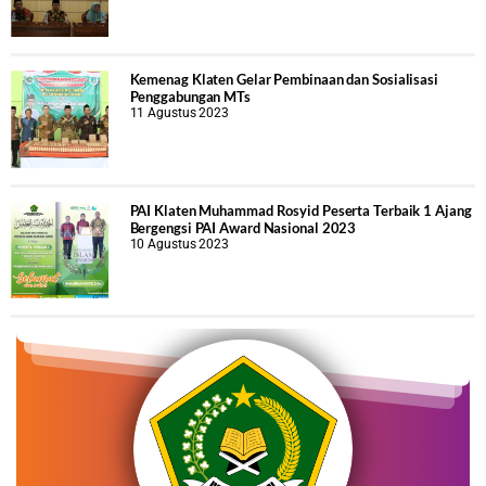
Kemenag Klaten Gelar Pembinaan dan Sosialisasi
Penggabungan MTs
11 Agustus 2023
PAI Klaten Muhammad Rosyid Peserta Terbaik 1 Ajang
Bergengsi PAI Award Nasional 2023
10 Agustus 2023