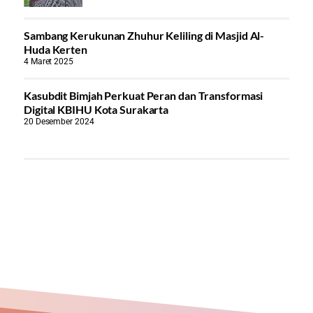
Sambang Kerukunan Zhuhur Keliling di Masjid Al-
Huda Kerten
4 Maret 2025
Kasubdit Bimjah Perkuat Peran dan Transformasi
Digital KBIHU Kota Surakarta
20 Desember 2024