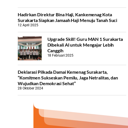
Hadirkan Direktur Bina Haji, Kankemenag Kota
Surakarta Siapkan Jamaah Haji Menuju Tanah Suci
12 April 2025
Upgrade Skill! Guru MAN 1 Surakarta
Dibekali AI untuk Mengajar Lebih
Canggih
18 Februari 2025
Deklarasi Pilkada Damai Kemenag Surakarta,
“Komitmen Sukseskan Pemilu, Jaga Netralitas, dan
Wujudkan Demokrasi Sehat”
28 Oktober 2024