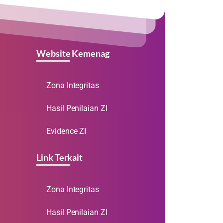
Website Kemenag
Zona Integritas
Hasil Penilaian ZI
Evidence ZI
Link Terkait
Zona Integritas
Hasil Penilaian ZI