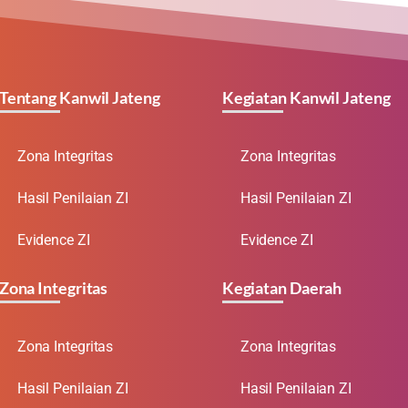
Tentang Kanwil Jateng
Kegiatan Kanwil Jateng
Zona Integritas
Zona Integritas
Hasil Penilaian ZI
Hasil Penilaian ZI
Evidence ZI
Evidence ZI
Zona Integritas
Kegiatan Daerah
Zona Integritas
Zona Integritas
Hasil Penilaian ZI
Hasil Penilaian ZI