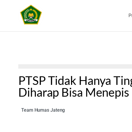
P
PTSP Tidak Hanya Tin
Diharap Bisa Menepis 
Team Humas Jateng