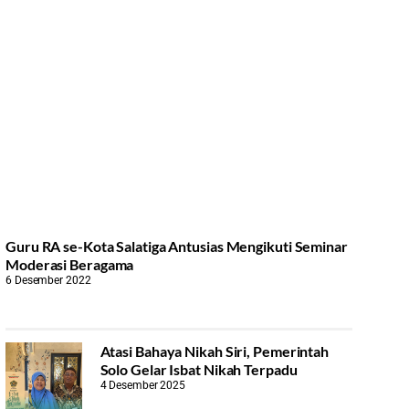
Guru RA se-Kota Salatiga Antusias Mengikuti Seminar
Moderasi Beragama
6 Desember 2022
Atasi Bahaya Nikah Siri, Pemerintah
Solo Gelar Isbat Nikah Terpadu
4 Desember 2025