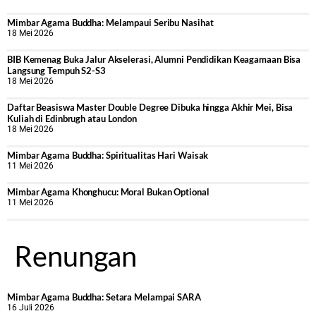
Mimbar Agama Buddha: Melampaui Seribu Nasihat
18 Mei 2026
BIB Kemenag Buka Jalur Akselerasi, Alumni Pendidikan Keagamaan Bisa
Langsung Tempuh S2-S3
18 Mei 2026
Daftar Beasiswa Master Double Degree Dibuka hingga Akhir Mei, Bisa
Kuliah di Edinbrugh atau London
18 Mei 2026
Mimbar Agama Buddha: Spiritualitas Hari Waisak
11 Mei 2026
Mimbar Agama Khonghucu: Moral Bukan Optional
11 Mei 2026
Renungan
Mimbar Agama Buddha: Setara Melampai SARA
16 Juli 2026