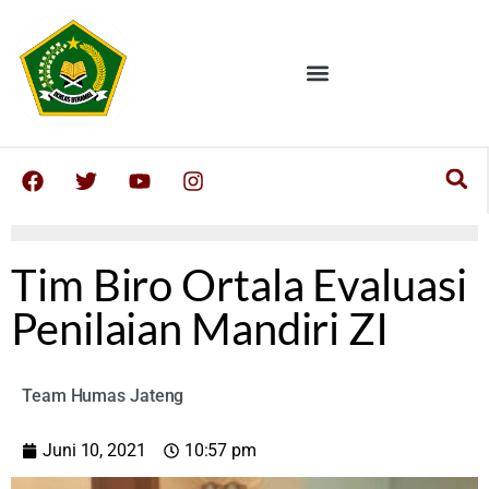
Tim Biro Ortala Evaluasi
Penilaian Mandiri ZI
Team Humas Jateng
Juni 10, 2021
10:57 pm