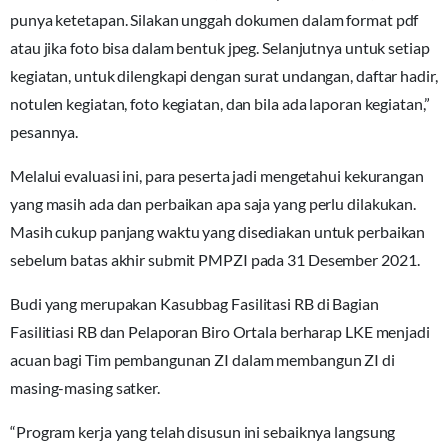
punya ketetapan. Silakan unggah dokumen dalam format pdf
atau jika foto bisa dalam bentuk jpeg. Selanjutnya untuk setiap
kegiatan, untuk dilengkapi dengan surat undangan, daftar hadir,
notulen kegiatan, foto kegiatan, dan bila ada laporan kegiatan,”
pesannya.
Melalui evaluasi ini, para peserta jadi mengetahui kekurangan
yang masih ada dan perbaikan apa saja yang perlu dilakukan.
Masih cukup panjang waktu yang disediakan untuk perbaikan
sebelum batas akhir submit PMPZI pada 31 Desember 2021.
Budi yang merupakan Kasubbag Fasilitasi RB di Bagian
Fasilitiasi RB dan Pelaporan Biro Ortala berharap LKE menjadi
acuan bagi Tim pembangunan ZI dalam membangun ZI di
masing-masing satker.
“Program kerja yang telah disusun ini sebaiknya langsung