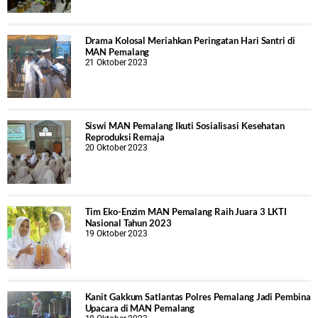
Drama Kolosal Meriahkan Peringatan Hari Santri di
MAN Pemalang
21 Oktober 2023
Siswi MAN Pemalang Ikuti Sosialisasi Kesehatan
Reproduksi Remaja
20 Oktober 2023
Tim Eko-Enzim MAN Pemalang Raih Juara 3 LKTI
Nasional Tahun 2023
19 Oktober 2023
Kanit Gakkum Satlantas Polres Pemalang Jadi Pembina
Upacara di MAN Pemalang