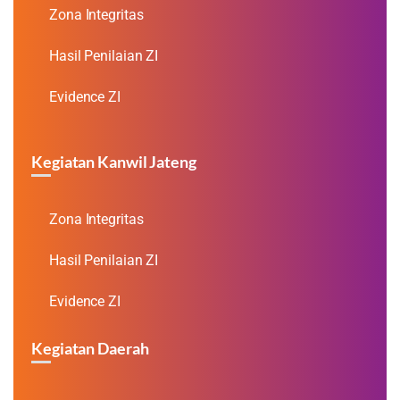
Zona Integritas
Hasil Penilaian ZI
Evidence ZI
Kegiatan Kanwil Jateng
Zona Integritas
Hasil Penilaian ZI
Evidence ZI
Kegiatan Daerah