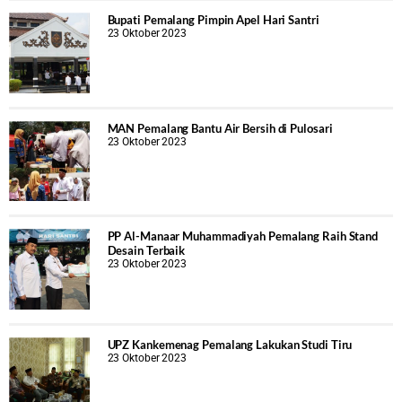
Bupati Pemalang Pimpin Apel Hari Santri
23 Oktober 2023
MAN Pemalang Bantu Air Bersih di Pulosari
23 Oktober 2023
PP Al-Manaar Muhammadiyah Pemalang Raih Stand
Desain Terbaik
23 Oktober 2023
UPZ Kankemenag Pemalang Lakukan Studi Tiru
23 Oktober 2023