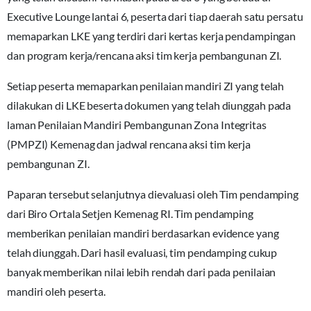
Executive Lounge lantai 6, peserta dari tiap daerah satu persatu
memaparkan LKE yang terdiri dari kertas kerja pendampingan
dan program kerja/rencana aksi tim kerja pembangunan ZI.
Setiap peserta memaparkan penilaian mandiri ZI yang telah
dilakukan di LKE beserta dokumen yang telah diunggah pada
laman Penilaian Mandiri Pembangunan Zona Integritas
(PMPZI) Kemenag dan jadwal rencana aksi tim kerja
pembangunan ZI.
Paparan tersebut selanjutnya dievaluasi oleh Tim pendamping
dari Biro Ortala Setjen Kemenag RI. Tim pendamping
memberikan penilaian mandiri berdasarkan evidence yang
telah diunggah. Dari hasil evaluasi, tim pendamping cukup
banyak memberikan nilai lebih rendah dari pada penilaian
mandiri oleh peserta.