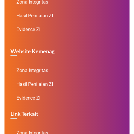
Zona Integritas
Hasil Penilaian ZI
Evidence ZI
Website Kemenag
Zona Integritas
Hasil Penilaian ZI
Evidence ZI
Link Terkait
Zona Integritas