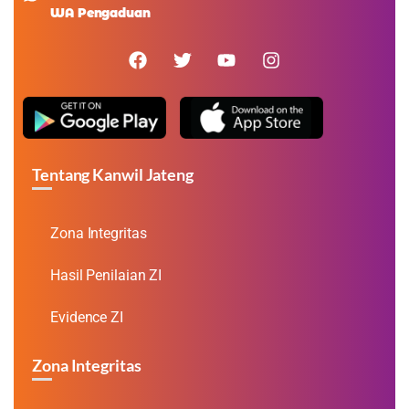
WA Pengaduan
Tentang Kanwil Jateng
Zona Integritas
Hasil Penilaian ZI
Evidence ZI
Zona Integritas