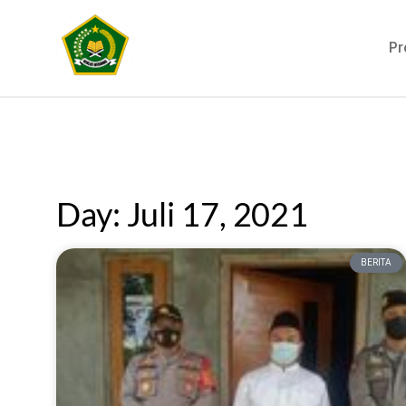
Pr
Day: Juli 17, 2021
BERITA