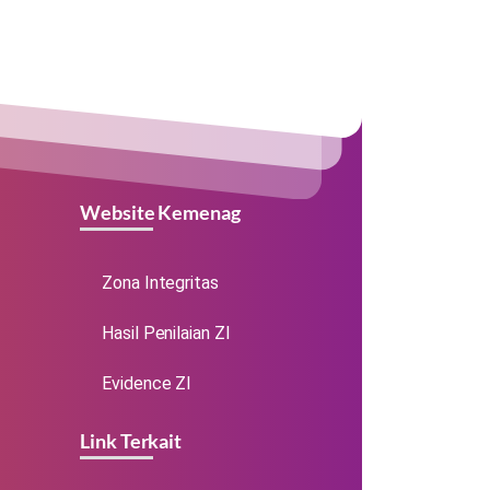
Website Kemenag
Zona Integritas
Hasil Penilaian ZI
Evidence ZI
Link Terkait