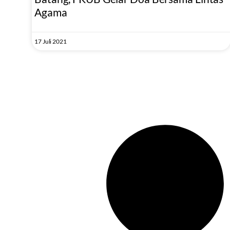
Agama
17 Juli 2021