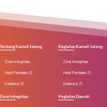
Tentang Kanwil Jateng
Kegiatan Kanwil Jateng
Zona Integritas
Zona Integritas
Hasil Penilaian ZI
Hasil Penilaian ZI
Evidence ZI
Evidence ZI
Zona Integritas
Kegiatan Daerah