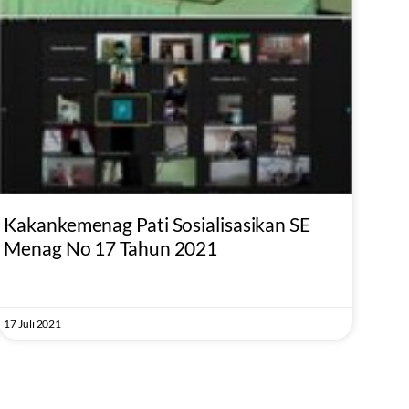
Kakankemenag Pati Sosialisasikan SE
Menag No 17 Tahun 2021
17 Juli 2021