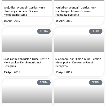
Wujudkan Wonogiri Cerdas, MIM
Wujudkan Wonogiri Cerdas, MIM
Nambangan Adakan Gerakan
Nambangan Adakan Gerakan
Membaca Bersama
Membaca Bersama
15 April 2019
15 April 2019
BERITA
BERITA
Silaturahmi dan Dialog, Kunci Penting
Silaturahmi dan Dialog, Kunci Penting
Menciptakan Kerukunan Umat
Menciptakan Kerukunan Umat
Beragama
Beragama
15 April 2019
15 April 2019
BERITA
BERITA