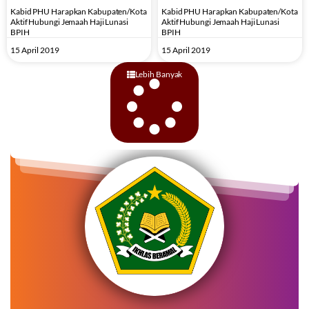
Kabid PHU Harapkan Kabupaten/Kota
Kabid PHU Harapkan Kabupaten/Kota
Aktif Hubungi Jemaah Haji Lunasi
Aktif Hubungi Jemaah Haji Lunasi
BPIH
BPIH
15 April 2019
15 April 2019
Lebih Banyak