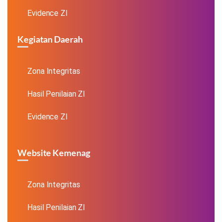
Evidence ZI
Kegiatan Daerah
Zona Integritas
Hasil Penilaian ZI
Evidence ZI
Website Kemenag
Zona Integritas
Hasil Penilaian ZI