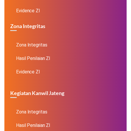
Evidence ZI
Zona Integritas
Zona Integritas
Hasil Penilaian ZI
Evidence ZI
Kegiatan Kanwil Jateng
Zona Integritas
Hasil Penilaian ZI