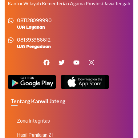
Kantor Wilayah Kementerian Agama Provinsi Jawa Tengah
081128099990
WA Layanan
081393986612
WA Pengaduan
Tentang Kanwil Jateng
Zona Integritas
Hasil Penilaian ZI