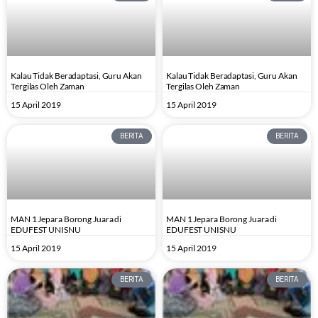
Kalau Tidak Beradaptasi, Guru Akan
Kalau Tidak Beradaptasi, Guru Akan
Tergilas Oleh Zaman
Tergilas Oleh Zaman
15 April 2019
15 April 2019
BERITA
BERITA
MAN 1 Jepara Borong Juara di
MAN 1 Jepara Borong Juara di
EDUFEST UNISNU
EDUFEST UNISNU
15 April 2019
15 April 2019
BERITA
BERITA