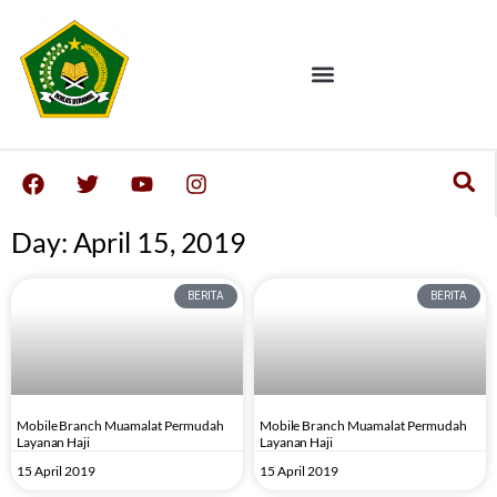
Day: April 15, 2019
BERITA
BERITA
Mobile Branch Muamalat Permudah
Mobile Branch Muamalat Permudah
Layanan Haji
Layanan Haji
15 April 2019
15 April 2019