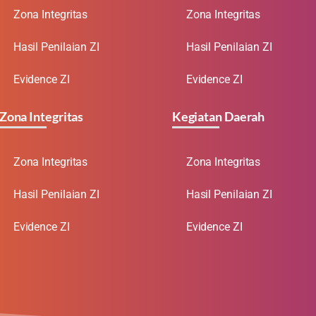
Zona Integritas
Zona Integritas
Hasil Penilaian ZI
Hasil Penilaian ZI
Evidence ZI
Evidence ZI
Zona Integritas
Kegiatan Daerah
Zona Integritas
Zona Integritas
Hasil Penilaian ZI
Hasil Penilaian ZI
Evidence ZI
Evidence ZI