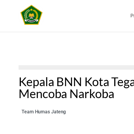
P
Kepala BNN Kota Tega
Mencoba Narkoba
Team Humas Jateng