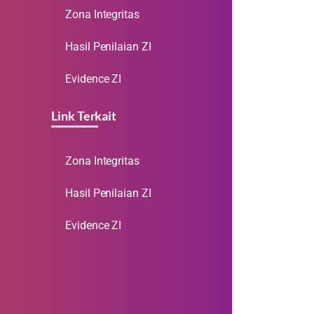
Zona Integritas
Hasil Penilaian ZI
Evidence ZI
Link Terkait
Zona Integritas
Hasil Penilaian ZI
Evidence ZI