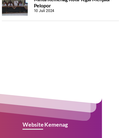
Pelopor
10 Juli 2024
Website Kemenag