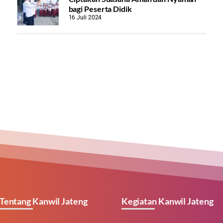
bagi Peserta Didik
16 Juli 2024
Tentang Kanwil Jateng
Kegiatan Kanwil Jateng