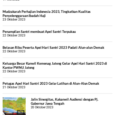
Mudzakarah Perhajian Indonesia 2023, Tingkatkan Kualitas
Penyelenggaraan Ibadah Haji
23 Oktober 2023
Penampilan Santri membuat Apel Santri Terpukau
22 Oktober 2023
Belasan Ribu Peserta Apel Hari Santri 2023 Padati Alun-alun Demak
22 Oktober 2023
Keluarga Besar Kanwil Kemenag Jateng Gelar Apel Hari Santri 2023 di
Kantor PWNU Jateng
22 Oktober 2023
Petugas Apel Hari Santri 2023 Gelar Latihan di Alun-Alun Demak
21 Oktober 2023
Jalin Sinergitas, Kakanwil Audiensi dengan Pj.
Gubernur Jawa Tengah
20 Oktober 2023