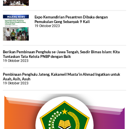
Expo Kemandirian Pesantren Dibuka dengan
Pemukulan Gong Sebanyak 9 Kali
19 Oktober 2023
Berikan Pembinaan Penghulu se-Jawa Tengah, Sesdir Bimas Islam: Kita
Tuntaskan Tata Kelola PNBP dengan Baik
19 Oktober 2023
Pembinaan Penghulu Jateng, Kakanwil Musta’in Ahmad Ingatkan untuk
Asah, Asih, Asuh
19 Oktober 2023