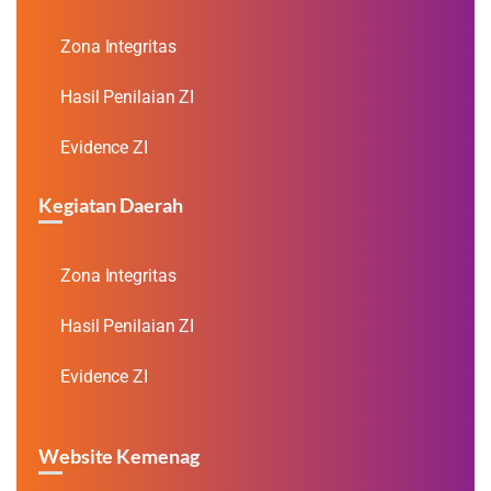
Zona Integritas
Hasil Penilaian ZI
Evidence ZI
Kegiatan Daerah
Zona Integritas
Hasil Penilaian ZI
Evidence ZI
Website Kemenag