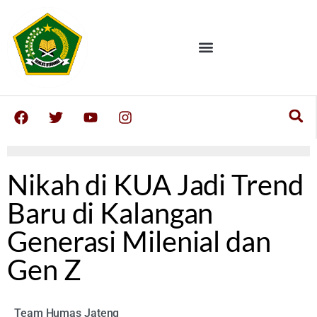
Nikah di KUA Jadi Trend
Baru di Kalangan
Generasi Milenial dan
Gen Z
Team Humas Jateng