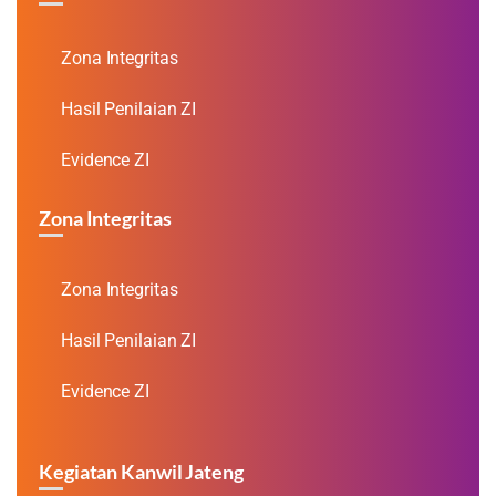
Zona Integritas
Hasil Penilaian ZI
Evidence ZI
Zona Integritas
Zona Integritas
Hasil Penilaian ZI
Evidence ZI
Kegiatan Kanwil Jateng