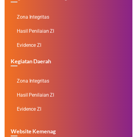
Zona Integritas
Hasil Penilaian ZI
Evidence ZI
Kegiatan Daerah
Zona Integritas
Hasil Penilaian ZI
Evidence ZI
Website Kemenag