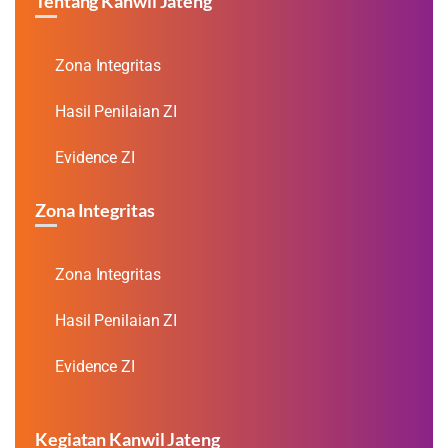
Tentang Kanwil Jateng
Zona Integritas
Hasil Penilaian ZI
Evidence ZI
Zona Integritas
Zona Integritas
Hasil Penilaian ZI
Evidence ZI
Kegiatan Kanwil Jateng