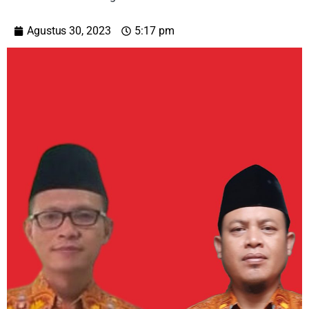
Agustus 30, 2023
5:17 pm