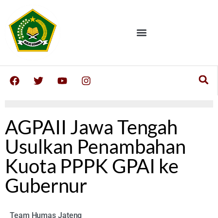
AGPAII Jawa Tengah
Usulkan Penambahan
Kuota PPPK GPAI ke
Gubernur
Team Humas Jateng