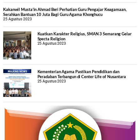
Kakanwil Musta’in Ahmad Beri Perhatian Guru Pengajar Keagamaan,
Serahkan Bantuan 10 Juta Bagi Guru Agama Khonghucu
25 Agustus 2023
Kuatkan Karakter Religius, SMAN 3 Semarang Gelar
Specta Religion
25 Agustus 2023
Kementerian Agama Pastikan Pendidikan dan
Peradaban Terbangun di Center Life of Nusantara
25 Agustus 2023