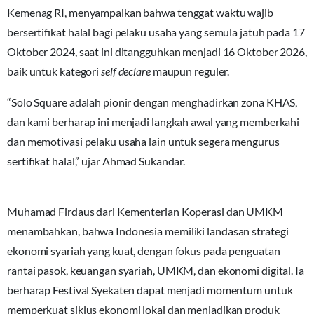
Kemenag RI, menyampaikan bahwa tenggat waktu wajib
bersertifikat halal bagi pelaku usaha yang semula jatuh pada 17
Oktober 2024, saat ini ditangguhkan menjadi 16 Oktober 2026,
baik untuk kategori
self declare
maupun reguler.
“Solo Square adalah pionir dengan menghadirkan zona KHAS,
dan kami berharap ini menjadi langkah awal yang memberkahi
dan memotivasi pelaku usaha lain untuk segera mengurus
sertifikat halal,” ujar Ahmad Sukandar.
Muhamad Firdaus dari Kementerian Koperasi dan UMKM
menambahkan, bahwa Indonesia memiliki landasan strategi
ekonomi syariah yang kuat, dengan fokus pada penguatan
rantai pasok, keuangan syariah, UMKM, dan ekonomi digital. Ia
berharap Festival Syekaten dapat menjadi momentum untuk
memperkuat siklus ekonomi lokal dan menjadikan produk