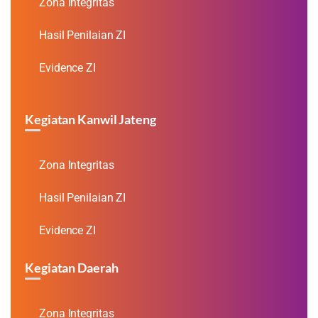
Zona Integritas
Hasil Penilaian ZI
Evidence ZI
Kegiatan Kanwil Jateng
Zona Integritas
Hasil Penilaian ZI
Evidence ZI
Kegiatan Daerah
Zona Integritas