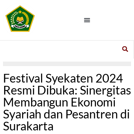
Festival Syekaten 2024
Resmi Dibuka: Sinergitas
Membangun Ekonomi
Syariah dan Pesantren di
Surakarta