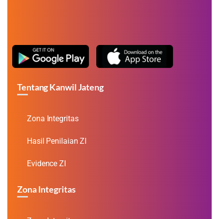
Tentang Kanwil Jateng
Zona Integritas
Hasil Penilaian ZI
Evidence ZI
Zona Integritas