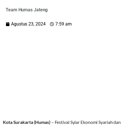
Team Humas Jateng
Agustus 23, 2024
7:59 am
Kota Surakarta (Humas)
– Festival Syiar Ekonomi Syariah dan