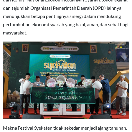
dan sejumlah Organisasi Pemerintah Daerah (OPD) lainnya
menunjukkan betapa pentingnya sinergi dalam mendukung
pertumbuhan ekonomi syariah yang halal, aman, dan sehat bagi
masyarakat.
Makna Festival Syekaten tidak sekedar menjadi ajang tahunan,