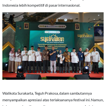
Indonesia lebih kompetitif di pasar internasional.
Walikota Surakarta, Teguh Prakosa, dalam sambutannya
menyampaikan apresiasi atas terlaksananya festival ini. Namun,