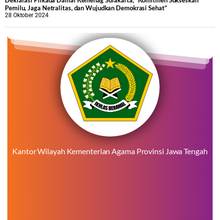
Pemilu, Jaga Netralitas, dan Wujudkan Demokrasi Sehat”
28 Oktober 2024
Kantor Wilayah Kementerian Agama Provinsi Jawa Tengah