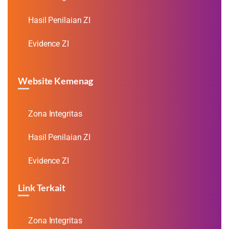
Hasil Penilaian ZI
Evidence ZI
Website Kemenag
Zona Integritas
Hasil Penilaian ZI
Evidence ZI
Link Terkait
Zona Integritas