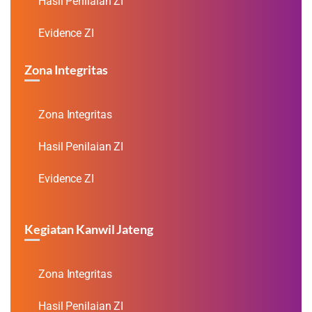
Hasil Penilaian ZI
Evidence ZI
Zona Integritas
Zona Integritas
Hasil Penilaian ZI
Evidence ZI
Kegiatan Kanwil Jateng
Zona Integritas
Hasil Penilaian ZI