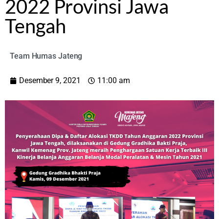
2022 Provinsi Jawa
Tengah
Team Humas Jateng
Desember 9, 2021
11:00 am