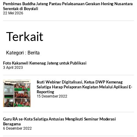
‎Pembimas Buddha Jateng Pantau Pelaksanaan Gerakan Hening Nusantara
Serentak di Boyolali
22 Mei 2026
Terkait
Kategori :
Berita
Foto Kakanwil Kemenag Jateng untuk Publikasi
3 April 2023
Ikuti Webinar Digitalisasi, Ketua DWP Kemenag
Salatiga Harap Pelaporan Kegiatan Melalui Aplikasi E-
Reporting
15 Desember 2022
Guru RA se-Kota Salatiga Antusias Mengikuti Seminar Moderasi
Beragama
6 Desember 2022