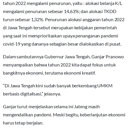
tahun 2022 mengalami penurunan, yaitu : alokasi belanja K/L
mengalami penurunan sebesar 14,63%; dan alokasi TKDD
turun sebesar 1,32%. Penurunan alokasi anggaran tahun 2022
di Jawa Tengah tersebut merupakan kebijakan pemerintah
yang saat ini memprioritaskan upaya penanganan pandemi
covid-19 yang dananya sebagian besar dialokasikan di pusat.
Dalam sambutannya Gubernur Jawa Tengah, Ganjar Pranowo
menyampaikan bahwa tahun 2022 kita dapat fokus untuk
bangkitnya ekonomi, terutama ekonomi kreatif.
“Di Jawa Tengah kini sudah banyak berkembang UMKM
berbasis digitalisasi,” jelasnya.
Ganjar turut menjelaskan selama ini Jateng masih
mengendalikan pandemi. Meski begitu, keberlanjutan ekonomi
harus tetap berjalan.