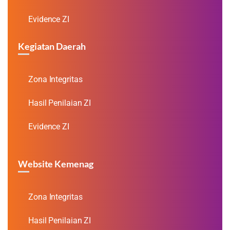
Evidence ZI
Kegiatan Daerah
Zona Integritas
Hasil Penilaian ZI
Evidence ZI
Website Kemenag
Zona Integritas
Hasil Penilaian ZI