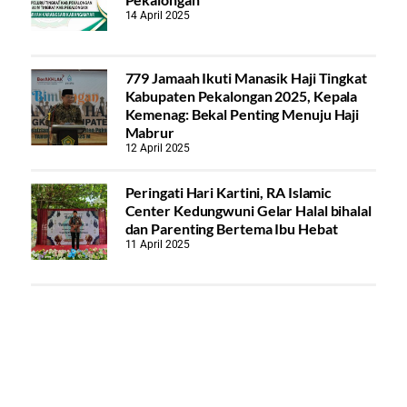
14 April 2025
779 Jamaah Ikuti Manasik Haji Tingkat
Kabupaten Pekalongan 2025, Kepala
Kemenag: Bekal Penting Menuju Haji
Mabrur
12 April 2025
Peringati Hari Kartini, RA Islamic
Center Kedungwuni Gelar Halal bihalal
dan Parenting Bertema Ibu Hebat
11 April 2025