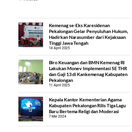
Kemenag se-Eks Karesidenan
Pekalongan Gelar Penyuluhan Hukum,
Hadirkan Narasumber dari Kejaksaan
Tinggi Jawa Tengah
14 April 2025
Biro Keuangan dan BMN Kemenag RI
Lakukan Monev Implementasi SE THR
dan Gaji 13 di Kankemenag Kabupaten
Pekalongan
11 April 2025
Kepala Kantor Kementerian Agama
Kabupaten Pekalongan Rilis Tiga Lagu
Baru Bertema Religi dan Moderasi
7 Mei 2024