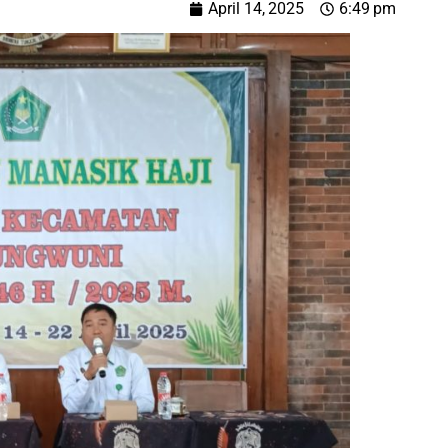
April 14, 2025
6:49 pm