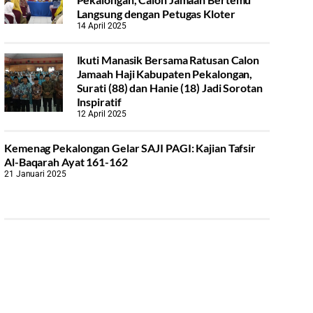
Langsung dengan Petugas Kloter
14 April 2025
Ikuti Manasik Bersama Ratusan Calon
Jamaah Haji Kabupaten Pekalongan,
Surati (88) dan Hanie (18) Jadi Sorotan
Inspiratif
12 April 2025
Kemenag Pekalongan Gelar SAJI PAGI: Kajian Tafsir
Al-Baqarah Ayat 161-162
21 Januari 2025