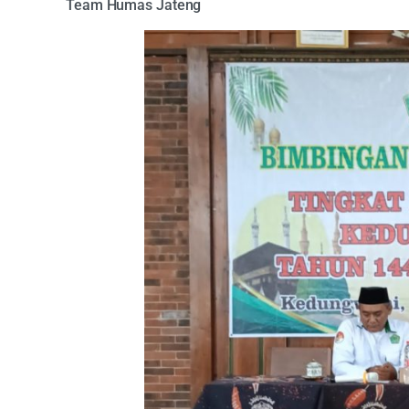
Team Humas Jateng