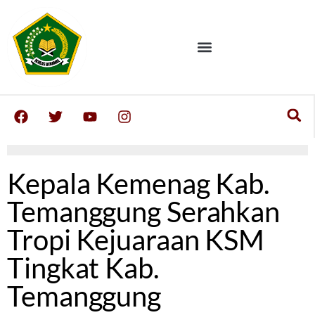
Kepala Kemenag Kab.
Temanggung Serahkan
Tropi Kejuaraan KSM
Tingkat Kab.
Temanggung