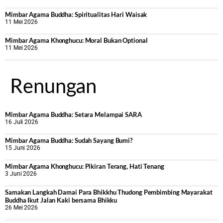
Mimbar Agama Buddha: Spiritualitas Hari Waisak
11 Mei 2026
Mimbar Agama Khonghucu: Moral Bukan Optional
11 Mei 2026
Renungan
Mimbar Agama Buddha: Setara Melampai SARA
16 Juli 2026
Mimbar Agama Buddha: Sudah Sayang Bumi?
15 Juni 2026
Mimbar Agama Khonghucu: Pikiran Terang, Hati Tenang
3 Juni 2026
Samakan Langkah Damai Para Bhikkhu Thudong Pembimbing Mayarakat
Buddha Ikut Jalan Kaki bersama Bhikku
26 Mei 2026