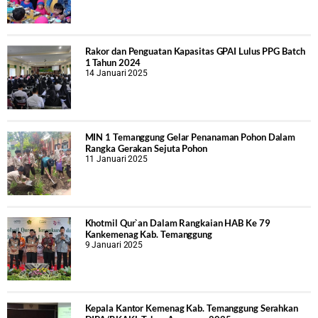
Rakor dan Penguatan Kapasitas GPAI Lulus PPG Batch
1 Tahun 2024
14 Januari 2025
MIN 1 Temanggung Gelar Penanaman Pohon Dalam
Rangka Gerakan Sejuta Pohon
11 Januari 2025
Khotmil Qur`an Dalam Rangkaian HAB Ke 79
Kankemenag Kab. Temanggung
9 Januari 2025
Kepala Kantor Kemenag Kab. Temanggung Serahkan