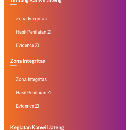
Zona Integritas
Hasil Penilaian ZI
Evidence ZI
Zona Integritas
Zona Integritas
Hasil Penilaian ZI
Evidence ZI
Kegiatan Kanwil Jateng