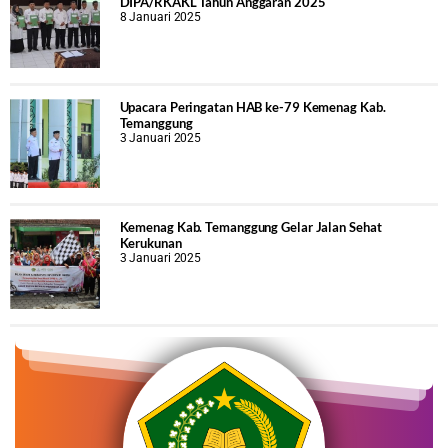
DIPA/RKAKL Tahun Anggaran 2025
8 Januari 2025
Upacara Peringatan HAB ke-79 Kemenag Kab.
Temanggung
3 Januari 2025
Kemenag Kab. Temanggung Gelar Jalan Sehat
Kerukunan
3 Januari 2025