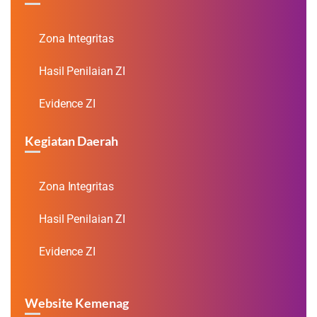
Zona Integritas
Hasil Penilaian ZI
Evidence ZI
Kegiatan Daerah
Zona Integritas
Hasil Penilaian ZI
Evidence ZI
Website Kemenag