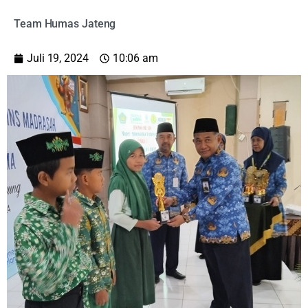
Team Humas Jateng
Juli 19, 2024
10:06 am