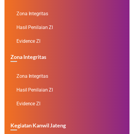
Zona Integritas
Hasil Penilaian ZI
Evidence ZI
Zona Integritas
Zona Integritas
Hasil Penilaian ZI
Evidence ZI
Kegiatan Kanwil Jateng