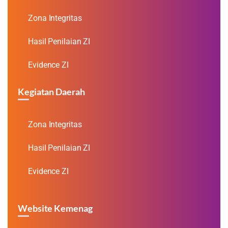
Zona Integritas
Hasil Penilaian ZI
Evidence ZI
Kegiatan Daerah
Zona Integritas
Hasil Penilaian ZI
Evidence ZI
Website Kemenag