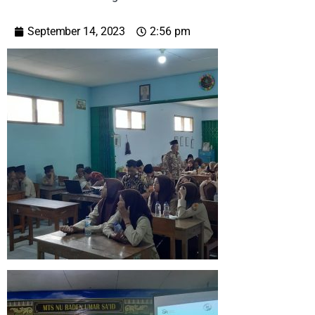
September 14, 2023
2:56 pm