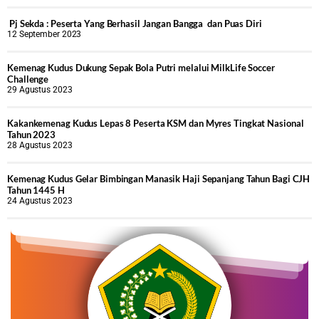
Pj Sekda : Peserta Yang Berhasil Jangan Bangga dan Puas Diri
12 September 2023
Kemenag Kudus Dukung Sepak Bola Putri melalui MilkLife Soccer
Challenge
29 Agustus 2023
Kakankemenag Kudus Lepas 8 Peserta KSM dan Myres Tingkat Nasional
Tahun 2023
28 Agustus 2023
Kemenag Kudus Gelar Bimbingan Manasik Haji Sepanjang Tahun Bagi CJH
Tahun 1445 H
24 Agustus 2023