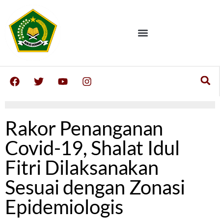
Rakor Penanganan
Covid-19, Shalat Idul
Fitri Dilaksanakan
Sesuai dengan Zonasi
Epidemiologis