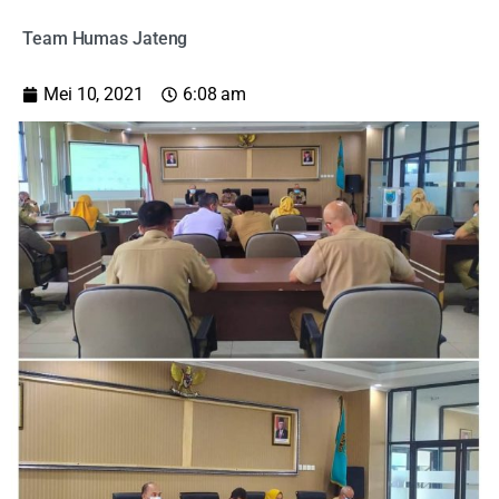
Team Humas Jateng
Mei 10, 2021
6:08 am