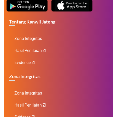
Tentang Kanwil Jateng
Zona Integritas
Hasil Penilaian ZI
Evidence ZI
Zona Integritas
Zona Integritas
Hasil Penilaian ZI