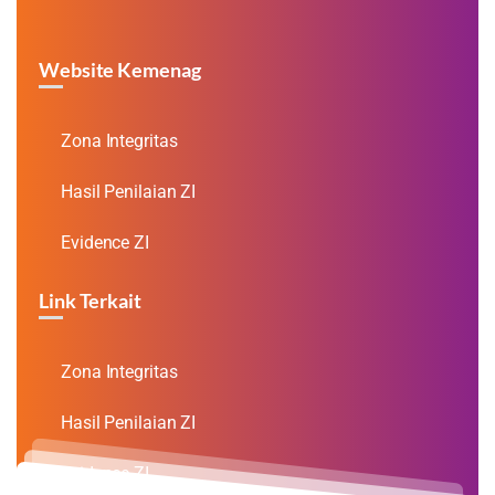
Website Kemenag
Zona Integritas
Hasil Penilaian ZI
Evidence ZI
Link Terkait
Zona Integritas
Hasil Penilaian ZI
Evidence ZI