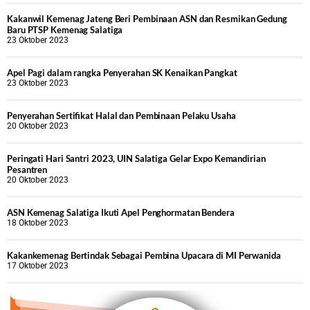
Kakanwil Kemenag Jateng Beri Pembinaan ASN dan Resmikan Gedung
Baru PTSP Kemenag Salatiga
23 Oktober 2023
Apel Pagi dalam rangka Penyerahan SK Kenaikan Pangkat
23 Oktober 2023
Penyerahan Sertifikat Halal dan Pembinaan Pelaku Usaha
20 Oktober 2023
Peringati Hari Santri 2023, UIN Salatiga Gelar Expo Kemandirian
Pesantren
20 Oktober 2023
ASN Kemenag Salatiga Ikuti Apel Penghormatan Bendera
18 Oktober 2023
Kakankemenag Bertindak Sebagai Pembina Upacara di MI Perwanida
17 Oktober 2023