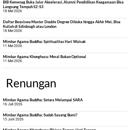
BIB Kemenag Buka Jalur Akselerasi, Alumni Pendidikan Keagamaan Bisa
Langsung Tempuh S2-S3
18 Mei 2026
Daftar Beasiswa Master Double Degree Dibuka hingga Akhir Mei, Bisa
Kuliah di Edinbrugh atau London
18 Mei 2026
Mimbar Agama Buddha: Spiritualitas Hari Waisak
11 Mei 2026
Mimbar Agama Khonghucu: Moral Bukan Optional
11 Mei 2026
Renungan
Mimbar Agama Buddha: Setara Melampai SARA
16 Juli 2026
Mimbar Agama Buddha: Sudah Sayang Bumi?
15 Juni 2026