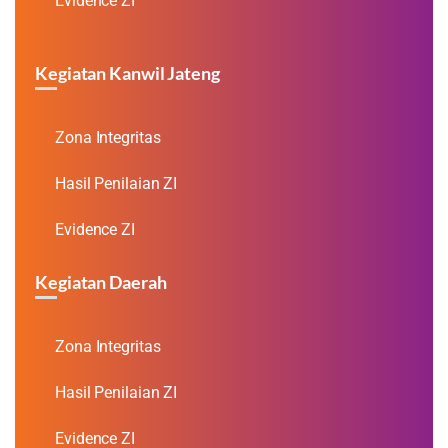
Evidence ZI
Kegiatan Kanwil Jateng
Zona Integritas
Hasil Penilaian ZI
Evidence ZI
Kegiatan Daerah
Zona Integritas
Hasil Penilaian ZI
Evidence ZI