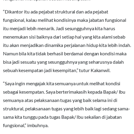
“Dikantor itu ada pejabat struktural dan ada pejabat
fungsional, kalau melihat kondisinya maka jabatan fungsional
itu menjadi lebih menarik. Jadi sesungguhnya kita harus
menemukan sisi baiknya dari setiap hal yang kita alami sebab
itu akan menjadikan dinamika perjalanan hidup kita lebih indah.
Namun bila kita tidak berhasil berdamai dengan kondisi maka
bisa jadi sesuatu yang sesungguhnya yang seharusnya dalah
sebuah kesempatan jadi kesempitan,” tutur Kakanwil.
“Saya ingin mengajak kita semuanya untuk melihat kondisi
sebagai kesempatan. Saya berterimakasih kepada Bapak/ Ibu
semuanya atas pelaksanaan tugas yang baik selama ini di
struktural, pelaksanaan tugas yang lebih baik lagi sedang sama-
sama kita tunggu pada tugas Bapak/ Ibu sekalian di jabatan
fungsional,” imbuhnya.