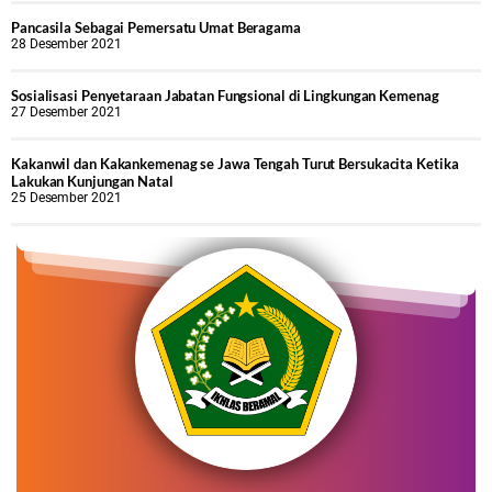
Pancasila Sebagai Pemersatu Umat Beragama
28 Desember 2021
Sosialisasi Penyetaraan Jabatan Fungsional di Lingkungan Kemenag
27 Desember 2021
Kakanwil dan Kakankemenag se Jawa Tengah Turut Bersukacita Ketika
Lakukan Kunjungan Natal
25 Desember 2021