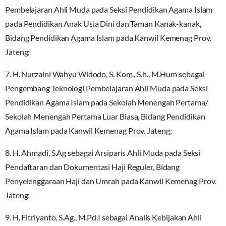
Pembelajaran Ahli Muda pada Seksi Pendidikan Agama Islam
pada Pendidikan Anak Usia Dini dan Taman Kanak-kanak,
Bidang Pendidikan Agama Islam pada Kanwil Kemenag Prov.
Jateng;
7. H. Nurzaini Wahyu Widodo, S. Kom., S.h., M.Hum sebagai
Pengembang Teknologi Pembelajaran Ahli Muda pada Seksi
Pendidikan Agama Islam pada Sekolah Menengah Pertama/
Sekolah Menengah Pertama Luar Biasa, Bidang Pendidikan
Agama Islam pada Kanwil Kemenag Prov. Jateng;
8. H. Ahmadi, S.Ag sebagai Arsiparis Ahli Muda pada Seksi
Pendaftaran dan Dokumentasi Haji Reguler, Bidang
Penyelenggaraan Haji dan Umrah pada Kanwil Kemenag Prov.
Jateng;
9. H. Fitriyanto, S.Ag., M.Pd.I sebagai Analis Kebijakan Ahli