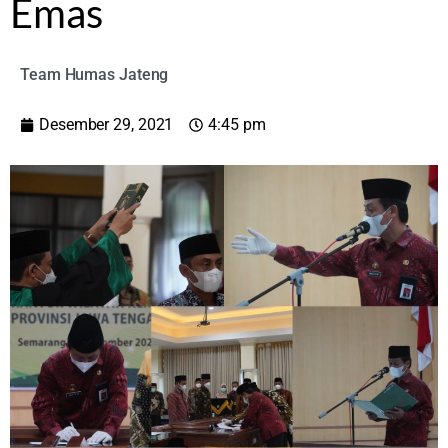
Emas
Team Humas Jateng
Desember 29, 2021
4:45 pm