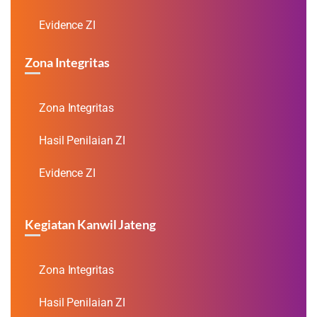
Evidence ZI
Zona Integritas
Zona Integritas
Hasil Penilaian ZI
Evidence ZI
Kegiatan Kanwil Jateng
Zona Integritas
Hasil Penilaian ZI