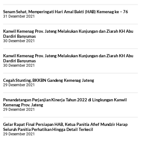
Senam Sehat, Memperingati Hari Amal Bakti (HAB) Kemenag ke – 76
31 Desember 2021
Kanwil Kemenag Prov. Jateng Melakukan Kunjungan dan Ziarah KH Abu
Dardiri Banyumas
30 Desember 2021
Kanwil Kemenag Prov. Jateng Melakukan Kunjungan dan Ziarah KH Abu
Dardiri Banyumas
30 Desember 2021
Cegah Stunting, BKKBN Gandeng Kemenag Jateng
29 Desember 2021
Penandatangan Perjanjian Kinerja Tahun 2022 di Lingkungan Kanwil
Kemenag Prov. Jateng
29 Desember 2021
Gelar Rapat Final Persiapan HAB, Ketua Panitia Afief Mundzir Harap
Seluruh Panitia Perhatikan Hingga Detail Terkecil
29 Desember 2021