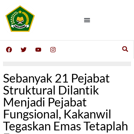
Sebanyak 21 Pejabat
Struktural Dilantik
Menjadi Pejabat
Fungsional, Kakanwil
Tegaskan Emas Tetaplah