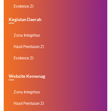
Evidence ZI
Kegiatan Daerah
Zona Integritas
Hasil Penilaian ZI
Evidence ZI
Website Kemenag
Zona Integritas
Hasil Penilaian ZI