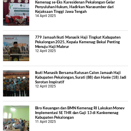
Kemenag se-Eks Karesidenan Pekalongan Gelar
Penyuluhan Hukum, Hadirkan Narasumber dari
Kejaksaan Tinggi Jawa Tengah
14 April 2025
779 Jamaah Ikuti Manasik Haji Tingkat Kabupaten
Pekalongan 2025, Kepala Kemenag: Bekal Penting
Menuju Haji Mabrur
12 April 2025
Ikuti Manasik Bersama Ratusan Calon Jamaah Haji
Kabupaten Pekalongan, Surati (88) dan Hanie (18) Jadi
Sorotan Inspiratif
12 April 2025
Biro Keuangan dan BMN Kemenag RI Lakukan Monev
Implementasi SE THR dan Gaji 13 di Kankemenag
Kabupaten Pekalongan
11 April 2025