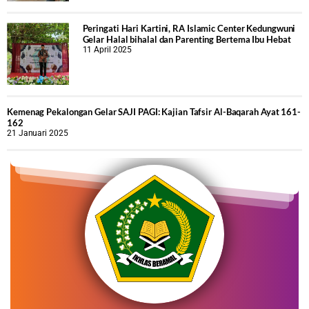
Peringati Hari Kartini, RA Islamic Center Kedungwuni
Gelar Halal bihalal dan Parenting Bertema Ibu Hebat
11 April 2025
Kemenag Pekalongan Gelar SAJI PAGI: Kajian Tafsir Al-Baqarah Ayat 161-
162
21 Januari 2025