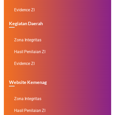
Evidence ZI
Kegiatan Daerah
Zona Integritas
Hasil Penilaian ZI
Evidence ZI
Website Kemenag
Zona Integritas
Hasil Penilaian ZI