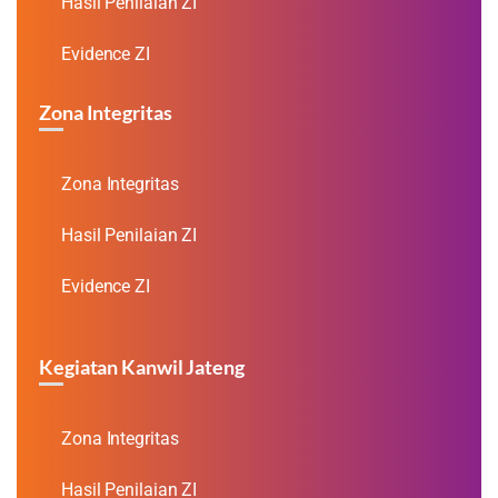
Hasil Penilaian ZI
Evidence ZI
Zona Integritas
Zona Integritas
Hasil Penilaian ZI
Evidence ZI
Kegiatan Kanwil Jateng
Zona Integritas
Hasil Penilaian ZI