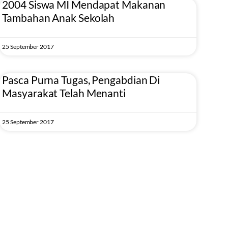
2004 Siswa MI Mendapat Makanan
Tambahan Anak Sekolah
25 September 2017
Pasca Purna Tugas, Pengabdian Di
Masyarakat Telah Menanti
25 September 2017