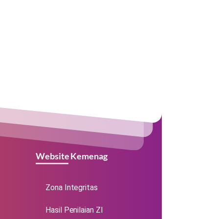
Website Kemenag
Zona Integritas
Hasil Penilaian ZI