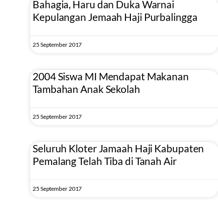
Bahagia, Haru dan Duka Warnai
Kepulangan Jemaah Haji Purbalingga
25 September 2017
2004 Siswa MI Mendapat Makanan
Tambahan Anak Sekolah
25 September 2017
Seluruh Kloter Jamaah Haji Kabupaten
Pemalang Telah Tiba di Tanah Air
25 September 2017