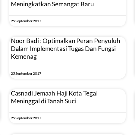
Meningkatkan Semangat Baru
25 September 2017
Noor Badi : Optimalkan Peran Penyuluh
Dalam Implementasi Tugas Dan Fungsi
Kemenag
25 September 2017
Casnadi Jemaah Haji Kota Tegal
Meninggal di Tanah Suci
25 September 2017