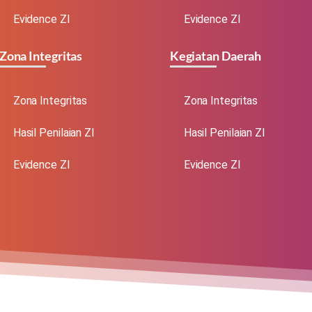
Evidence ZI
Evidence ZI
Zona Integritas
Kegiatan Daerah
Zona Integritas
Zona Integritas
Hasil Penilaian ZI
Hasil Penilaian ZI
Evidence ZI
Evidence ZI