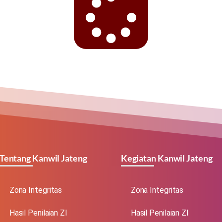
Tentang Kanwil Jateng
Kegiatan Kanwil Jateng
Zona Integritas
Zona Integritas
Hasil Penilaian ZI
Hasil Penilaian ZI