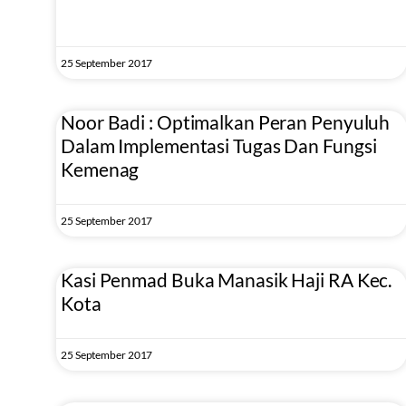
25 September 2017
Noor Badi : Optimalkan Peran Penyuluh
Dalam Implementasi Tugas Dan Fungsi
Kemenag
25 September 2017
Kasi Penmad Buka Manasik Haji RA Kec.
Kota
25 September 2017