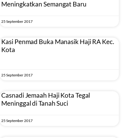
Meningkatkan Semangat Baru
25 September 2017
Kasi Penmad Buka Manasik Haji RA Kec.
Kota
25 September 2017
Casnadi Jemaah Haji Kota Tegal
Meninggal di Tanah Suci
25 September 2017