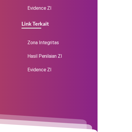
Evidence ZI
Link Terkait
Zona Integritas
Hasil Penilaian ZI
Evidence ZI