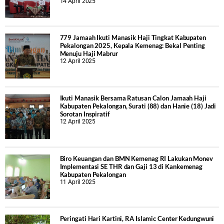
14 April 2025
779 Jamaah Ikuti Manasik Haji Tingkat Kabupaten
Pekalongan 2025, Kepala Kemenag: Bekal Penting
Menuju Haji Mabrur
12 April 2025
Ikuti Manasik Bersama Ratusan Calon Jamaah Haji
Kabupaten Pekalongan, Surati (88) dan Hanie (18) Jadi
Sorotan Inspiratif
12 April 2025
Biro Keuangan dan BMN Kemenag RI Lakukan Monev
Implementasi SE THR dan Gaji 13 di Kankemenag
Kabupaten Pekalongan
11 April 2025
Peringati Hari Kartini, RA Islamic Center Kedungwuni