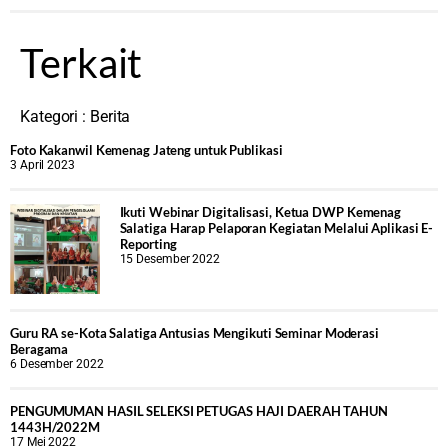
Terkait
Kategori :
Berita
Foto Kakanwil Kemenag Jateng untuk Publikasi
3 April 2023
Ikuti Webinar Digitalisasi, Ketua DWP Kemenag
Salatiga Harap Pelaporan Kegiatan Melalui Aplikasi E-
Reporting
15 Desember 2022
Guru RA se-Kota Salatiga Antusias Mengikuti Seminar Moderasi
Beragama
6 Desember 2022
PENGUMUMAN HASIL SELEKSI PETUGAS HAJI DAERAH TAHUN
1443H/2022M
17 Mei 2022