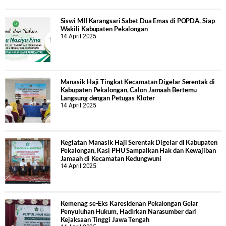
Siswi MII Karangsari Sabet Dua Emas di POPDA, Siap
Wakili Kabupaten Pekalongan
14 April 2025
Manasik Haji Tingkat Kecamatan Digelar Serentak di
Kabupaten Pekalongan, Calon Jamaah Bertemu
Langsung dengan Petugas Kloter
14 April 2025
Kegiatan Manasik Haji Serentak Digelar di Kabupaten
Pekalongan, Kasi PHU Sampaikan Hak dan Kewajiban
Jamaah di Kecamatan Kedungwuni
14 April 2025
Kemenag se-Eks Karesidenan Pekalongan Gelar
Penyuluhan Hukum, Hadirkan Narasumber dari
Kejaksaan Tinggi Jawa Tengah