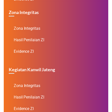
Zona Integritas
Zona Integritas
Hasil Penilaian ZI
Evidence ZI
Kegiatan Kanwil Jateng
Zona Integritas
Hasil Penilaian ZI
Evidence ZI