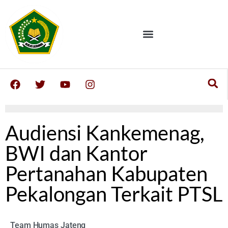
Audiensi Kankemenag,
BWI dan Kantor
Pertanahan Kabupaten
Pekalongan Terkait PTSL
Team Humas Jateng