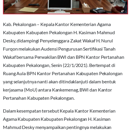
Kab. Pekalongan – Kepala Kantor Kementerian Agama
Kabupaten Kabupaten Pekalongan H. Kasiman Mahmud
Desky, didampingi Penyelenggara Zakat Wakaf H. Nurul
Furqon melakukan Audensi Pengurusan Sertifikasi Tanah
Wakaf bersama Perwakilan BWI dan BPN Kantor Pertanahan
Kabupaten Pekalongan, Senin (22/1/2021). Bertempat di
Ruang Aula BPN Kantor Pertanahan Kabupaten Pekalongan
yang selanjutnya nanti akan ditindaklanjuti dalam bentuk
kerjasama (MoU) antara Kankemenag, BWI dan Kantor
Pertanahan Kabupaten Pekalongan.
Dalam kesempatan tersebut Kepala Kantor Kementerian
Agama Kabupaten Kabupaten Pekalongan H. Kasiman
Mahmud Desky menyampaikan pentingnya melakukan