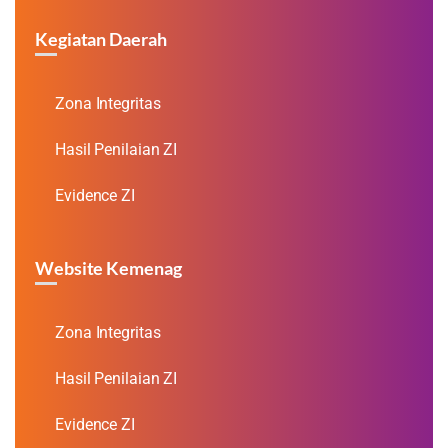
Kegiatan Daerah
Zona Integritas
Hasil Penilaian ZI
Evidence ZI
Website Kemenag
Zona Integritas
Hasil Penilaian ZI
Evidence ZI