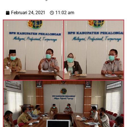
Februari 24, 2021
11:02 am