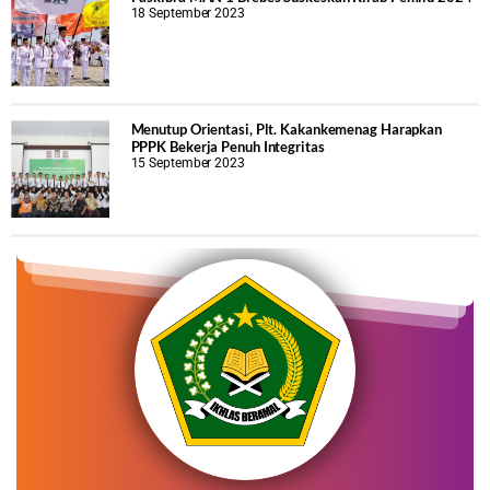
18 September 2023
Menutup Orientasi, Plt. Kakankemenag Harapkan
PPPK Bekerja Penuh Integritas
15 September 2023