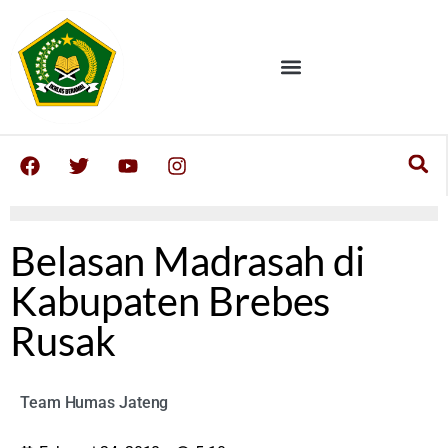
Belasan Madrasah di
Kabupaten Brebes
Rusak
Team Humas Jateng