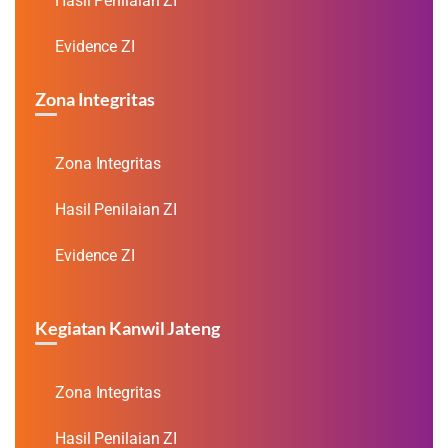
Hasil Penilaian ZI
Evidence ZI
Zona Integritas
Zona Integritas
Hasil Penilaian ZI
Evidence ZI
Kegiatan Kanwil Jateng
Zona Integritas
Hasil Penilaian ZI