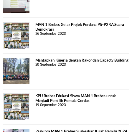
MAN 1 Brebes Gelar Projek Perdana P5-P2RA Suara
Demokrasi
26 September 2023
Mantapkan Kinerja dengan Rakor dan Capacty Building
20 September 2023
KPU Brebes Edukasi Siswa MAN 1 Brebes untuk
Menjadi Pemilih Pemula Cerdas
19 September 2023
Paskibra MAN 1 Brebes Suskeskan Kirab Pemilu 2024