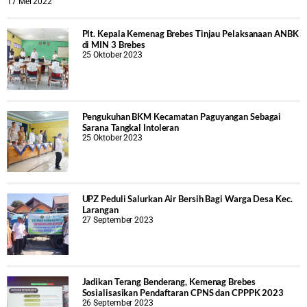
17 Mei 2022
Plt. Kepala Kemenag Brebes Tinjau Pelaksanaan ANBK
di MIN 3 Brebes
25 Oktober 2023
Pengukuhan BKM Kecamatan Paguyangan Sebagai
Sarana Tangkal Intoleran
25 Oktober 2023
UPZ Peduli Salurkan Air Bersih Bagi Warga Desa Kec.
Larangan
27 September 2023
Jadikan Terang Benderang, Kemenag Brebes
Sosialisasikan Pendaftaran CPNS dan CPPPK 2023
26 September 2023