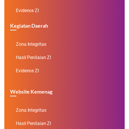
Evidence ZI
Kegiatan Daerah
Zona Integritas
Hasil Penilaian ZI
Evidence ZI
Website Kemenag
Zona Integritas
Hasil Penilaian ZI