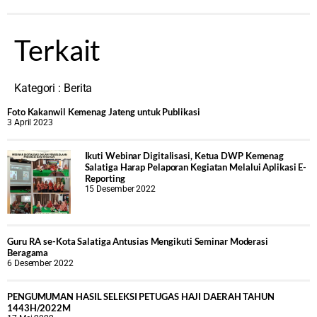
Terkait
Kategori :
Berita
Foto Kakanwil Kemenag Jateng untuk Publikasi
3 April 2023
Ikuti Webinar Digitalisasi, Ketua DWP Kemenag
Salatiga Harap Pelaporan Kegiatan Melalui Aplikasi E-
Reporting
15 Desember 2022
Guru RA se-Kota Salatiga Antusias Mengikuti Seminar Moderasi
Beragama
6 Desember 2022
PENGUMUMAN HASIL SELEKSI PETUGAS HAJI DAERAH TAHUN
1443H/2022M