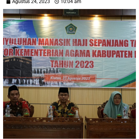
Agustus 24, 2023
10:04 am