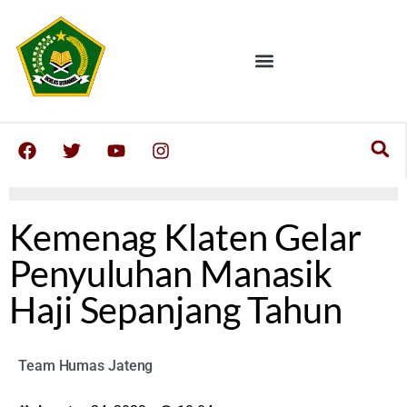
Kemenag Klaten Gelar
Penyuluhan Manasik
Haji Sepanjang Tahun
Team Humas Jateng