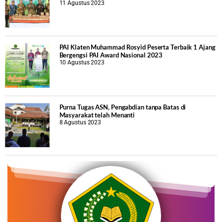
11 Agustus 2023
PAI Klaten Muhammad Rosyid Peserta Terbaik 1 Ajang
Bergengsi PAI Award Nasional 2023
10 Agustus 2023
Purna Tugas ASN, Pengabdian tanpa Batas di
Masyarakat telah Menanti
8 Agustus 2023