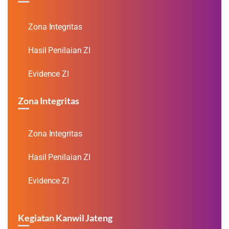
Zona Integritas
Hasil Penilaian ZI
Evidence ZI
Zona Integritas
Zona Integritas
Hasil Penilaian ZI
Evidence ZI
Kegiatan Kanwil Jateng