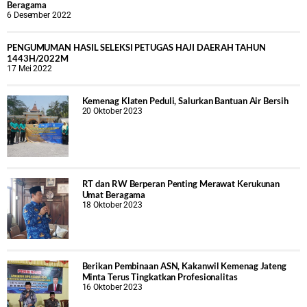
Beragama
6 Desember 2022
PENGUMUMAN HASIL SELEKSI PETUGAS HAJI DAERAH TAHUN
1443H/2022M
17 Mei 2022
Kemenag Klaten Peduli, Salurkan Bantuan Air Bersih
20 Oktober 2023
RT dan RW Berperan Penting Merawat Kerukunan
Umat Beragama
18 Oktober 2023
Berikan Pembinaan ASN, Kakanwil Kemenag Jateng
Minta Terus Tingkatkan Profesionalitas
16 Oktober 2023