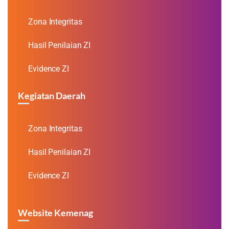
Zona Integritas
Hasil Penilaian ZI
Evidence ZI
Kegiatan Daerah
Zona Integritas
Hasil Penilaian ZI
Evidence ZI
Website Kemenag