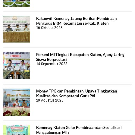
Kakanwil Kemenag Jateng Berikan Pembinaan
Pengurus BKM Kecamatan se-Kab. Klaten
16 Oktober 2023
Porseni MI Tingkat Kabupaten Klaten, Ajang Jaring
Siswa Berprestasi
14 September 2023
Monev TPG dan Pembinaan, Upaya Tingkatkan
Kualitas dan Kompetensi Guru PAI
29 Agustus 2023
Kemenag Klaten Gelar Pembinaan dan Sosialisasi
Penggabungan MTs