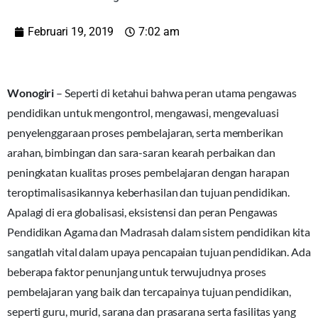
Februari 19, 2019
7:02 am
Wonogiri
– Seperti di ketahui bahwa peran utama pengawas
pendidikan untuk mengontrol, mengawasi, mengevaluasi
penyelenggaraan proses pembelajaran, serta memberikan
arahan, bimbingan dan sara-saran kearah perbaikan dan
peningkatan kualitas proses pembelajaran dengan harapan
teroptimalisasikannya keberhasilan dan tujuan pendidikan.
Apalagi di era globalisasi, eksistensi dan peran Pengawas
Pendidikan Agama dan Madrasah dalam sistem pendidikan kita
sangatlah vital dalam upaya pencapaian tujuan pendidikan. Ada
beberapa faktor penunjang untuk terwujudnya proses
pembelajaran yang baik dan tercapainya tujuan pendidikan,
seperti guru, murid, sarana dan prasarana serta fasilitas yang