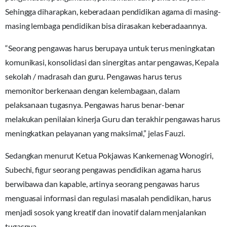
Sehingga diharapkan, keberadaan pendidikan agama di masing-
masing lembaga pendidikan bisa dirasakan keberadaannya.
“Seorang pengawas harus berupaya untuk terus meningkatan
komunikasi, konsolidasi dan sinergitas antar pengawas, Kepala
sekolah / madrasah dan guru. Pengawas harus terus
memonitor berkenaan dengan kelembagaan, dalam
pelaksanaan tugasnya. Pengawas harus benar-benar
melakukan penilaian kinerja Guru dan terakhir pengawas harus
meningkatkan pelayanan yang maksimal,” jelas Fauzi.
Sedangkan menurut Ketua Pokjawas Kankemenag Wonogiri,
Subechi, figur seorang pengawas pendidikan agama harus
berwibawa dan kapable, artinya seorang pengawas harus
menguasai informasi dan regulasi masalah pendidikan, harus
menjadi sosok yang kreatif dan inovatif dalam menjalankan
tugasnya.