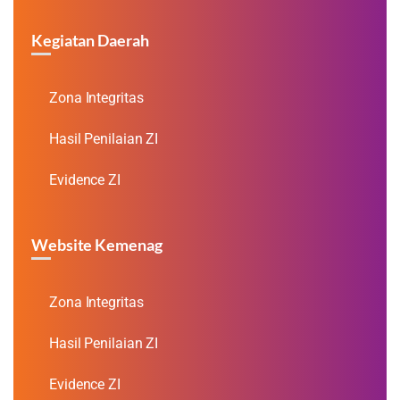
Kegiatan Daerah
Zona Integritas
Hasil Penilaian ZI
Evidence ZI
Website Kemenag
Zona Integritas
Hasil Penilaian ZI
Evidence ZI