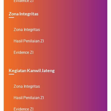
Evidence ZI
Zona Integritas
Zona Integritas
Hasil Penilaian ZI
Evidence ZI
Kegiatan Kanwil Jateng
Zona Integritas
Hasil Penilaian ZI
Evidence ZI