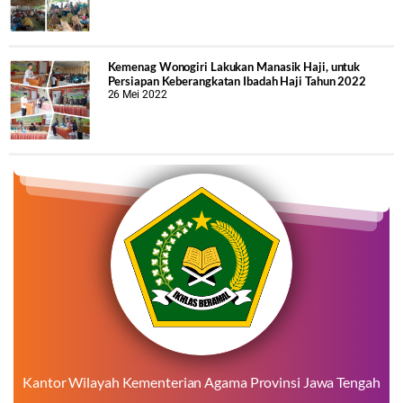
Kemenag Wonogiri Lakukan Manasik Haji, untuk
Persiapan Keberangkatan Ibadah Haji Tahun 2022
26 Mei 2022
Kantor Wilayah Kementerian Agama Provinsi Jawa Tengah