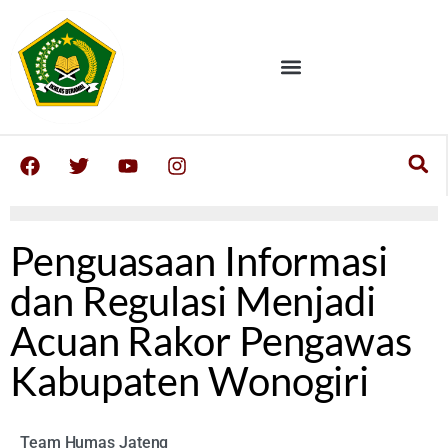
Penguasaan Informasi
dan Regulasi Menjadi
Acuan Rakor Pengawas
Kabupaten Wonogiri
Team Humas Jateng