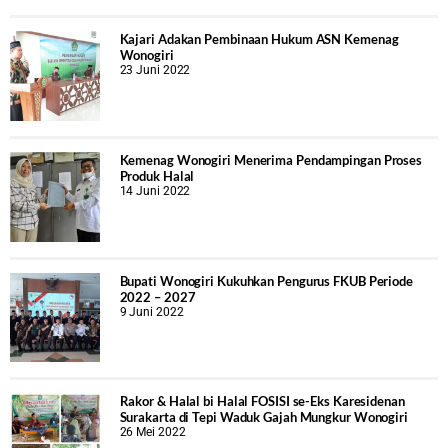
Kajari Adakan Pembinaan Hukum ASN Kemenag
Wonogiri
23 Juni 2022
Kemenag Wonogiri Menerima Pendampingan Proses
Produk Halal
14 Juni 2022
Bupati Wonogiri Kukuhkan Pengurus FKUB Periode
2022 – 2027
9 Juni 2022
Rakor & Halal bi Halal FOSISI se-Eks Karesidenan
Surakarta di Tepi Waduk Gajah Mungkur Wonogiri
26 Mei 2022