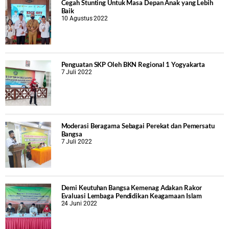
Cegah Stunting Untuk Masa Depan Anak yang Lebih
Baik
10 Agustus 2022
Penguatan SKP Oleh BKN Regional 1 Yogyakarta
7 Juli 2022
Moderasi Beragama Sebagai Perekat dan Pemersatu
Bangsa
7 Juli 2022
Demi Keutuhan Bangsa Kemenag Adakan Rakor
Evaluasi Lembaga Pendidikan Keagamaan Islam
24 Juni 2022